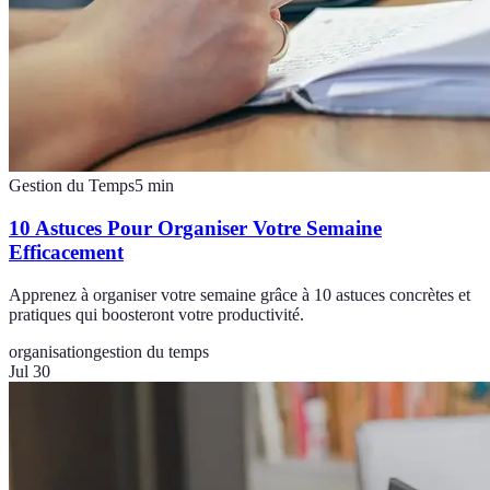
Gestion du Temps
5
min
10 Astuces Pour Organiser Votre Semaine
Efficacement
Apprenez à organiser votre semaine grâce à 10 astuces concrètes et
pratiques qui boosteront votre productivité.
organisation
gestion du temps
Jul 30