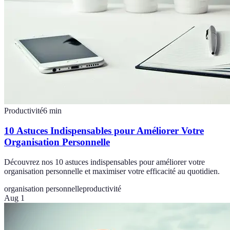
Productivité
6
min
10 Astuces Indispensables pour Améliorer Votre
Organisation Personnelle
Découvrez nos 10 astuces indispensables pour améliorer votre
organisation personnelle et maximiser votre efficacité au quotidien.
organisation personnelle
productivité
Aug 1