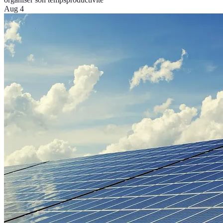
Aug 4