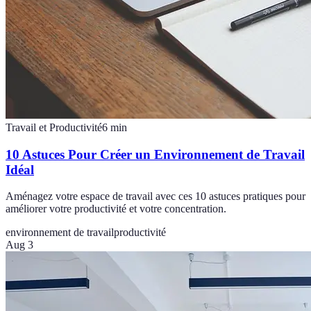
Travail et Productivité
6
min
10 Astuces Pour Créer un Environnement de Travail
Idéal
Aménagez votre espace de travail avec ces 10 astuces pratiques pour
améliorer votre productivité et votre concentration.
environnement de travail
productivité
Aug 3