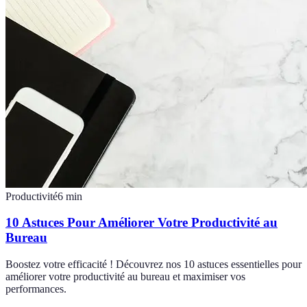
Productivité
6
min
10 Astuces Pour Améliorer Votre Productivité au
Bureau
Boostez votre efficacité ! Découvrez nos 10 astuces essentielles pour
améliorer votre productivité au bureau et maximiser vos
performances.