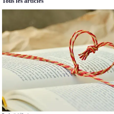
Tous les articles