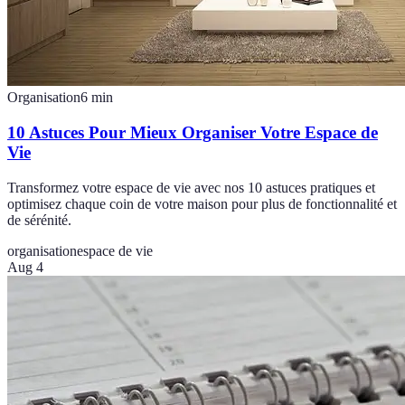
Organisation
6
min
10 Astuces Pour Mieux Organiser Votre Espace de
Vie
Transformez votre espace de vie avec nos 10 astuces pratiques et
optimisez chaque coin de votre maison pour plus de fonctionnalité et
de sérénité.
organisation
espace de vie
Aug 4