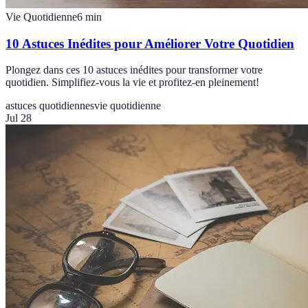
Vie Quotidienne
6
min
10 Astuces Inédites pour Améliorer Votre Quotidien
Plongez dans ces 10 astuces inédites pour transformer votre
quotidien. Simplifiez-vous la vie et profitez-en pleinement!
astuces quotidiennes
vie quotidienne
Jul 28