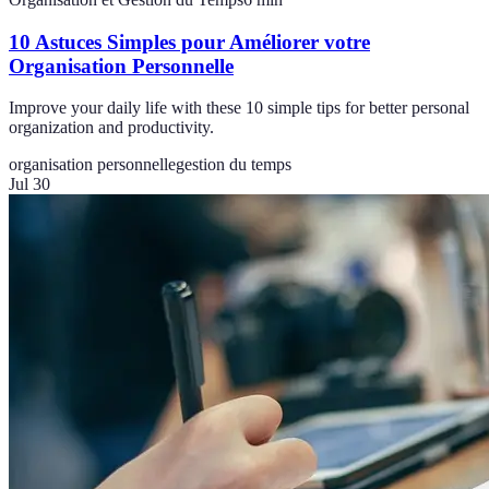
10 Astuces Simples pour Améliorer votre
Organisation Personnelle
Improve your daily life with these 10 simple tips for better personal
organization and productivity.
organisation personnelle
gestion du temps
Jul 30