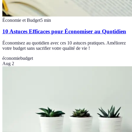
Économie et Budget
5
min
10 Astuces Efficaces pour Économiser au Quotidien
Économisez au quotidien avec ces 10 astuces pratiques. Améliorez
votre budget sans sacrifier votre qualité de vie !
économie
budget
Aug 2