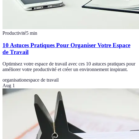
Productivité
5
min
10 Astuces Pratiques Pour Organiser Votre Espace
de Travail
Optimisez votre espace de travail avec ces 10 astuces pratiques pour
améliorer votre productivité et créer un environnement inspirant.
organisation
espace de travail
Aug 1