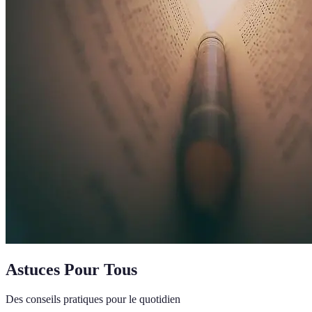
Astuces Pour Tous
Des conseils pratiques pour le quotidien