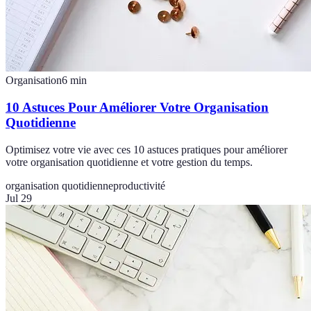
Organisation
6
min
10 Astuces Pour Améliorer Votre Organisation
Quotidienne
Optimisez votre vie avec ces 10 astuces pratiques pour améliorer
votre organisation quotidienne et votre gestion du temps.
organisation quotidienne
productivité
Jul 29