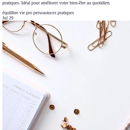
pratiques. Idéal pour améliorer votre bien-être au quotidien.
équilibre vie pro perso
astuces pratiques
Jul 29