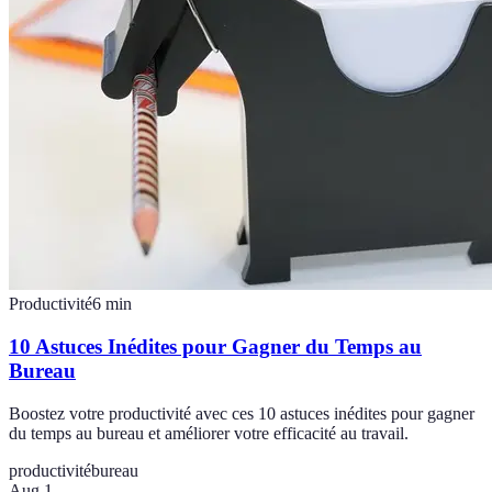
Productivité
6
min
10 Astuces Inédites pour Gagner du Temps au
Bureau
Boostez votre productivité avec ces 10 astuces inédites pour gagner
du temps au bureau et améliorer votre efficacité au travail.
productivité
bureau
Aug 1