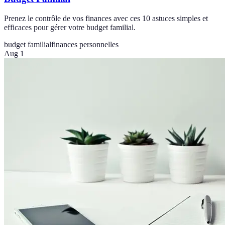
Prenez le contrôle de vos finances avec ces 10 astuces simples et
efficaces pour gérer votre budget familial.
budget familial
finances personnelles
Aug 1