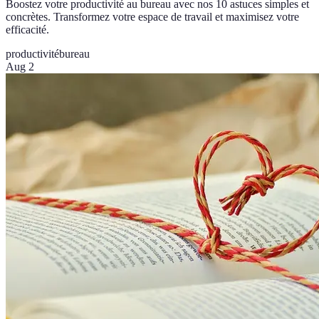
Boostez votre productivité au bureau avec nos 10 astuces simples et
concrètes. Transformez votre espace de travail et maximisez votre
efficacité.
productivité
bureau
Aug 2