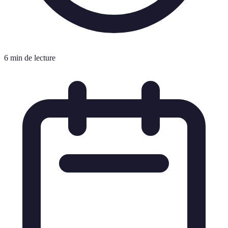
6 min de lecture