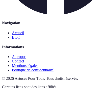
Navigation
Accueil
Blog
Informations
A propos
Contact
Mentions légales
Politique de confidentialité
©
2026
Astuces Pour Tous
.
Tous droits réservés.
Certains liens sont des liens affiliés.