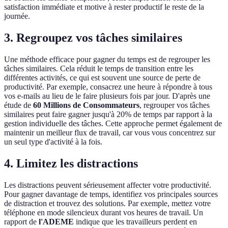
satisfaction immédiate et motive à rester productif le reste de la
journée.
3. Regroupez vos tâches similaires
Une méthode efficace pour gagner du temps est de regrouper les
tâches similaires. Cela réduit le temps de transition entre les
différentes activités, ce qui est souvent une source de perte de
productivité. Par exemple, consacrez une heure à répondre à tous
vos e-mails au lieu de le faire plusieurs fois par jour. D'après une
étude de
60 Millions de Consommateurs
, regrouper vos tâches
similaires peut faire gagner jusqu'à 20% de temps par rapport à la
gestion individuelle des tâches. Cette approche permet également de
maintenir un meilleur flux de travail, car vous vous concentrez sur
un seul type d'activité à la fois.
4. Limitez les distractions
Les distractions peuvent sérieusement affecter votre productivité.
Pour gagner davantage de temps, identifiez vos principales sources
de distraction et trouvez des solutions. Par exemple, mettez votre
téléphone en mode silencieux durant vos heures de travail. Un
rapport de
l'ADEME
indique que les travailleurs perdent en