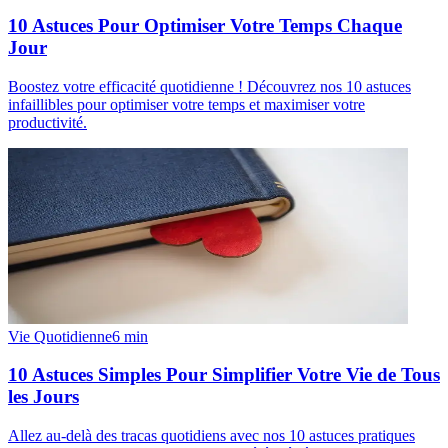
10 Astuces Pour Optimiser Votre Temps Chaque
Jour
Boostez votre efficacité quotidienne ! Découvrez nos 10 astuces
infaillibles pour optimiser votre temps et maximiser votre
productivité.
Vie Quotidienne
6
min
10 Astuces Simples Pour Simplifier Votre Vie de Tous
les Jours
Allez au-delà des tracas quotidiens avec nos 10 astuces pratiques