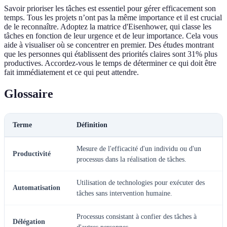
Savoir prioriser les tâches est essentiel pour gérer efficacement son
temps. Tous les projets n’ont pas la même importance et il est crucial
de le reconnaître. Adoptez la matrice d'Eisenhower, qui classe les
tâches en fonction de leur urgence et de leur importance. Cela vous
aide à visualiser où se concentrer en premier. Des études montrant
que les personnes qui établissent des priorités claires sont 31% plus
productives. Accordez-vous le temps de déterminer ce qui doit être
fait immédiatement et ce qui peut attendre.
Glossaire
Terme
Définition
Mesure de l'efficacité d'un individu ou d'un
Productivité
processus dans la réalisation de tâches.
Utilisation de technologies pour exécuter des
Automatisation
tâches sans intervention humaine.
Processus consistant à confier des tâches à
Délégation