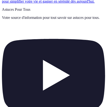
pour simplifier votre vie et gagner en sérénité dès aujourd'hui.
Astuces Pour Tous
Votre source d'information pour tout savoir sur
astuces pour tous
.