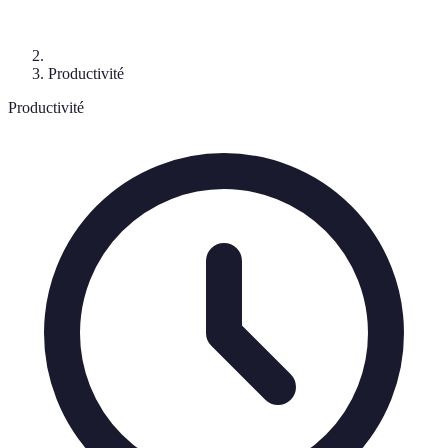
Productivité
Productivité