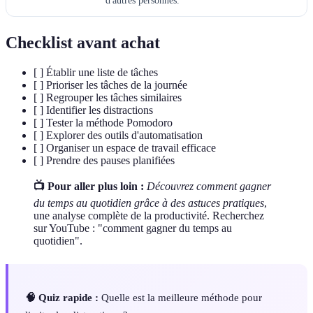
d'autres personnes.
Checklist avant achat
[ ] Établir une liste de tâches
[ ] Prioriser les tâches de la journée
[ ] Regrouper les tâches similaires
[ ] Identifier les distractions
[ ] Tester la méthode Pomodoro
[ ] Explorer des outils d'automatisation
[ ] Organiser un espace de travail efficace
[ ] Prendre des pauses planifiées
📺 Pour aller plus loin :
Découvrez comment gagner
du temps au quotidien grâce à des astuces pratiques
,
une analyse complète de la productivité. Recherchez
sur YouTube : "comment gagner du temps au
quotidien".
🧠 Quiz rapide :
Quelle est la meilleure méthode pour