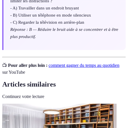
limiter les distractions ?
- A) Travailler dans un endroit bruyant
- B) Utiliser un téléphone en mode silencieux
- C) Regarder la télévision en arrière-plan
Réponse : B — Réduire le bruit aide à se concentrer et à être
plus productif.
📺
Pour aller plus loin :
comment gagner du temps au quotidien
sur YouTube
Articles similaires
Continuez votre lecture