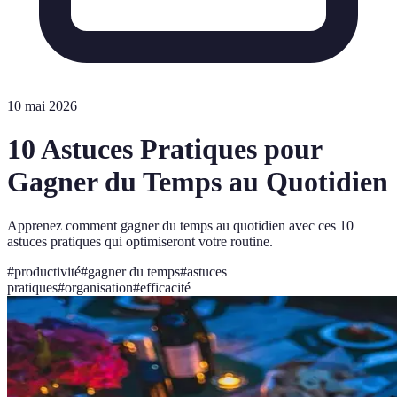
10 mai 2026
10 Astuces Pratiques pour
Gagner du Temps au Quotidien
Apprenez comment gagner du temps au quotidien avec ces 10
astuces pratiques qui optimiseront votre routine.
#
productivité
#
gagner du temps
#
astuces
pratiques
#
organisation
#
efficacité