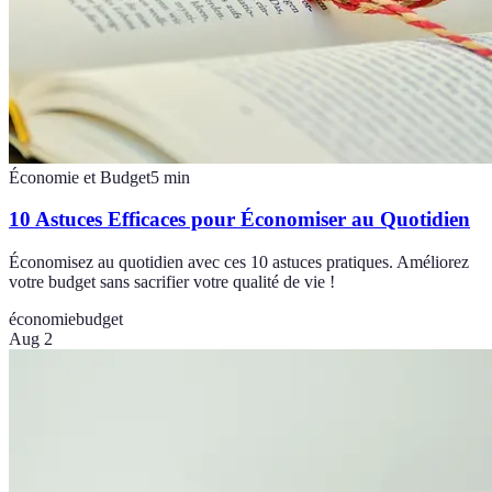
Économie et Budget
5
min
10 Astuces Efficaces pour Économiser au Quotidien
Économisez au quotidien avec ces 10 astuces pratiques. Améliorez
votre budget sans sacrifier votre qualité de vie !
économie
budget
Aug 2