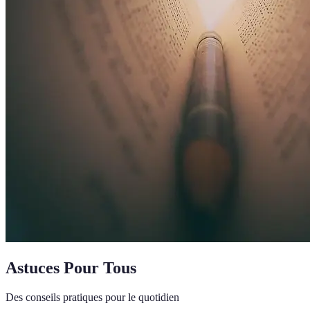
Astuces Pour Tous
Des conseils pratiques pour le quotidien