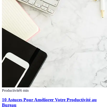
Productivité
6
min
10 Astuces Pour Améliorer Votre Productivité au
Bureau