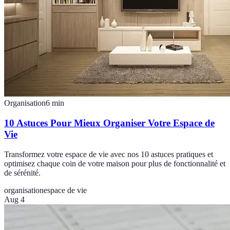
Organisation
6
min
10 Astuces Pour Mieux Organiser Votre Espace de
Vie
Transformez votre espace de vie avec nos 10 astuces pratiques et
optimisez chaque coin de votre maison pour plus de fonctionnalité et
de sérénité.
organisation
espace de vie
Aug 4