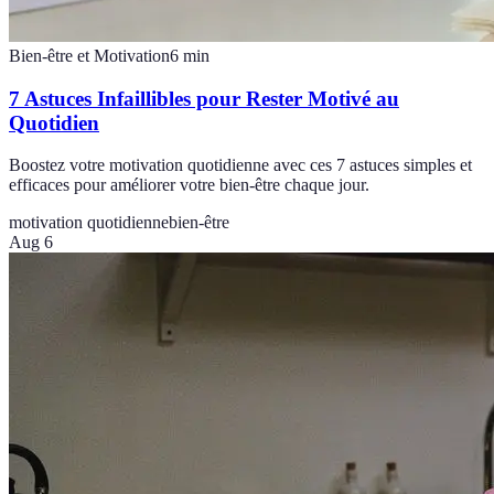
Bien-être et Motivation
6
min
7 Astuces Infaillibles pour Rester Motivé au
Quotidien
Boostez votre motivation quotidienne avec ces 7 astuces simples et
efficaces pour améliorer votre bien-être chaque jour.
motivation quotidienne
bien-être
Aug 6