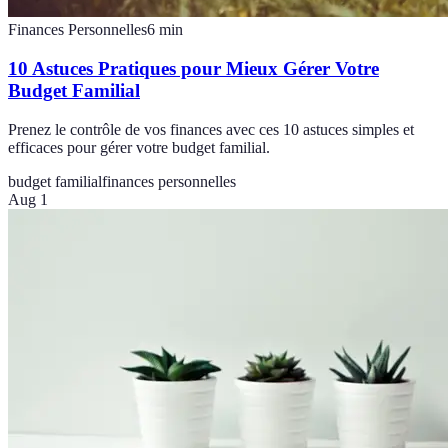
Finances Personnelles
6
min
10 Astuces Pratiques pour Mieux Gérer Votre
Budget Familial
Prenez le contrôle de vos finances avec ces 10 astuces simples et
efficaces pour gérer votre budget familial.
budget familial
finances personnelles
Aug 1