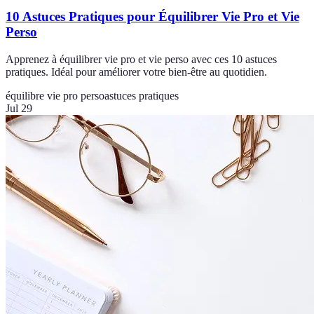
10 Astuces Pratiques pour Équilibrer Vie Pro et Vie
Perso
Apprenez à équilibrer vie pro et vie perso avec ces 10 astuces
pratiques. Idéal pour améliorer votre bien-être au quotidien.
équilibre vie pro perso
astuces pratiques
Jul 29