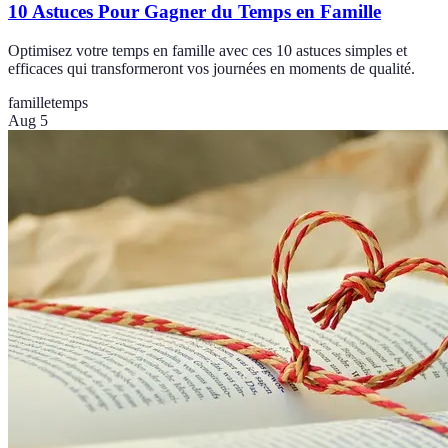
10 Astuces Pour Gagner du Temps en Famille
Optimisez votre temps en famille avec ces 10 astuces simples et
efficaces qui transformeront vos journées en moments de qualité.
famille
temps
Aug 5