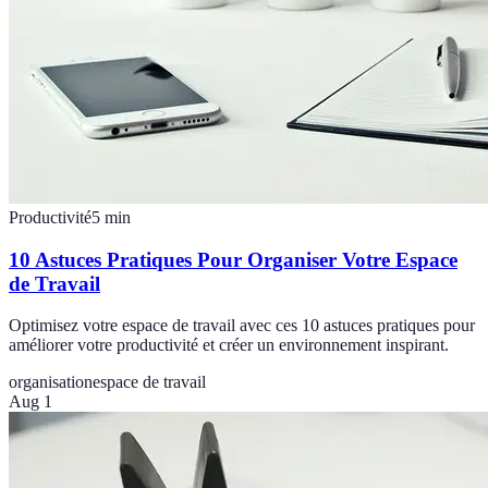
Productivité
5
min
10 Astuces Pratiques Pour Organiser Votre Espace
de Travail
Optimisez votre espace de travail avec ces 10 astuces pratiques pour
améliorer votre productivité et créer un environnement inspirant.
organisation
espace de travail
Aug 1