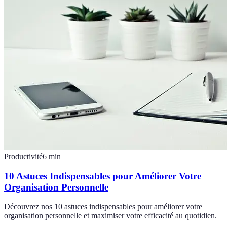
Productivité
6
min
10 Astuces Indispensables pour Améliorer Votre
Organisation Personnelle
Découvrez nos 10 astuces indispensables pour améliorer votre
organisation personnelle et maximiser votre efficacité au quotidien.