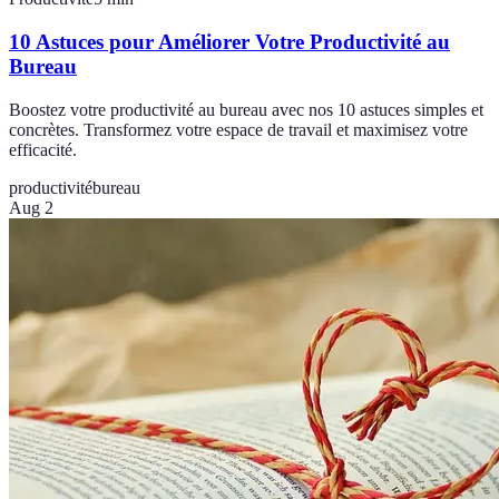
10 Astuces pour Améliorer Votre Productivité au
Bureau
Boostez votre productivité au bureau avec nos 10 astuces simples et
concrètes. Transformez votre espace de travail et maximisez votre
efficacité.
productivité
bureau
Aug 2