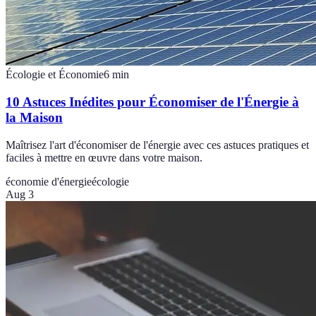
Écologie et Économie
6
min
10 Astuces Inédites pour Économiser de l'Énergie à
la Maison
Maîtrisez l'art d'économiser de l'énergie avec ces astuces pratiques et
faciles à mettre en œuvre dans votre maison.
économie d'énergie
écologie
Aug 3