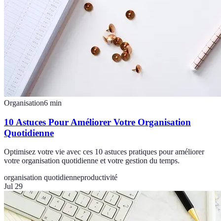
Organisation
6
min
10 Astuces Pour Améliorer Votre Organisation
Quotidienne
Optimisez votre vie avec ces 10 astuces pratiques pour améliorer
votre organisation quotidienne et votre gestion du temps.
organisation quotidienne
productivité
Jul 29