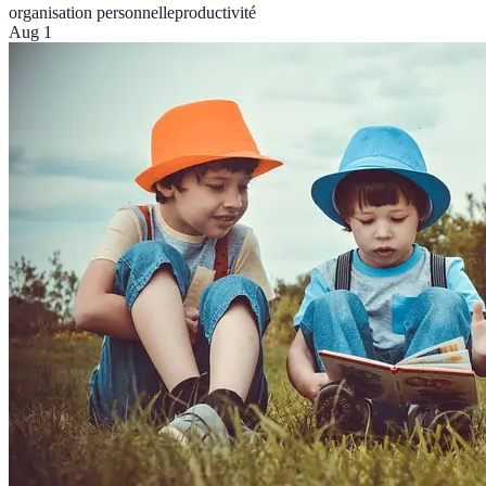
organisation personnelle
productivité
Aug 1