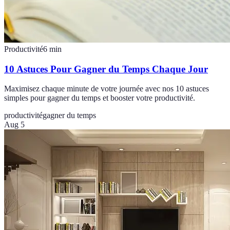
Productivité
6
min
10 Astuces Pour Gagner du Temps Chaque Jour
Maximisez chaque minute de votre journée avec nos 10 astuces
simples pour gagner du temps et booster votre productivité.
productivité
gagner du temps
Aug 5