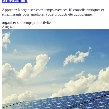
Efficacement
Apprenez à organiser votre temps avec ces 10 conseils pratiques et
enrichissants pour améliorer votre productivité quotidienne.
organiser son temps
productivité
Aug 4