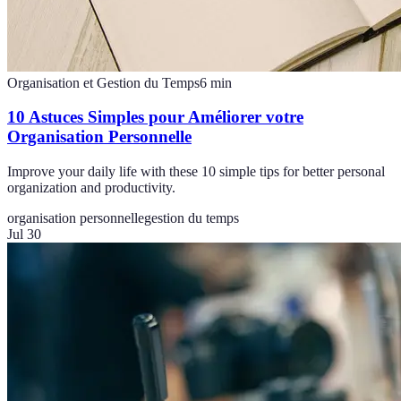
Organisation et Gestion du Temps
6
min
10 Astuces Simples pour Améliorer votre
Organisation Personnelle
Improve your daily life with these 10 simple tips for better personal
organization and productivity.
organisation personnelle
gestion du temps
Jul 30