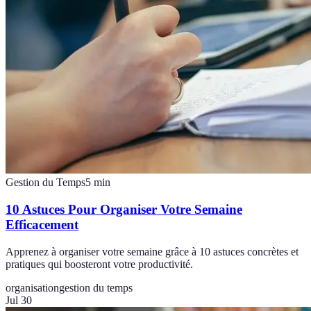
Gestion du Temps
5
min
10 Astuces Pour Organiser Votre Semaine
Efficacement
Apprenez à organiser votre semaine grâce à 10 astuces concrètes et
pratiques qui boosteront votre productivité.
organisation
gestion du temps
Jul 30