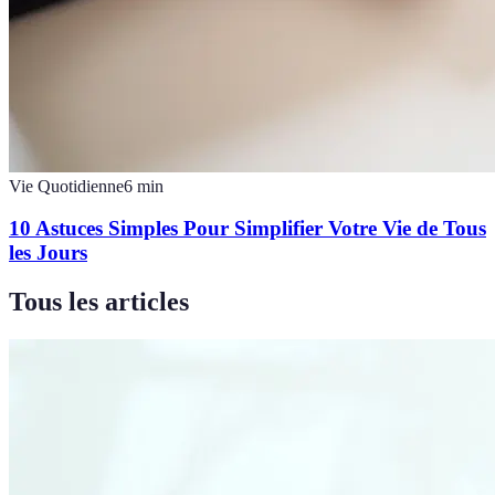
Vie Quotidienne
6
min
10 Astuces Simples Pour Simplifier Votre Vie de Tous
les Jours
Tous les articles