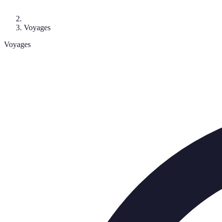
Voyages
Voyages