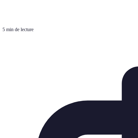
5 min de lecture