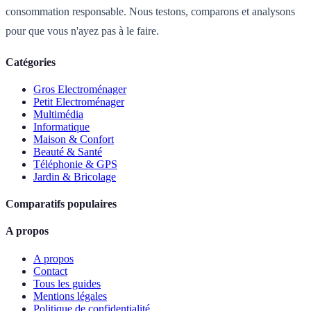
consommation responsable. Nous testons, comparons et analysons
pour que vous n'ayez pas à le faire.
Catégories
Gros Electroménager
Petit Electroménager
Multimédia
Informatique
Maison & Confort
Beauté & Santé
Téléphonie & GPS
Jardin & Bricolage
Comparatifs populaires
A propos
A propos
Contact
Tous les guides
Mentions légales
Politique de confidentialité