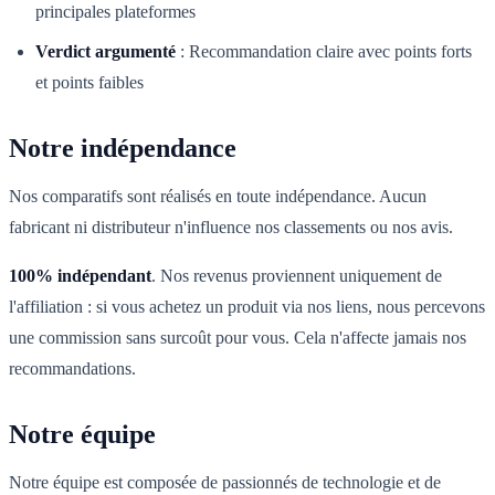
principales plateformes
Verdict argumenté
:
Recommandation claire avec points forts
et points faibles
Notre indépendance
Nos comparatifs sont réalisés en toute indépendance. Aucun
fabricant ni distributeur n'influence nos classements ou nos avis.
100% indépendant
. Nos revenus proviennent uniquement de
l'affiliation : si vous achetez un produit via nos liens, nous percevons
une commission sans surcoût pour vous. Cela n'affecte jamais nos
recommandations.
Notre équipe
Notre équipe est composée de passionnés de technologie et de