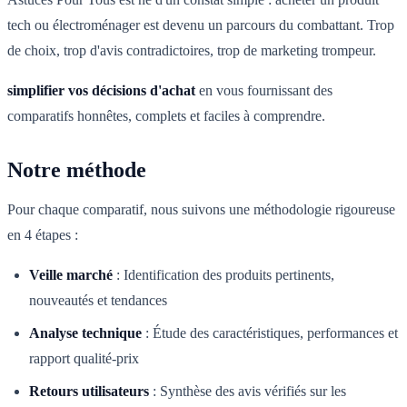
tech ou électroménager est devenu un parcours du combattant. Trop
de choix, trop d'avis contradictoires, trop de marketing trompeur.
simplifier vos décisions d'achat
en vous fournissant des
comparatifs honnêtes, complets et faciles à comprendre.
Notre méthode
Pour chaque comparatif, nous suivons une méthodologie rigoureuse
en 4 étapes :
Veille marché
:
Identification des produits pertinents,
nouveautés et tendances
Analyse technique
:
Étude des caractéristiques, performances et
rapport qualité-prix
Retours utilisateurs
:
Synthèse des avis vérifiés sur les