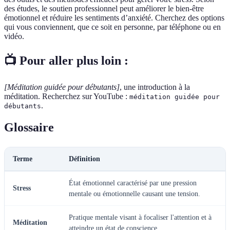
des études, le soutien professionnel peut améliorer le bien-être
émotionnel et réduire les sentiments d’anxiété. Cherchez des options
qui vous conviennent, que ce soit en personne, par téléphone ou en
vidéo.
📺 Pour aller plus loin :
[Méditation guidée pour débutants]
, une introduction à la
méditation. Recherchez sur YouTube :
méditation guidée pour
.
débutants
Glossaire
Terme
Définition
État émotionnel caractérisé par une pression
Stress
mentale ou émotionnelle causant une tension.
Pratique mentale visant à focaliser l'attention et à
Méditation
atteindre un état de conscience.