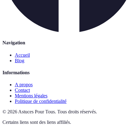
Navigation
Accueil
Blog
Informations
A propos
Contact
Mentions légales
Politique de confidentialité
©
2026
Astuces Pour Tous
.
Tous droits réservés.
Certains liens sont des liens affiliés.