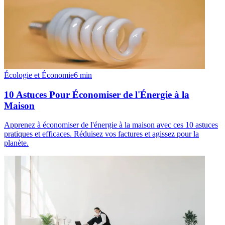
Écologie et Économie
6
min
10 Astuces Pour Économiser de l'Énergie à la
Maison
Apprenez à économiser de l'énergie à la maison avec ces 10 astuces
pratiques et efficaces. Réduisez vos factures et agissez pour la
planète.