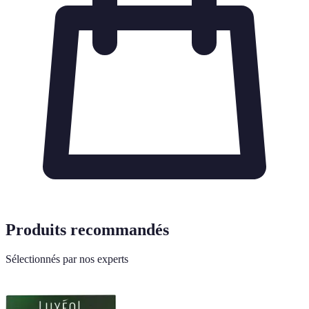
Produits recommandés
Sélectionnés par nos experts