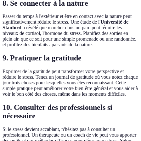
8. Se connecter à la nature
Passer du temps à l'extérieur et être en contact avec la nature peut
significativement réduire le stress. Une étude de l'
Université de
Stanford
a révélé que marcher dans un parc peut réduire les
niveaux de cortisol, l'hormone du stress. Planifiez des sorties en
plein air, que ce soit pour une simple promenade ou une randonnée,
et profitez des bienfaits apaisants de la nature.
9. Pratiquer la gratitude
Exprimer de la gratitude peut transformer votre perspective et
réduire le stress. Tenez un journal de gratitude où vous notez chaque
jour trois choses pour lesquelles vous êtes reconnaissant. Cette
simple pratique peut améliorer votre bien-être général et vous aider à
voir le bon côté des choses, même dans les moments difficiles.
10. Consulter des professionnels si
nécessaire
Si le stress devient accablant, n'hésitez pas à consulter un
professionnel. Un thérapeute ou un coach de vie peut vous apporter
des outils et des méthodes efficaces pour gérer votre stress. Selon