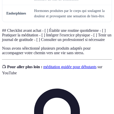
Hormones produites par le corps qui soulagent la
Endorphines
douleur et provoquent une sensation de bien-être.
## Checklist avant achat - [ ] Établir une routine quotidienne - [ ]
Pratiquer la méditation - [ ] Intégrer l'exercice physique - [ ] Tenir un
journal de gratitude - [ ] Consulter un professionnel si nécessaire
Nous avons sélectionné plusieurs produits adaptés pour
accompagner votre chemin vers une vie sans stress.
📺
Pour aller plus loin :
méditation guidée pour débutants
sur
YouTube