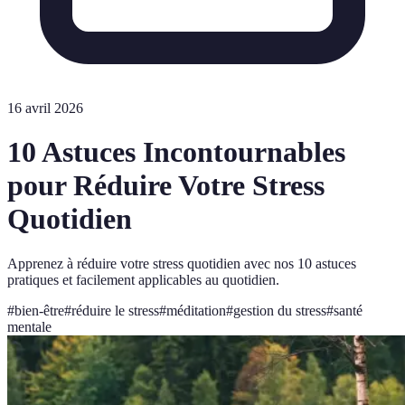
16 avril 2026
10 Astuces Incontournables
pour Réduire Votre Stress
Quotidien
Apprenez à réduire votre stress quotidien avec nos 10 astuces
pratiques et facilement applicables au quotidien.
#
bien-être
#
réduire le stress
#
méditation
#
gestion du stress
#
santé
mentale