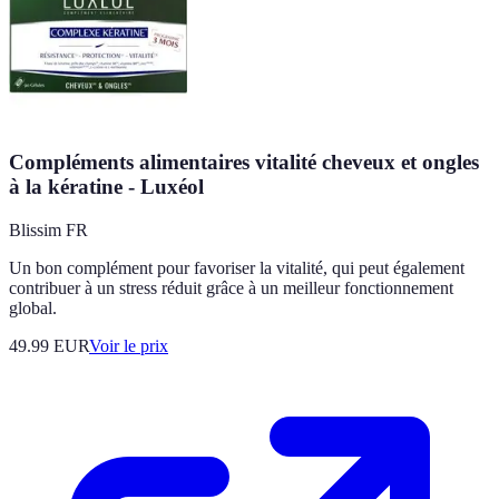
Compléments alimentaires vitalité cheveux et ongles
à la kératine - Luxéol
Blissim FR
Un bon complément pour favoriser la vitalité, qui peut également
contribuer à un stress réduit grâce à un meilleur fonctionnement
global.
49.99
EUR
Voir le prix