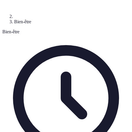
Bien-être
Bien-être