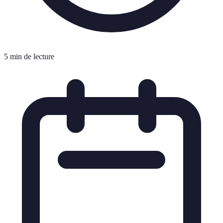
5 min de lecture