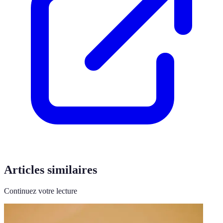
Articles similaires
Continuez votre lecture