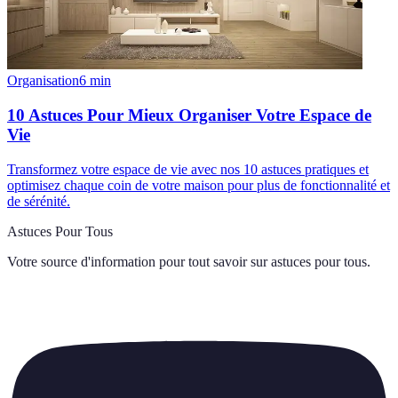
Organisation
6
min
10 Astuces Pour Mieux Organiser Votre Espace de
Vie
Transformez votre espace de vie avec nos 10 astuces pratiques et
optimisez chaque coin de votre maison pour plus de fonctionnalité et
de sérénité.
Astuces Pour Tous
Votre source d'information pour tout savoir sur
astuces pour tous
.