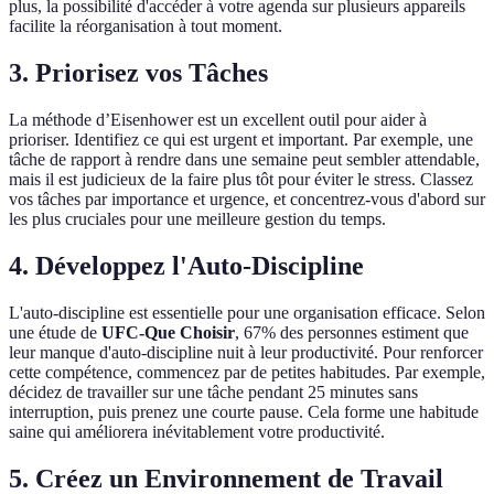
plus, la possibilité d'accéder à votre agenda sur plusieurs appareils
facilite la réorganisation à tout moment.
3. Priorisez vos Tâches
La méthode d’Eisenhower est un excellent outil pour aider à
prioriser. Identifiez ce qui est urgent et important. Par exemple, une
tâche de rapport à rendre dans une semaine peut sembler attendable,
mais il est judicieux de la faire plus tôt pour éviter le stress. Classez
vos tâches par importance et urgence, et concentrez-vous d'abord sur
les plus cruciales pour une meilleure gestion du temps.
4. Développez l'Auto-Discipline
L'auto-discipline est essentielle pour une organisation efficace. Selon
une étude de
UFC-Que Choisir
, 67% des personnes estiment que
leur manque d'auto-discipline nuit à leur productivité. Pour renforcer
cette compétence, commencez par de petites habitudes. Par exemple,
décidez de travailler sur une tâche pendant 25 minutes sans
interruption, puis prenez une courte pause. Cela forme une habitude
saine qui améliorera inévitablement votre productivité.
5. Créez un Environnement de Travail