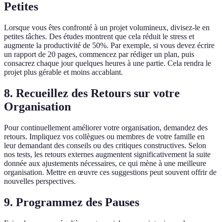
Petites
Lorsque vous êtes confronté à un projet volumineux, divisez-le en
petites tâches. Des études montrent que cela réduit le stress et
augmente la productivité de 50%. Par exemple, si vous devez écrire
un rapport de 20 pages, commencez par rédiger un plan, puis
consacrez chaque jour quelques heures à une partie. Cela rendra le
projet plus gérable et moins accablant.
8. Recueillez des Retours sur votre
Organisation
Pour continuellement améliorer votre organisation, demandez des
retours. Impliquez vos collègues ou membres de votre famille en
leur demandant des conseils ou des critiques constructives. Selon
nos tests, les retours externes augmentent significativement la suite
donnée aux ajustements nécessaires, ce qui mène à une meilleure
organisation. Mettre en œuvre ces suggestions peut souvent offrir de
nouvelles perspectives.
9. Programmez des Pauses