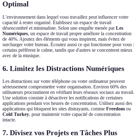
Optimal
L’environnement dans lequel vous travaillez peut influencer votre
capacité à rester organisé. Établissez un espace de travail
désencombré et minimaliste. Selon une enquête menée par
Les
Numériques
, un espace de travail propre améliore la concentration
de 40%. Ajoutez des éléments qui vous inspirent, mais évitez de
surcharger votre bureau. Écoutez aussi ce qui fonctionne pour vous :
certains préfèrent le calme, tandis que d'autres se concentrent mieux
avec de la musique.
6. Limitez les Distractions Numériques
Les distractions sur votre téléphone ou votre ordinateur peuvent
sérieusement compromettre votre organisation. Environ 60% des
utilisateurs procrastinent en vérifiant leurs réseaux sociaux au travail.
Une solution consiste à désactiver les notifications de certaines
applications pendant vos heures de concentration. Utilisez aussi des
applications qui bloquent les sites distrayants, comme
Freedom
ou
Cold Turkey
, pour maintenir votre capacité de concentration
intacte.
7. Divisez vos Projets en Tâches Plus