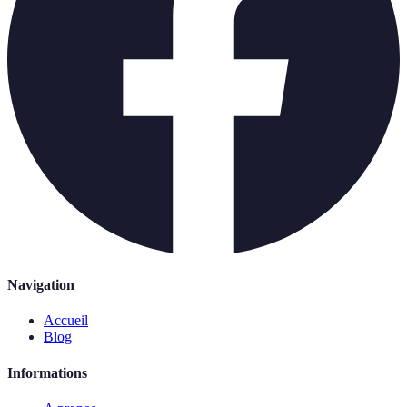
Navigation
Accueil
Blog
Informations