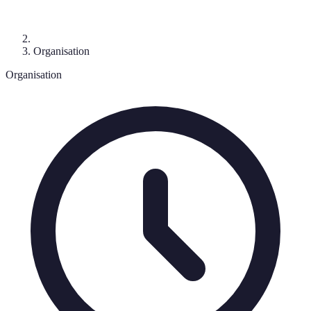
Organisation
Organisation