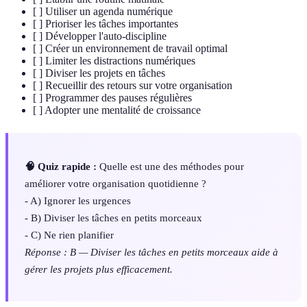
[ ] Utiliser un agenda numérique
[ ] Prioriser les tâches importantes
[ ] Développer l'auto-discipline
[ ] Créer un environnement de travail optimal
[ ] Limiter les distractions numériques
[ ] Diviser les projets en tâches
[ ] Recueillir des retours sur votre organisation
[ ] Programmer des pauses régulières
[ ] Adopter une mentalité de croissance
🧠 Quiz rapide :
Quelle est une des méthodes pour
améliorer votre organisation quotidienne ?
- A) Ignorer les urgences
- B) Diviser les tâches en petits morceaux
- C) Ne rien planifier
Réponse : B — Diviser les tâches en petits morceaux aide à
gérer les projets plus efficacement.