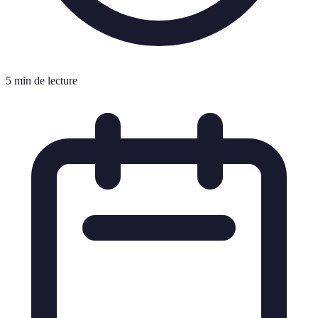
5 min de lecture