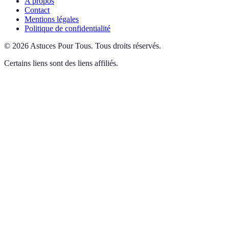
A propos
Contact
Mentions légales
Politique de confidentialité
©
2026
Astuces Pour Tous
.
Tous droits réservés.
Certains liens sont des liens affiliés.