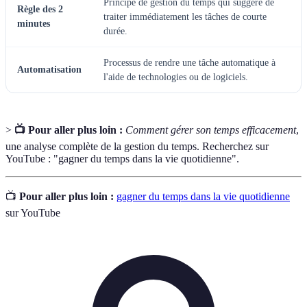
Principe de gestion du temps qui suggère de
Règle des 2
traiter immédiatement les tâches de courte
minutes
durée.
Processus de rendre une tâche automatique à
Automatisation
l'aide de technologies ou de logiciels.
>
📺 Pour aller plus loin :
Comment gérer son temps efficacement
,
une analyse complète de la gestion du temps. Recherchez sur
YouTube : "gagner du temps dans la vie quotidienne".
📺
Pour aller plus loin :
gagner du temps dans la vie quotidienne
sur YouTube