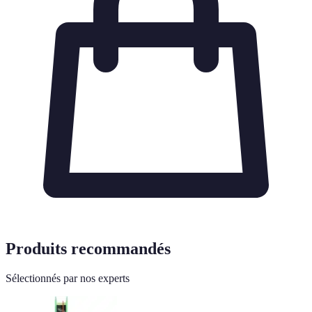
Produits recommandés
Sélectionnés par nos experts