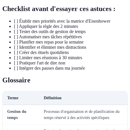
Checklist avant d'essayer ces astuces :
[ ] Établir mes priorités avec la matrice d'Eisenhower
[ ] Appliquer la règle des 2 minutes
[ ] Tester des outils de gestion de temps
[ ] Automatiser mes tâches répétitives
[ ] Planifier mes repas pour la semaine
[ ] Identifier et éliminer mes distractions
[ ] Créer des rituels quotidiens
[ ] Limiter mes réunions à 30 minutes
[ ] Pratiquer l'art de dire non
[ ] Intégrer des pauses dans ma journée
Glossaire
Terme
Définition
Gestion du
Processus d'organisation et de planification du
temps
temps réservé à des activités spécifiques.