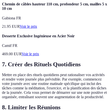
Chemin de câbles hauteur 110 cm, profondeur 5 cm, mailles 5 x
10 cm
Gabiona FR
21.95
EUR
Voir le prix
Desserte Exclusive Ingénieuse en Acier Noir
Camif FR
469.00
EUR
Voir le prix
7. Créer des Rituels Quotidiens
Mettre en place des rituels quotidiens peut rationaliser vos activités
et rendre votre journée plus prévisible. Par exemple, commencez
votre journée avec une routine matinale spécifique qui inclut des
tâches comme la méditation, l'exercice, et la planification des tâches
de la journée. Cela vous permet de démarrer sur une note positive et
organisée, entraînant souvent une augmentation de la productivité.
8. Limiter les Réunions