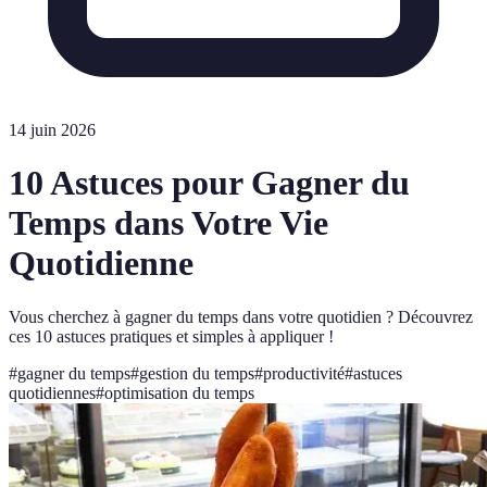
14 juin 2026
10 Astuces pour Gagner du
Temps dans Votre Vie
Quotidienne
Vous cherchez à gagner du temps dans votre quotidien ? Découvrez
ces 10 astuces pratiques et simples à appliquer !
#
gagner du temps
#
gestion du temps
#
productivité
#
astuces
quotidiennes
#
optimisation du temps