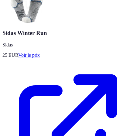
Sidas Winter Run
Sidas
25
EUR
Voir le prix