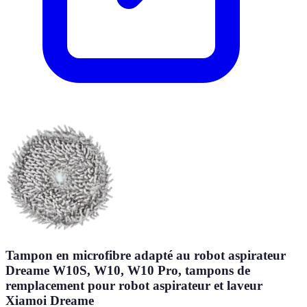
Tampon en microfibre adapté au robot aspirateur
Dreame W10S, W10, W10 Pro, tampons de
remplacement pour robot aspirateur et laveur
Xiamoi Dreame