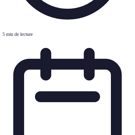
5 min de lecture