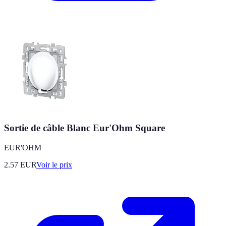
Sortie de câble Blanc Eur'Ohm Square
EUR'OHM
2.57
EUR
Voir le prix