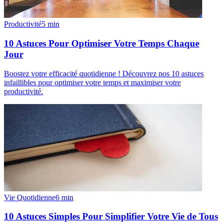
Productivité
5
min
10 Astuces Pour Optimiser Votre Temps Chaque
Jour
Boostez votre efficacité quotidienne ! Découvrez nos 10 astuces
infaillibles pour optimiser votre temps et maximiser votre
productivité.
Vie Quotidienne
6
min
10 Astuces Simples Pour Simplifier Votre Vie de Tous