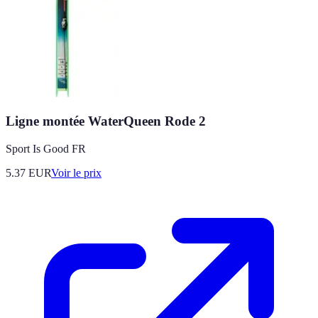
Ligne montée WaterQueen Rode 2
Sport Is Good FR
5.37
EUR
Voir le prix