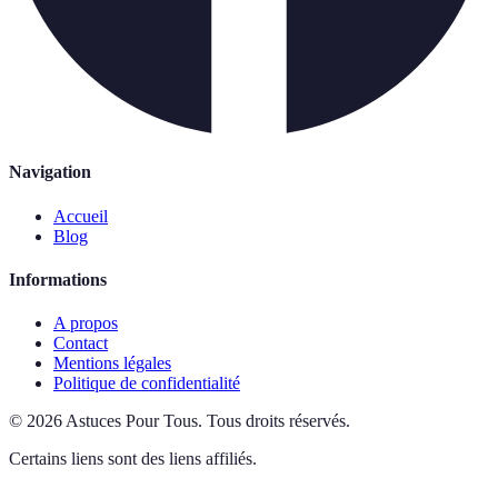
Navigation
Accueil
Blog
Informations
A propos
Contact
Mentions légales
Politique de confidentialité
©
2026
Astuces Pour Tous
.
Tous droits réservés.
Certains liens sont des liens affiliés.