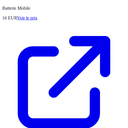
Batterie Mobile
16
EUR
Voir le prix