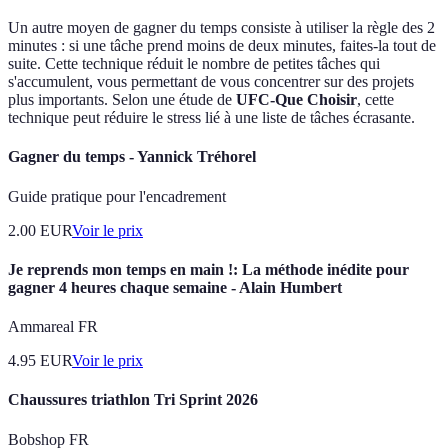
Un autre moyen de gagner du temps consiste à utiliser la règle des 2
minutes : si une tâche prend moins de deux minutes, faites-la tout de
suite. Cette technique réduit le nombre de petites tâches qui
s'accumulent, vous permettant de vous concentrer sur des projets
plus importants. Selon une étude de
UFC-Que Choisir
, cette
technique peut réduire le stress lié à une liste de tâches écrasante.
Gagner du temps - Yannick Tréhorel
Guide pratique pour l'encadrement
2.00
EUR
Voir le prix
Je reprends mon temps en main !: La méthode inédite pour
gagner 4 heures chaque semaine - Alain Humbert
Ammareal FR
4.95
EUR
Voir le prix
Chaussures triathlon Tri Sprint 2026
Bobshop FR