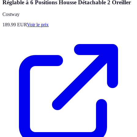
Réglable à 6 Positions Housse Détachable 2 Oreiller
Costway
189.99
EUR
Voir le prix