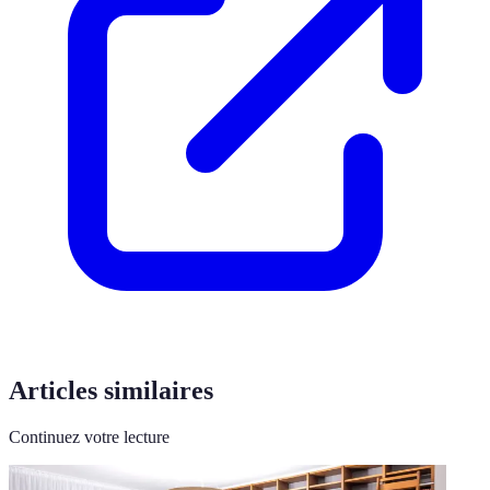
Articles similaires
Continuez votre lecture