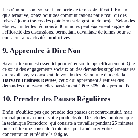
Les réunions sont souvent une perte de temps significatif. En tant
qu'alternative, optez pour des communications par e-mail ou des
mises à jour à travers des plateformes de gestion de projet. Selon des
études, limiter les réunions à 30 minutes peut également augmenter
l'efficacité des discussions, permettant davantage de temps pour se
consacrer aux activités productives.
9. Apprendre à Dire Non
Savoir dire non est essentiel pour gérer son temps efficacement. Que
ce soit à des engagements sociaux ou des demandes supplémentaires
au travail, soyez conscient de vos limites. Selon une étude de la
Harvard Business Review
, ceux qui apprennent à refuser des
demandes non essentielles parviennent à être 30% plus productifs.
10. Prendre des Pauses Régulières
Enfin, n'oubliez pas que prendre des pauses est contre-intuitif, mais
crucial pour maximiser votre productivité. Des études montrent que
la technique Pomodoro, qui consiste à travailler pendant 25 minutes
puis à faire une pause de 5 minutes, peut améliorer votre
concentration et réduire la fatigue.