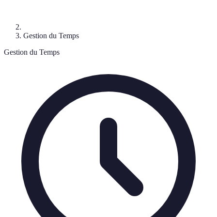
Gestion du Temps
Gestion du Temps