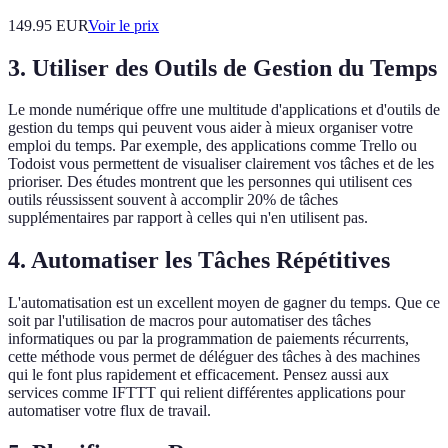
149.95
EUR
Voir le prix
3. Utiliser des Outils de Gestion du Temps
Le monde numérique offre une multitude d'applications et d'outils de
gestion du temps qui peuvent vous aider à mieux organiser votre
emploi du temps. Par exemple, des applications comme Trello ou
Todoist vous permettent de visualiser clairement vos tâches et de les
prioriser. Des études montrent que les personnes qui utilisent ces
outils réussissent souvent à accomplir 20% de tâches
supplémentaires par rapport à celles qui n'en utilisent pas.
4. Automatiser les Tâches Répétitives
L'automatisation est un excellent moyen de gagner du temps. Que ce
soit par l'utilisation de macros pour automatiser des tâches
informatiques ou par la programmation de paiements récurrents,
cette méthode vous permet de déléguer des tâches à des machines
qui le font plus rapidement et efficacement. Pensez aussi aux
services comme IFTTT qui relient différentes applications pour
automatiser votre flux de travail.