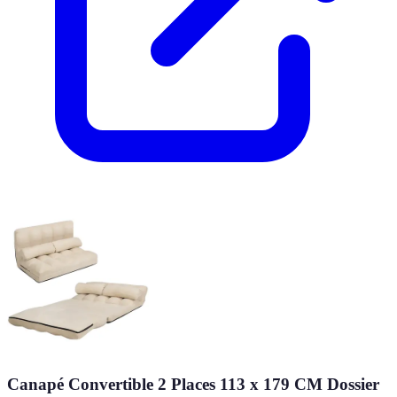
Canapé Convertible 2 Places 113 x 179 CM Dossier