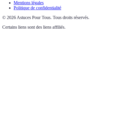
Mentions légales
Politique de confidentialité
©
2026
Astuces Pour Tous
.
Tous droits réservés.
Certains liens sont des liens affiliés.