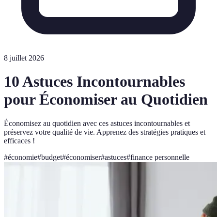
8 juillet 2026
10 Astuces Incontournables
pour Économiser au Quotidien
Économisez au quotidien avec ces astuces incontournables et
préservez votre qualité de vie. Apprenez des stratégies pratiques et
efficaces !
#
économie
#
budget
#
économiser
#
astuces
#
finance personnelle