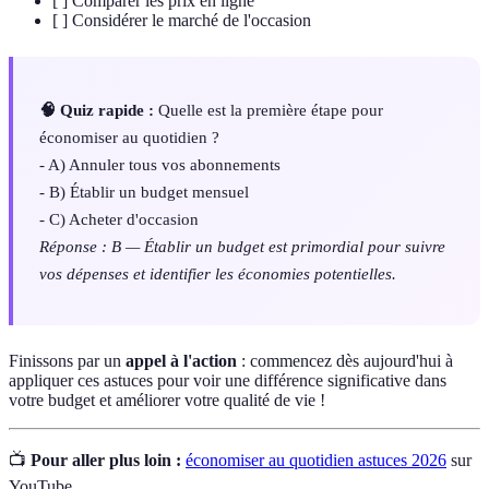
[ ] Comparer les prix en ligne
[ ] Considérer le marché de l'occasion
🧠 Quiz rapide :
Quelle est la première étape pour
économiser au quotidien ?
- A) Annuler tous vos abonnements
- B) Établir un budget mensuel
- C) Acheter d'occasion
Réponse : B — Établir un budget est primordial pour suivre
vos dépenses et identifier les économies potentielles.
Finissons par un
appel à l'action
: commencez dès aujourd'hui à
appliquer ces astuces pour voir une différence significative dans
votre budget et améliorer votre qualité de vie !
📺
Pour aller plus loin :
économiser au quotidien astuces 2026
sur
YouTube