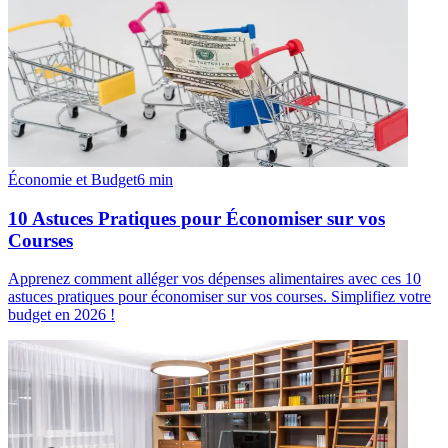
Économie et Budget
6
min
10 Astuces Pratiques pour Économiser sur vos
Courses
Apprenez comment alléger vos dépenses alimentaires avec ces 10
astuces pratiques pour économiser sur vos courses. Simplifiez votre
budget en 2026 !