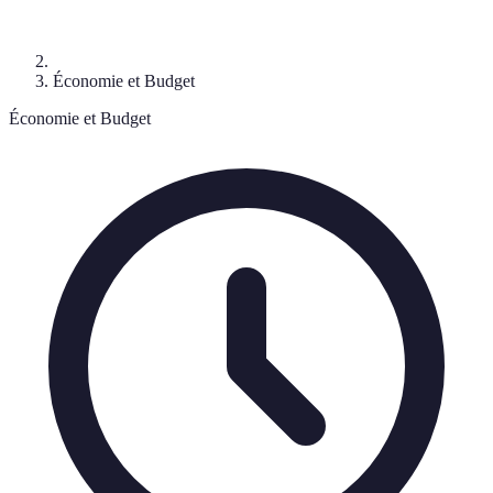
Économie et Budget
Économie et Budget