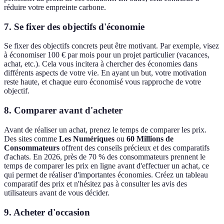
réduire votre empreinte carbone.
7. Se fixer des objectifs d'économie
Se fixer des objectifs concrets peut être motivant. Par exemple, visez
à économiser 100 € par mois pour un projet particulier (vacances,
achat, etc.). Cela vous incitera à chercher des économies dans
différents aspects de votre vie. En ayant un but, votre motivation
reste haute, et chaque euro économisé vous rapproche de votre
objectif.
8. Comparer avant d'acheter
Avant de réaliser un achat, prenez le temps de comparer les prix.
Des sites comme
Les Numériques
ou
60 Millions de
Consommateurs
offrent des conseils précieux et des comparatifs
d'achats. En 2026, près de 70 % des consommateurs prennent le
temps de comparer les prix en ligne avant d'effectuer un achat, ce
qui permet de réaliser d'importantes économies. Créez un tableau
comparatif des prix et n'hésitez pas à consulter les avis des
utilisateurs avant de vous décider.
9. Acheter d'occasion