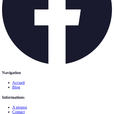
Navigation
Accueil
Blog
Informations
A propos
Contact