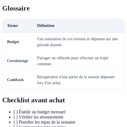
Glossaire
Terme
Définition
Une estimation de vos revenus et dépenses sur une
Budget
période donnée.
Partager un véhicule pour effectuer un trajet
Covoiturage
commun.
Récupération d'une partie de la somme dépensée
Cashback
lors d'un achat.
Checklist avant achat
[ ] Établir un budget mensuel
[ ] Vérifier les abonnements
[ ] Planifier les repas de la semaine