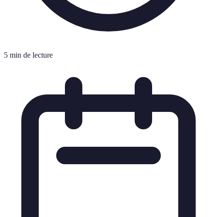
5 min de lecture