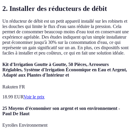
2. Installer des réducteurs de débit
Un réducteur de débit est un petit appareil installé sur les robinets et
les douches qui limite le flux d'eau sans réduire la pression. Cela
permet de consommer beaucoup moins d'eau tout en conservant une
expérience agréable. Des études indiquent qu'un simple installateur
peut économiser jusqu'à 30% sur la consommation d'eau, ce qui
représente un gain significatif sur un an. En plus, ces dispositifs sont
faciles à installer et peu coûteux, ce qui en fait une solution idéale.
Kit d'Irrigation Goutte à Goutte, 50 Pièces, Arroseurs
Réglables, Système d'Irrigation Économique en Eau et Argent,
Adapté aux Plantes d'Intérieur et
Rakuten FR
18.99
EUR
Voir le prix
25 Moyens d'économiser son argent et son environnement -
Paul De Haut
Eyrolles Environnement