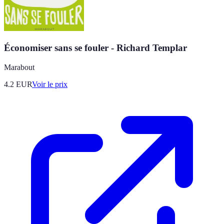
Économiser sans se fouler - Richard Templar
Marabout
4.2
EUR
Voir le prix