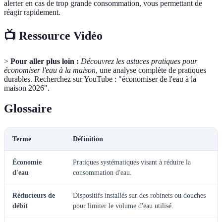
alerter en cas de trop grande consommation, vous permettant de
réagir rapidement.
📺 Ressource Vidéo
>
Pour aller plus loin :
Découvrez les astuces pratiques pour
économiser l'eau à la maison
, une analyse complète de pratiques
durables. Recherchez sur YouTube : "économiser de l'eau à la
maison 2026".
Glossaire
Terme
Définition
Économie
Pratiques systématiques visant à réduire la
d'eau
consommation d'eau.
Réducteurs de
Dispositifs installés sur des robinets ou douches
débit
pour limiter le volume d'eau utilisé.