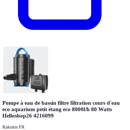
Pompe à eau de bassin filtre filtration cours d'eau
eco aquarium petit étang eco 8000l/h 80 Watts
Helloshop26 4216099
Rakuten FR