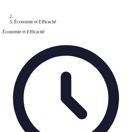
Économie et Efficacité
Économie et Efficacité