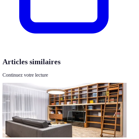
Articles similaires
Continuez votre lecture