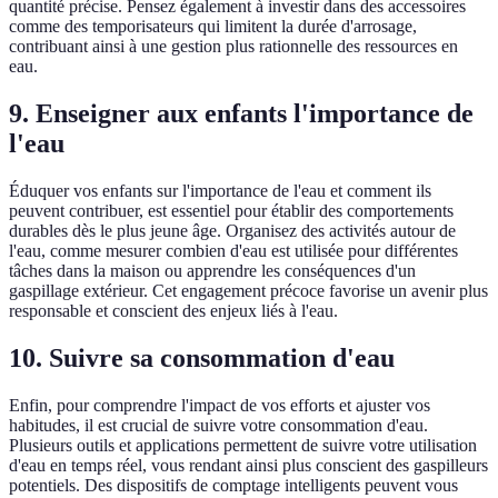
quantité précise. Pensez également à investir dans des accessoires
comme des temporisateurs qui limitent la durée d'arrosage,
contribuant ainsi à une gestion plus rationnelle des ressources en
eau.
9. Enseigner aux enfants l'importance de
l'eau
Éduquer vos enfants sur l'importance de l'eau et comment ils
peuvent contribuer, est essentiel pour établir des comportements
durables dès le plus jeune âge. Organisez des activités autour de
l'eau, comme mesurer combien d'eau est utilisée pour différentes
tâches dans la maison ou apprendre les conséquences d'un
gaspillage extérieur. Cet engagement précoce favorise un avenir plus
responsable et conscient des enjeux liés à l'eau.
10. Suivre sa consommation d'eau
Enfin, pour comprendre l'impact de vos efforts et ajuster vos
habitudes, il est crucial de suivre votre consommation d'eau.
Plusieurs outils et applications permettent de suivre votre utilisation
d'eau en temps réel, vous rendant ainsi plus conscient des gaspilleurs
potentiels. Des dispositifs de comptage intelligents peuvent vous