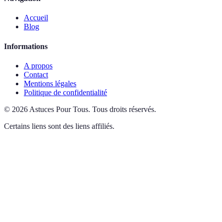
Accueil
Blog
Informations
A propos
Contact
Mentions légales
Politique de confidentialité
©
2026
Astuces Pour Tous
.
Tous droits réservés.
Certains liens sont des liens affiliés.