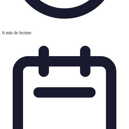
6 min de lecture