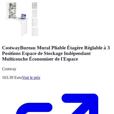
CostwayBureau Mural Pliable Étagère Réglable à 3
Positions Espace de Stockage Indépendant
Multicouche Économiser de l'Espace
Costway
103.39
Euro
Voir le prix