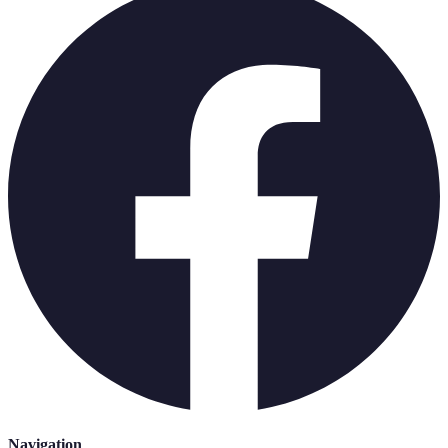
Navigation