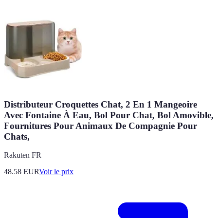
Distributeur Croquettes Chat, 2 En 1 Mangeoire
Avec Fontaine À Eau, Bol Pour Chat, Bol Amovible,
Fournitures Pour Animaux De Compagnie Pour
Chats,
Rakuten FR
48.58
EUR
Voir le prix