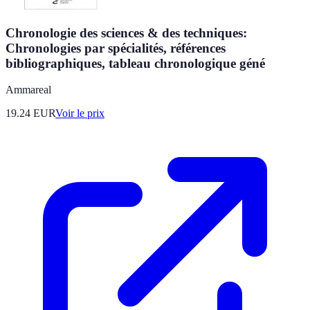
Chronologie des sciences & des techniques:
Chronologies par spécialités, références
bibliographiques, tableau chronologique géné
Ammareal
19.24
EUR
Voir le prix