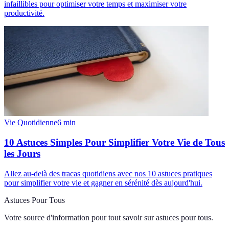
infaillibles pour optimiser votre temps et maximiser votre
productivité.
Vie Quotidienne
6
min
10 Astuces Simples Pour Simplifier Votre Vie de Tous
les Jours
Allez au-delà des tracas quotidiens avec nos 10 astuces pratiques
pour simplifier votre vie et gagner en sérénité dès aujourd'hui.
Astuces Pour Tous
Votre source d'information pour tout savoir sur
astuces pour tous
.