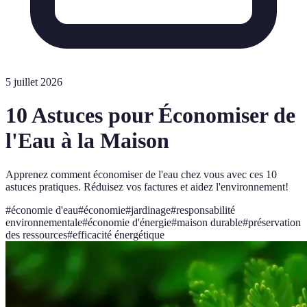
5 juillet 2026
10 Astuces pour Économiser de
l'Eau à la Maison
Apprenez comment économiser de l'eau chez vous avec ces 10
astuces pratiques. Réduisez vos factures et aidez l'environnement!
#
économie d'eau
#
économie
#
jardinage
#
responsabilité
environnementale
#
économie d'énergie
#
maison durable
#
préservation
des ressources
#
efficacité énergétique