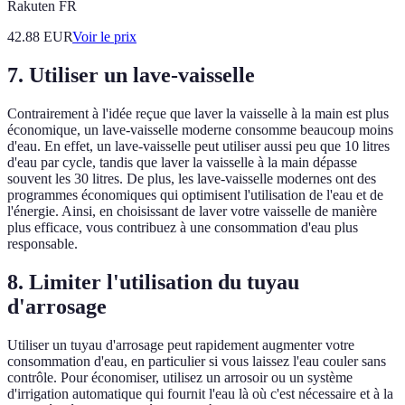
Rakuten FR
42.88
EUR
Voir le prix
7. Utiliser un lave-vaisselle
Contrairement à l'idée reçue que laver la vaisselle à la main est plus
économique, un lave-vaisselle moderne consomme beaucoup moins
d'eau. En effet, un lave-vaisselle peut utiliser aussi peu que 10 litres
d'eau par cycle, tandis que laver la vaisselle à la main dépasse
souvent les 30 litres. De plus, les lave-vaisselle modernes ont des
programmes économiques qui optimisent l'utilisation de l'eau et de
l'énergie. Ainsi, en choisissant de laver votre vaisselle de manière
plus efficace, vous contribuez à une consommation d'eau plus
responsable.
8. Limiter l'utilisation du tuyau
d'arrosage
Utiliser un tuyau d'arrosage peut rapidement augmenter votre
consommation d'eau, en particulier si vous laissez l'eau couler sans
contrôle. Pour économiser, utilisez un arrosoir ou un système
d'irrigation automatique qui fournit l'eau là où c'est nécessaire et à la