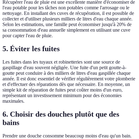
Récupérer l'eau de pluie est une excellente manière d'économiser de
l'eau potable pour les tâches non potables comme l'arrosage ou le
nettoyage. En installant des cuves de récupération, il est possible de
collecter et d'utiliser plusieurs milliers de litres d'eau chaque année.
Selon les estimations, une famille peut économiser jusqu'à 20% de
sa consommation d'eau annuelle simplement en utilisant une cuve
pour capter l'eau de pluie.
5. Éviter les fuites
Les fuites dans les tuyaux et robinetteries sont une source de
gaspillage d'eau souvent négligée. Une fuite d'un petit goutte-à-
goutte peut conduire à des milliers de litres d'eau gaspillée chaque
année. Il est donc essentiel de vérifier régulièrement votre plomberie
et d'effectuer des réparations dès que nécessaire. En moyenne, un
simple kit de réparation de fuites peut coûter moins d'un euro,
représentant un investissement minimum pour des économies
maximales.
6. Choisir des douches plutôt que des
bains
Prendre une douche consomme beaucoup moins d'eau qu'un bain.