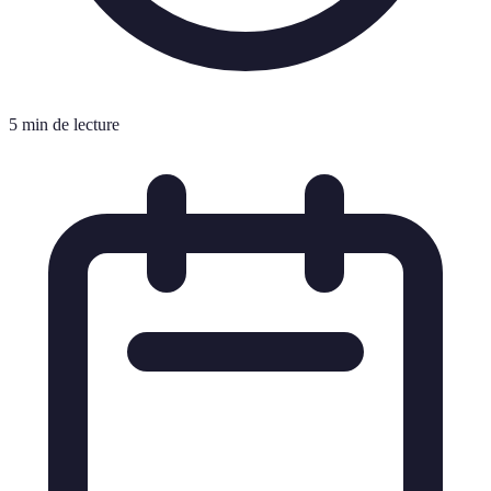
5 min de lecture