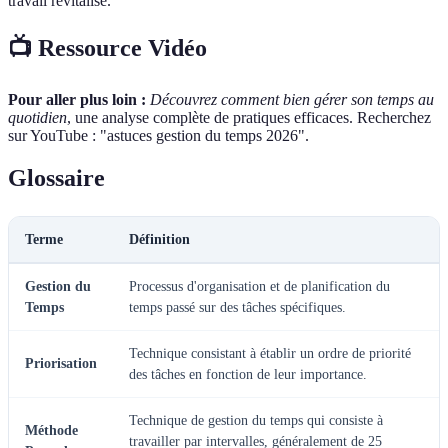
travail revitalisé.
📺 Ressource Vidéo
Pour aller plus loin :
Découvrez comment bien gérer son temps au
quotidien
, une analyse complète de pratiques efficaces. Recherchez
sur YouTube : "astuces gestion du temps 2026".
Glossaire
Terme
Définition
Gestion du
Processus d'organisation et de planification du
Temps
temps passé sur des tâches spécifiques.
Technique consistant à établir un ordre de priorité
Priorisation
des tâches en fonction de leur importance.
Technique de gestion du temps qui consiste à
Méthode
travailler par intervalles, généralement de 25