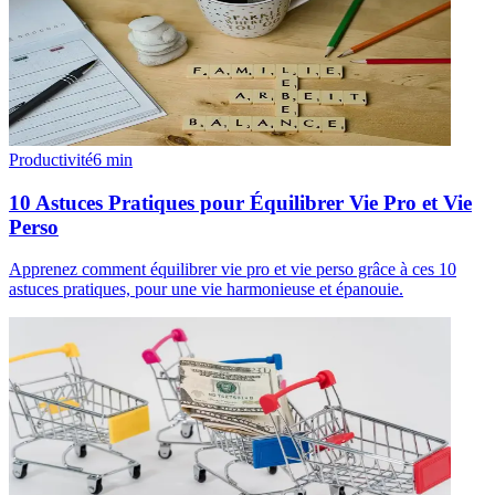
Productivité
6
min
10 Astuces Pratiques pour Équilibrer Vie Pro et Vie
Perso
Apprenez comment équilibrer vie pro et vie perso grâce à ces 10
astuces pratiques, pour une vie harmonieuse et épanouie.