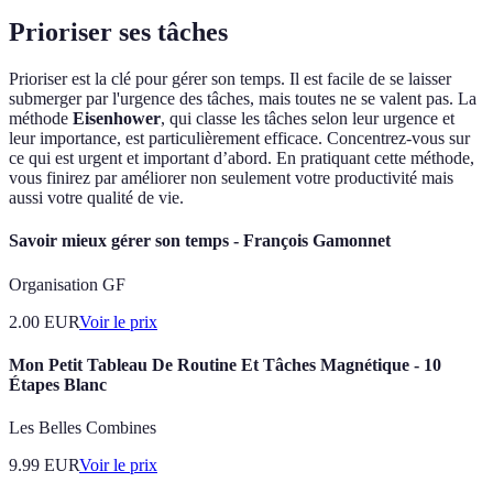
Prioriser ses tâches
Prioriser est la clé pour gérer son temps. Il est facile de se laisser
submerger par l'urgence des tâches, mais toutes ne se valent pas. La
méthode
Eisenhower
, qui classe les tâches selon leur urgence et
leur importance, est particulièrement efficace. Concentrez-vous sur
ce qui est urgent et important d’abord. En pratiquant cette méthode,
vous finirez par améliorer non seulement votre productivité mais
aussi votre qualité de vie.
Savoir mieux gérer son temps - François Gamonnet
Organisation GF
2.00
EUR
Voir le prix
Mon Petit Tableau De Routine Et Tâches Magnétique - 10
Étapes Blanc
Les Belles Combines
9.99
EUR
Voir le prix