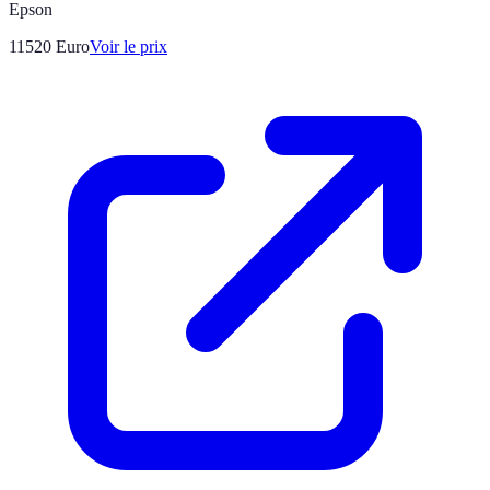
Epson
11520
Euro
Voir le prix