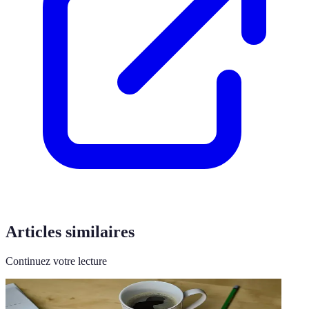
Articles similaires
Continuez votre lecture