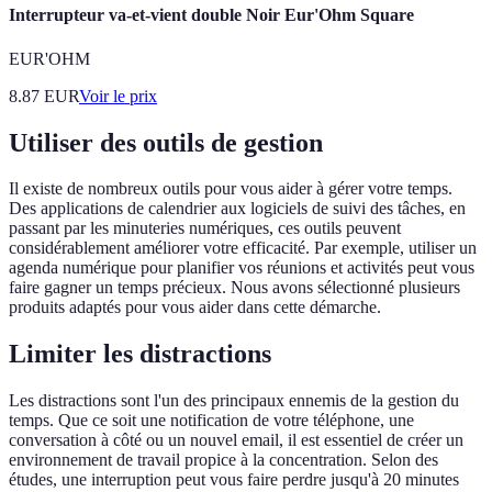
Interrupteur va-et-vient double Noir Eur'Ohm Square
EUR'OHM
8.87
EUR
Voir le prix
Utiliser des outils de gestion
Il existe de nombreux outils pour vous aider à gérer votre temps.
Des applications de calendrier aux logiciels de suivi des tâches, en
passant par les minuteries numériques, ces outils peuvent
considérablement améliorer votre efficacité. Par exemple, utiliser un
agenda numérique pour planifier vos réunions et activités peut vous
faire gagner un temps précieux. Nous avons sélectionné plusieurs
produits adaptés pour vous aider dans cette démarche.
Limiter les distractions
Les distractions sont l'un des principaux ennemis de la gestion du
temps. Que ce soit une notification de votre téléphone, une
conversation à côté ou un nouvel email, il est essentiel de créer un
environnement de travail propice à la concentration. Selon des
études, une interruption peut vous faire perdre jusqu'à 20 minutes