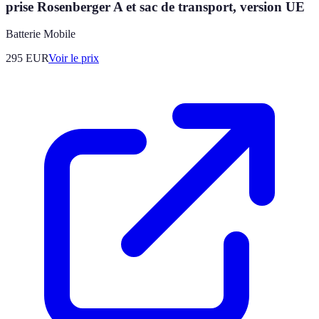
prise Rosenberger A et sac de transport, version UE
Batterie Mobile
295
EUR
Voir le prix