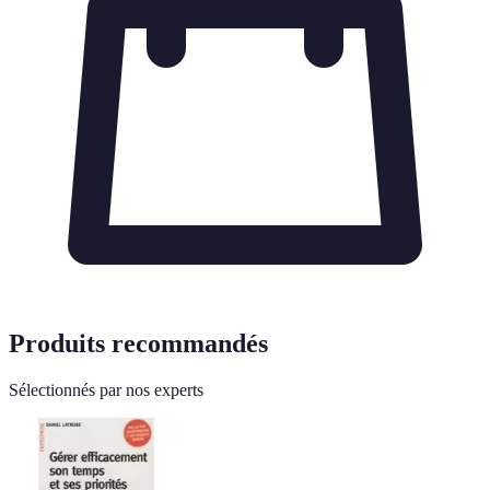
Produits recommandés
Sélectionnés par nos experts