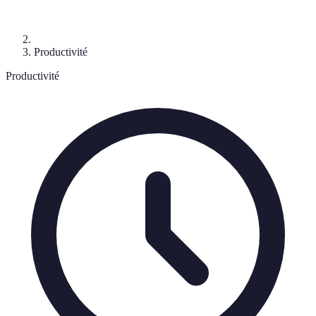
Productivité
Productivité