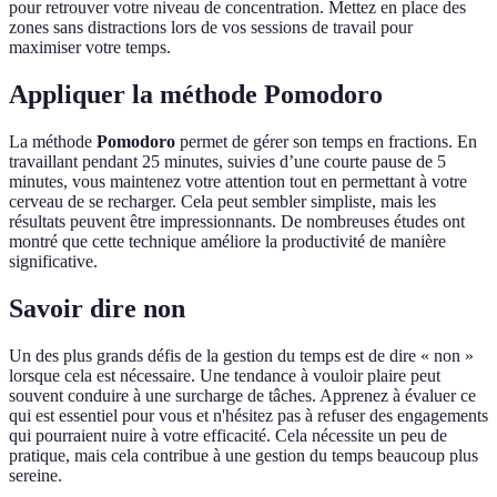
pour retrouver votre niveau de concentration. Mettez en place des
zones sans distractions lors de vos sessions de travail pour
maximiser votre temps.
Appliquer la méthode Pomodoro
La méthode
Pomodoro
permet de gérer son temps en fractions. En
travaillant pendant 25 minutes, suivies d’une courte pause de 5
minutes, vous maintenez votre attention tout en permettant à votre
cerveau de se recharger. Cela peut sembler simpliste, mais les
résultats peuvent être impressionnants. De nombreuses études ont
montré que cette technique améliore la productivité de manière
significative.
Savoir dire non
Un des plus grands défis de la gestion du temps est de dire « non »
lorsque cela est nécessaire. Une tendance à vouloir plaire peut
souvent conduire à une surcharge de tâches. Apprenez à évaluer ce
qui est essentiel pour vous et n'hésitez pas à refuser des engagements
qui pourraient nuire à votre efficacité. Cela nécessite un peu de
pratique, mais cela contribue à une gestion du temps beaucoup plus
sereine.