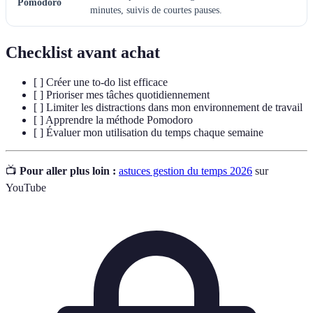
Pomodoro
minutes, suivis de courtes pauses.
Checklist avant achat
[ ] Créer une to-do list efficace
[ ] Prioriser mes tâches quotidiennement
[ ] Limiter les distractions dans mon environnement de travail
[ ] Apprendre la méthode Pomodoro
[ ] Évaluer mon utilisation du temps chaque semaine
📺
Pour aller plus loin :
astuces gestion du temps 2026
sur
YouTube