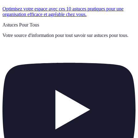
Optimisez votre espace avec ces 10 astuces pratiques pour une
organisation efficace et agréable chez vous.
Astuces Pour Tous
Votre source d'information pour tout savoir sur
astuces pour tous
.