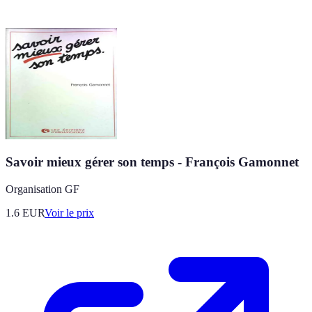
Savoir mieux gérer son temps - François Gamonnet
Organisation GF
1.6
EUR
Voir le prix