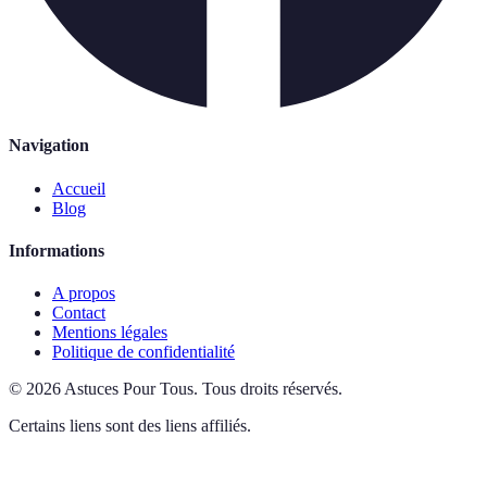
Navigation
Accueil
Blog
Informations
A propos
Contact
Mentions légales
Politique de confidentialité
©
2026
Astuces Pour Tous
.
Tous droits réservés.
Certains liens sont des liens affiliés.