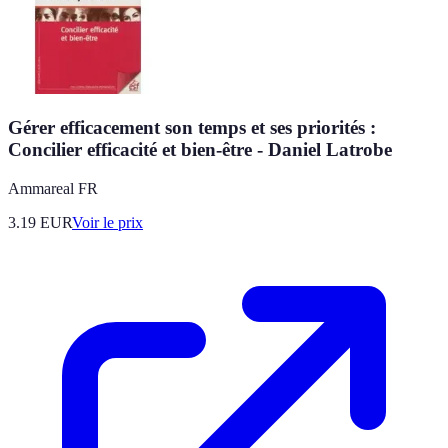
Gérer efficacement son temps et ses priorités :
Concilier efficacité et bien-être - Daniel Latrobe
Ammareal FR
3.19
EUR
Voir le prix