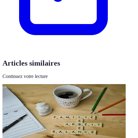
Articles similaires
Continuez votre lecture