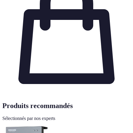
Produits recommandés
Sélectionnés par nos experts