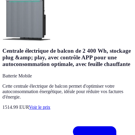
Centrale électrique de balcon de 2 400 Wh, stockage
plug &amp; play, avec contrôle APP pour une
autoconsommation optimale, avec feuille chauffante
Batterie Mobile
Cette centrale électrique de balcon permet d'optimiser votre
autoconsommation énergétique, idéale pour réduire vos factures
d'énergie.
1514.99
EUR
Voir le prix