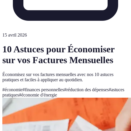
15 avril 2026
10 Astuces pour Économiser
sur vos Factures Mensuelles
Économisez sur vos factures mensuelles avec nos 10 astuces
pratiques et faciles à appliquer au quotidien.
#
économie
#
finances personnelles
#
réduction des dépenses
#
astuces
pratiques
#
économie d'énergie