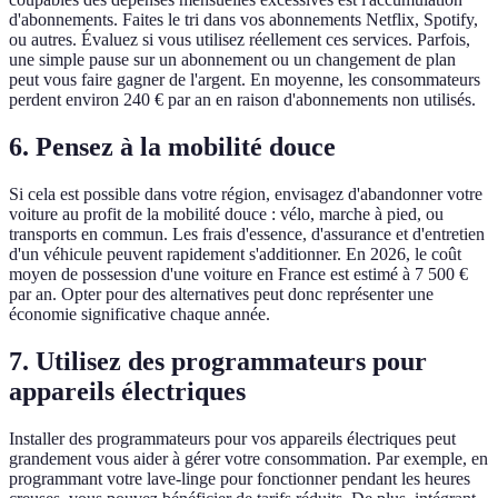
d'abonnements. Faites le tri dans vos abonnements Netflix, Spotify,
ou autres. Évaluez si vous utilisez réellement ces services. Parfois,
une simple pause sur un abonnement ou un changement de plan
peut vous faire gagner de l'argent. En moyenne, les consommateurs
perdent environ 240 € par an en raison d'abonnements non utilisés.
6. Pensez à la mobilité douce
Si cela est possible dans votre région, envisagez d'abandonner votre
voiture au profit de la mobilité douce : vélo, marche à pied, ou
transports en commun. Les frais d'essence, d'assurance et d'entretien
d'un véhicule peuvent rapidement s'additionner. En 2026, le coût
moyen de possession d'une voiture en France est estimé à 7 500 €
par an. Opter pour des alternatives peut donc représenter une
économie significative chaque année.
7. Utilisez des programmateurs pour
appareils électriques
Installer des programmateurs pour vos appareils électriques peut
grandement vous aider à gérer votre consommation. Par exemple, en
programmant votre lave-linge pour fonctionner pendant les heures