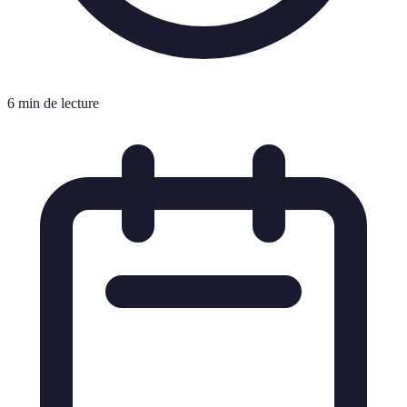
6 min de lecture