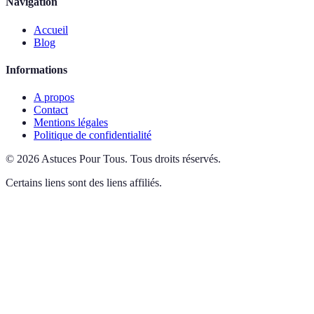
Navigation
Accueil
Blog
Informations
A propos
Contact
Mentions légales
Politique de confidentialité
©
2026
Astuces Pour Tous
.
Tous droits réservés.
Certains liens sont des liens affiliés.