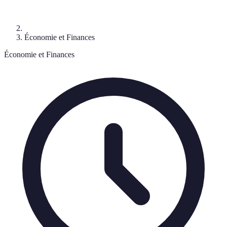
Économie et Finances
Économie et Finances