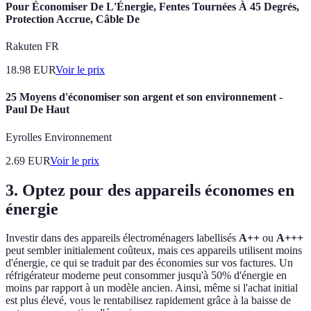
Pour Économiser De L'Énergie, Fentes Tournées À 45 Degrés,
Protection Accrue, Câble De
Rakuten FR
18.98
EUR
Voir le prix
25 Moyens d'économiser son argent et son environnement -
Paul De Haut
Eyrolles Environnement
2.69
EUR
Voir le prix
3. Optez pour des appareils économes en
énergie
Investir dans des appareils électroménagers labellisés
A++
ou
A+++
peut sembler initialement coûteux, mais ces appareils utilisent moins
d'énergie, ce qui se traduit par des économies sur vos factures. Un
réfrigérateur moderne peut consommer jusqu'à 50% d'énergie en
moins par rapport à un modèle ancien. Ainsi, même si l'achat initial
est plus élevé, vous le rentabilisez rapidement grâce à la baisse de