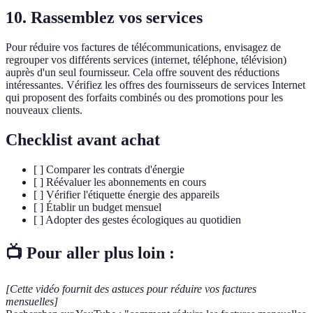
10. Rassemblez vos services
Pour réduire vos factures de télécommunications, envisagez de
regrouper vos différents services (internet, téléphone, télévision)
auprès d'un seul fournisseur. Cela offre souvent des réductions
intéressantes. Vérifiez les offres des fournisseurs de services Internet
qui proposent des forfaits combinés ou des promotions pour les
nouveaux clients.
Checklist avant achat
[ ] Comparer les contrats d'énergie
[ ] Réévaluer les abonnements en cours
[ ] Vérifier l'étiquette énergie des appareils
[ ] Établir un budget mensuel
[ ] Adopter des gestes écologiques au quotidien
📺 Pour aller plus loin :
[Cette vidéo fournit des astuces pour réduire vos factures
mensuelles]