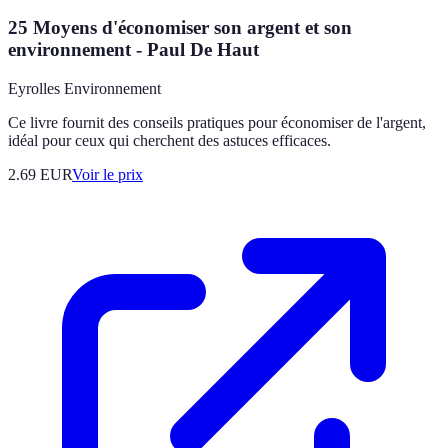
25 Moyens d'économiser son argent et son
environnement - Paul De Haut
Eyrolles Environnement
Ce livre fournit des conseils pratiques pour économiser de l'argent,
idéal pour ceux qui cherchent des astuces efficaces.
2.69
EUR
Voir le prix