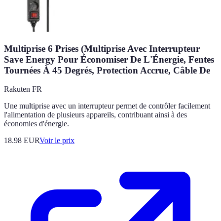
Multiprise 6 Prises (Multiprise Avec Interrupteur
Save Energy Pour Économiser De L'Énergie, Fentes
Tournées À 45 Degrés, Protection Accrue, Câble De
Rakuten FR
Une multiprise avec un interrupteur permet de contrôler facilement
l'alimentation de plusieurs appareils, contribuant ainsi à des
économies d'énergie.
18.98
EUR
Voir le prix