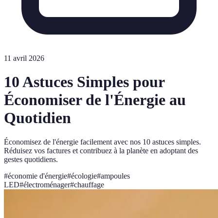
11 avril 2026
10 Astuces Simples pour
Économiser de l'Énergie au
Quotidien
Économisez de l'énergie facilement avec nos 10 astuces simples.
Réduisez vos factures et contribuez à la planète en adoptant des
gestes quotidiens.
#
économie d'énergie
#
écologie
#
ampoules
LED
#
électroménager
#
chauffage