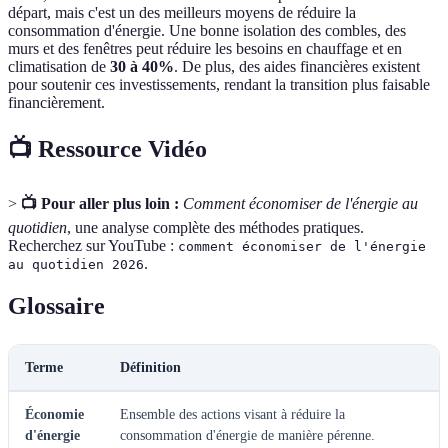
départ, mais c'est un des meilleurs moyens de réduire la
consommation d'énergie. Une bonne isolation des combles, des
murs et des fenêtres peut réduire les besoins en chauffage et en
climatisation de
30 à 40%
. De plus, des aides financières existent
pour soutenir ces investissements, rendant la transition plus faisable
financièrement.
📺 Ressource Vidéo
>
📺 Pour aller plus loin :
Comment économiser de l'énergie au
quotidien
, une analyse complète des méthodes pratiques.
Recherchez sur YouTube :
comment économiser de l'énergie
.
au quotidien 2026
Glossaire
Terme
Définition
Économie
Ensemble des actions visant à réduire la
d'énergie
consommation d'énergie de manière pérenne.