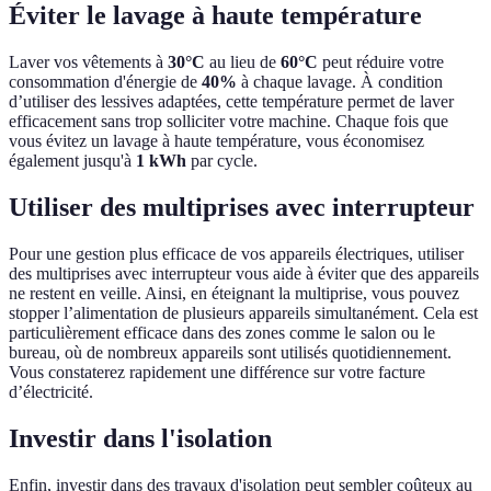
Éviter le lavage à haute température
Laver vos vêtements à
30°C
au lieu de
60°C
peut réduire votre
consommation d'énergie de
40%
à chaque lavage. À condition
d’utiliser des lessives adaptées, cette température permet de laver
efficacement sans trop solliciter votre machine. Chaque fois que
vous évitez un lavage à haute température, vous économisez
également jusqu'à
1 kWh
par cycle.
Utiliser des multiprises avec interrupteur
Pour une gestion plus efficace de vos appareils électriques, utiliser
des multiprises avec interrupteur vous aide à éviter que des appareils
ne restent en veille. Ainsi, en éteignant la multiprise, vous pouvez
stopper l’alimentation de plusieurs appareils simultanément. Cela est
particulièrement efficace dans des zones comme le salon ou le
bureau, où de nombreux appareils sont utilisés quotidiennement.
Vous constaterez rapidement une différence sur votre facture
d’électricité.
Investir dans l'isolation
Enfin, investir dans des travaux d'isolation peut sembler coûteux au