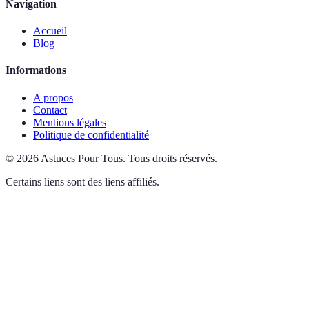
Navigation
Accueil
Blog
Informations
A propos
Contact
Mentions légales
Politique de confidentialité
©
2026
Astuces Pour Tous
.
Tous droits réservés.
Certains liens sont des liens affiliés.