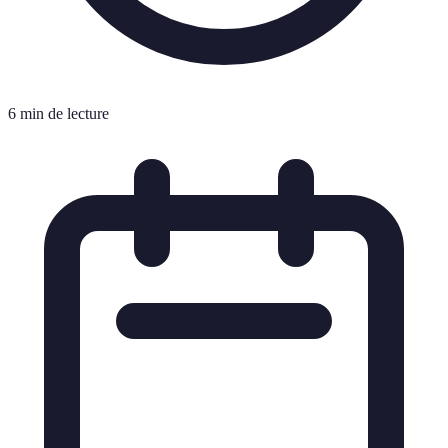
6 min de lecture