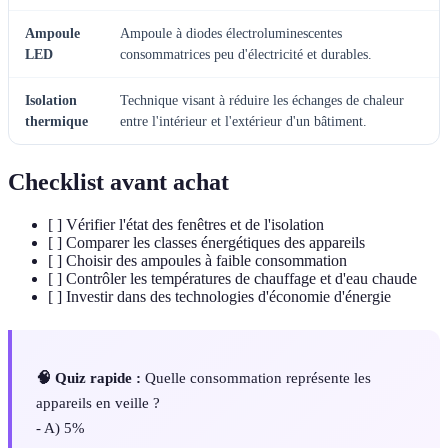
Ampoule
Ampoule à diodes électroluminescentes
LED
consommatrices peu d'électricité et durables.
Isolation
Technique visant à réduire les échanges de chaleur
thermique
entre l'intérieur et l'extérieur d'un bâtiment.
Checklist avant achat
[ ] Vérifier l'état des fenêtres et de l'isolation
[ ] Comparer les classes énergétiques des appareils
[ ] Choisir des ampoules à faible consommation
[ ] Contrôler les températures de chauffage et d'eau chaude
[ ] Investir dans des technologies d'économie d'énergie
🧠 Quiz rapide :
Quelle consommation représente les
appareils en veille ?
- A) 5%