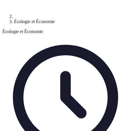
Écologie et Économie
Écologie et Économie