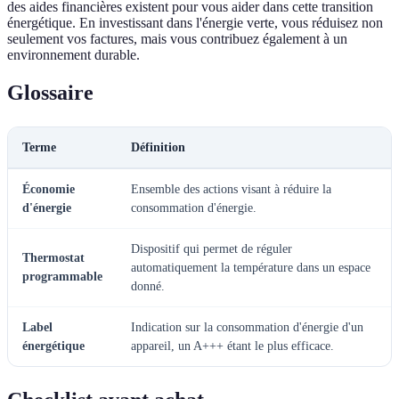
des aides financières existent pour vous aider dans cette transition
énergétique. En investissant dans l'énergie verte, vous réduisez non
seulement vos factures, mais vous contribuez également à un
environnement durable.
Glossaire
Terme
Définition
Économie
Ensemble des actions visant à réduire la
d'énergie
consommation d'énergie.
Dispositif qui permet de réguler
Thermostat
automatiquement la température dans un espace
programmable
donné.
Label
Indication sur la consommation d'énergie d'un
énergétique
appareil, un A+++ étant le plus efficace.