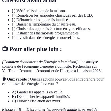
Checklist avant achat
[ ] Vérifier l'isolation de la maison.
[ ] Remplacer les ampoules classiques par des LED.
[ ] Débrancher les appareils inutilisés.
[ ] Baisser la température du chauffe-eau.
[ ] Choisir des appareils électroménagers efficaces.
[ ] Installer des thermostats programmables.
[ ] Investir dans des énergies renouvelables.
📺 Pour aller plus loin :
[Comment économiser de l'énergie à la maison]
, une analyse
complète de l'économie d'énergie à domicile. Recherchez sur
YouTube : "comment économiser de l'énergie à la maison 2026".
🧠 Quiz rapide :
Quelles actions pouvez-vous entreprendre pour
economiser de l'énergie chez vous ?
A) Garder les appareils en veille
B) Débrancher les appareils inutilisés
C) Oublier l’isolation des murs
Réponse : B — Débrancher les appareils inutilisés permet de