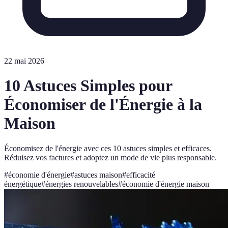
22 mai 2026
10 Astuces Simples pour
Économiser de l'Énergie à la
Maison
Économisez de l'énergie avec ces 10 astuces simples et efficaces.
Réduisez vos factures et adoptez un mode de vie plus responsable.
#
économie d'énergie
#
astuces maison
#
efficacité
énergétique
#
énergies renouvelables
#
économie d'énergie maison