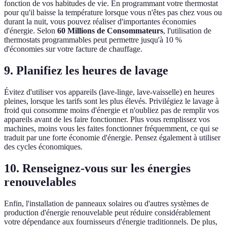
fonction de vos habitudes de vie. En programmant votre thermostat
pour qu'il baisse la température lorsque vous n'êtes pas chez vous ou
durant la nuit, vous pouvez réaliser d'importantes économies
d'énergie. Selon
60 Millions de Consommateurs
, l'utilisation de
thermostats programmables peut permettre jusqu'à 10 %
d'économies sur votre facture de chauffage.
9. Planifiez les heures de lavage
Évitez d'utiliser vos appareils (lave-linge, lave-vaisselle) en heures
pleines, lorsque les tarifs sont les plus élevés. Privilégiez le lavage à
froid qui consomme moins d'énergie et n'oubliez pas de remplir vos
appareils avant de les faire fonctionner. Plus vous remplissez vos
machines, moins vous les faites fonctionner fréquemment, ce qui se
traduit par une forte économie d'énergie. Pensez également à utiliser
des cycles économiques.
10. Renseignez-vous sur les énergies
renouvelables
Enfin, l'installation de panneaux solaires ou d'autres systèmes de
production d'énergie renouvelable peut réduire considérablement
votre dépendance aux fournisseurs d'énergie traditionnels. De plus,