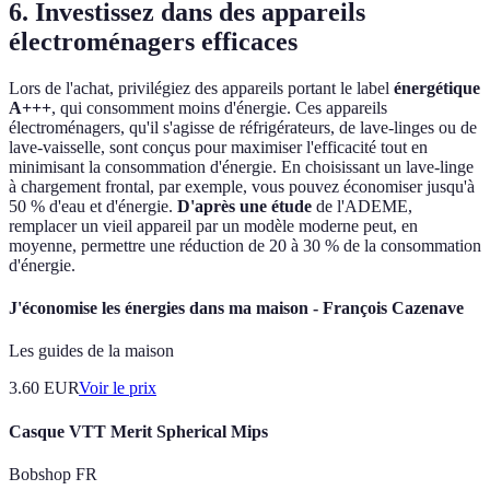
6. Investissez dans des appareils
électroménagers efficaces
Lors de l'achat, privilégiez des appareils portant le label
énergétique
A+++
, qui consomment moins d'énergie. Ces appareils
électroménagers, qu'il s'agisse de réfrigérateurs, de lave-linges ou de
lave-vaisselle, sont conçus pour maximiser l'efficacité tout en
minimisant la consommation d'énergie. En choisissant un lave-linge
à chargement frontal, par exemple, vous pouvez économiser jusqu'à
50 % d'eau et d'énergie.
D'après une étude
de l'ADEME,
remplacer un vieil appareil par un modèle moderne peut, en
moyenne, permettre une réduction de 20 à 30 % de la consommation
d'énergie.
J'économise les énergies dans ma maison - François Cazenave
Les guides de la maison
3.60
EUR
Voir le prix
Casque VTT Merit Spherical Mips
Bobshop FR