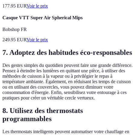
177.95
EUR
Voir le prix
Casque VTT Super Air Spherical Mips
Bobshop FR
249.95
EUR
Voir le prix
7. Adoptez des habitudes éco-responsables
Des gestes simples du quotidien peuvent faire une grande différence.
Pensez à éteindre les lumières en quittant une pièce, à utiliser des
méthodes de cuisson à la vapeur ou à privilégier le repas à
température ambiante. Également, en réduisant les temps de cuisson
ou en utilisant des couvercles, vous pouvez diminuer votre
consommation d'énergie. Enfin, sensibilisez votre entourage à ces
pratiques pour créer un véritable cercle vertueux.
8. Utilisez des thermostats
programmables
Les thermostats intelligents peuvent automatiser votre chauffage en