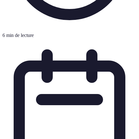
6 min de lecture