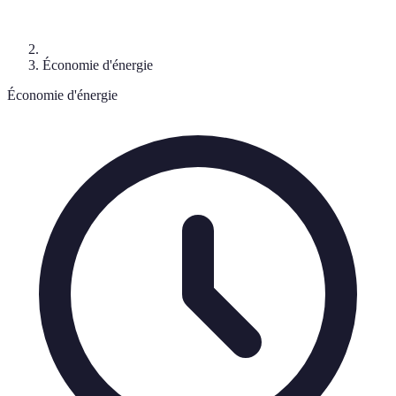
Économie d'énergie
Économie d'énergie