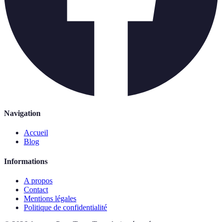
Navigation
Accueil
Blog
Informations
A propos
Contact
Mentions légales
Politique de confidentialité