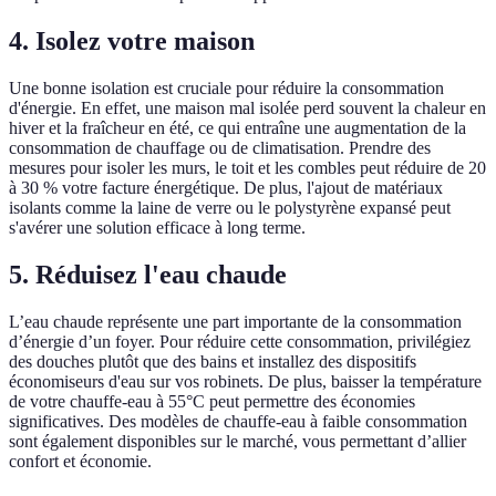
4. Isolez votre maison
Une bonne isolation est cruciale pour réduire la consommation
d'énergie. En effet, une maison mal isolée perd souvent la chaleur en
hiver et la fraîcheur en été, ce qui entraîne une augmentation de la
consommation de chauffage ou de climatisation. Prendre des
mesures pour isoler les murs, le toit et les combles peut réduire de 20
à 30 % votre facture énergétique. De plus, l'ajout de matériaux
isolants comme la laine de verre ou le polystyrène expansé peut
s'avérer une solution efficace à long terme.
5. Réduisez l'eau chaude
L’eau chaude représente une part importante de la consommation
d’énergie d’un foyer. Pour réduire cette consommation, privilégiez
des douches plutôt que des bains et installez des dispositifs
économiseurs d'eau sur vos robinets. De plus, baisser la température
de votre chauffe-eau à 55°C peut permettre des économies
significatives. Des modèles de chauffe-eau à faible consommation
sont également disponibles sur le marché, vous permettant d’allier
confort et économie.