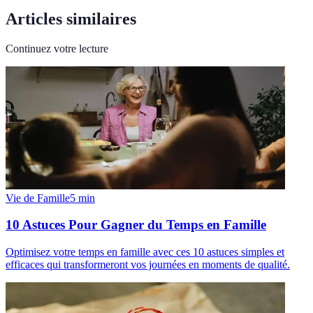
Articles similaires
Continuez votre lecture
Vie de Famille
5
min
10 Astuces Pour Gagner du Temps en Famille
Optimisez votre temps en famille avec ces 10 astuces simples et
efficaces qui transformeront vos journées en moments de qualité.