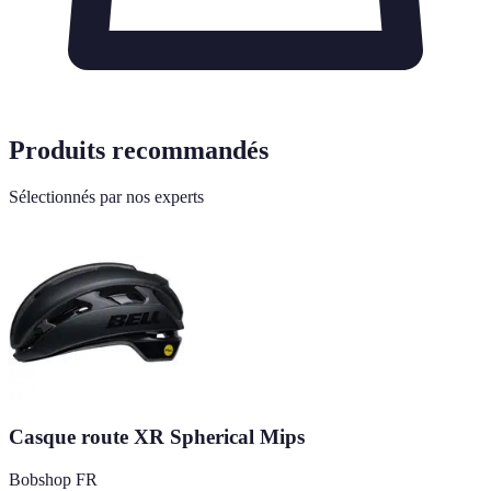
Produits recommandés
Sélectionnés par nos experts
Casque route XR Spherical Mips
Bobshop FR