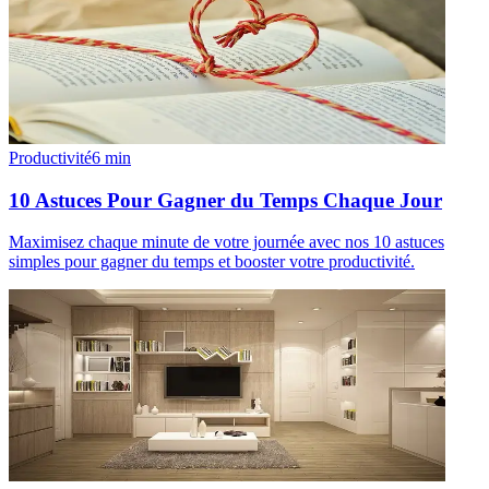
Productivité
6
min
10 Astuces Pour Gagner du Temps Chaque Jour
Maximisez chaque minute de votre journée avec nos 10 astuces
simples pour gagner du temps et booster votre productivité.