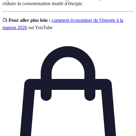
réduire la consommation inutile d'énergie.
📺
Pour aller plus loin :
comment économiser de l'énergie à la
maison 2026
sur YouTube