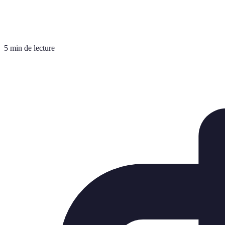
5 min de lecture