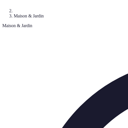
Maison & Jardin
Maison & Jardin