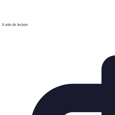
6 min de lecture