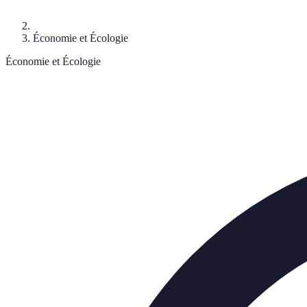
Économie et Écologie
Économie et Écologie