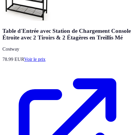
Table d'Entrée avec Station de Chargement Console
Étroite avec 2 Tiroirs & 2 Étagères en Treillis Mé
Costway
78.99
EUR
Voir le prix