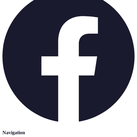
Navigation