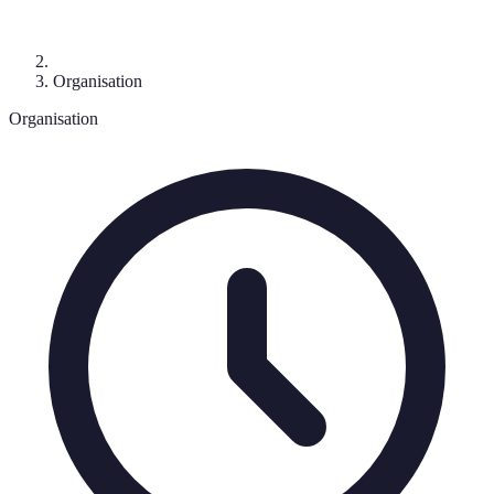
Organisation
Organisation