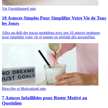
Vie Quotidienne
6
min
10 Astuces Simples Pour Simplifier Votre Vie de Tous
les Jours
Allez au-delà des tracas quotidiens avec nos 10 astuces pratiques
pour simplifier votre vie et gagner en sérénité dès aujourd'hui.
Bien-être et Motivation
6
min
7 Astuces Infaillibles pour Rester Motivé au
Quotidien