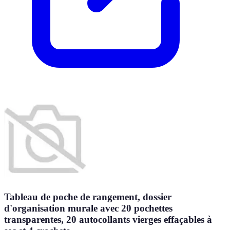
Tableau de poche de rangement, dossier
d'organisation murale avec 20 pochettes
transparentes, 20 autocollants vierges effaçables à