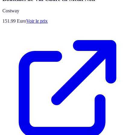
Costway
151.99
Euro
Voir le prix