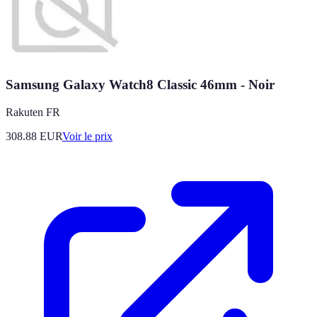
Samsung Galaxy Watch8 Classic 46mm - Noir
Rakuten FR
308.88
EUR
Voir le prix