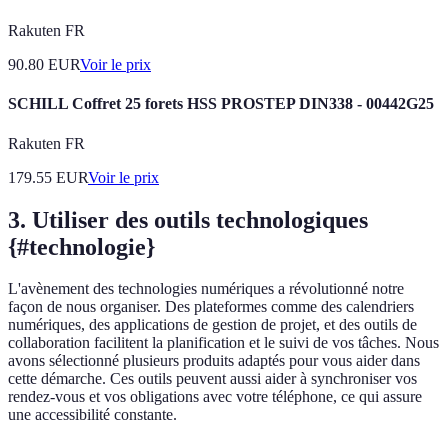
Rakuten FR
90.80
EUR
Voir le prix
SCHILL Coffret 25 forets HSS PROSTEP DIN338 - 00442G25
Rakuten FR
179.55
EUR
Voir le prix
3. Utiliser des outils technologiques
{#technologie}
L'avènement des technologies numériques a révolutionné notre
façon de nous organiser. Des plateformes comme des calendriers
numériques, des applications de gestion de projet, et des outils de
collaboration facilitent la planification et le suivi de vos tâches. Nous
avons sélectionné plusieurs produits adaptés pour vous aider dans
cette démarche. Ces outils peuvent aussi aider à synchroniser vos
rendez-vous et vos obligations avec votre téléphone, ce qui assure
une accessibilité constante.