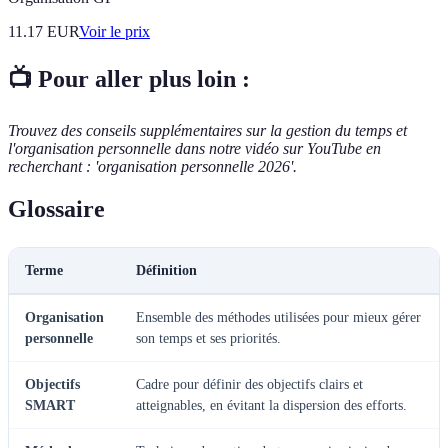
11.17
EUR
Voir le prix
📺 Pour aller plus loin :
Trouvez des conseils supplémentaires sur la gestion du temps et
l'organisation personnelle dans notre vidéo sur YouTube en
recherchant : 'organisation personnelle 2026'.
Glossaire
Terme
Définition
Organisation
Ensemble des méthodes utilisées pour mieux gérer
personnelle
son temps et ses priorités.
Objectifs
Cadre pour définir des objectifs clairs et
SMART
atteignables, en évitant la dispersion des efforts.