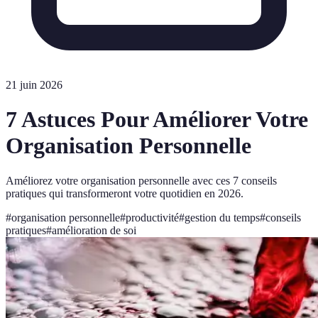
21 juin 2026
7 Astuces Pour Améliorer Votre
Organisation Personnelle
Améliorez votre organisation personnelle avec ces 7 conseils
pratiques qui transformeront votre quotidien en 2026.
#
organisation personnelle
#
productivité
#
gestion du temps
#
conseils
pratiques
#
amélioration de soi