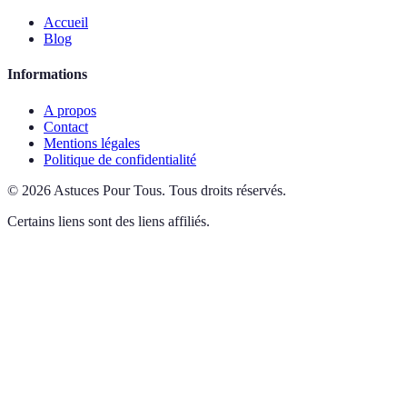
Accueil
Blog
Informations
A propos
Contact
Mentions légales
Politique de confidentialité
©
2026
Astuces Pour Tous
.
Tous droits réservés.
Certains liens sont des liens affiliés.