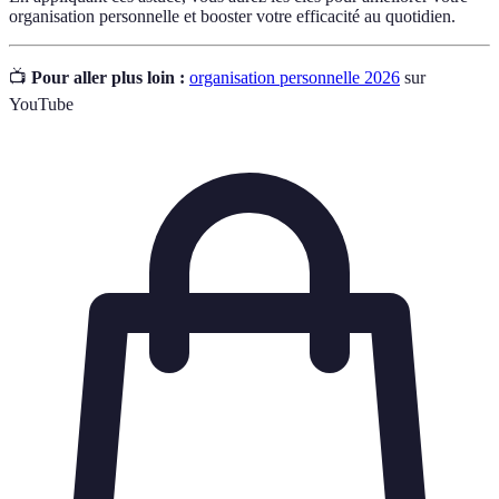
organisation personnelle et booster votre efficacité au quotidien.
📺
Pour aller plus loin :
organisation personnelle 2026
sur
YouTube