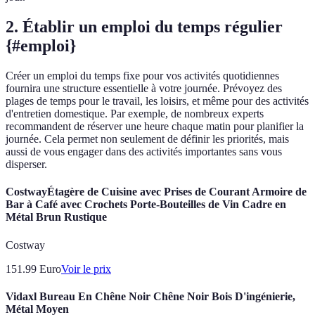
2. Établir un emploi du temps régulier
{#emploi}
Créer un emploi du temps fixe pour vos activités quotidiennes
fournira une structure essentielle à votre journée. Prévoyez des
plages de temps pour le travail, les loisirs, et même pour des activités
d'entretien domestique. Par exemple, de nombreux experts
recommandent de réserver une heure chaque matin pour planifier la
journée. Cela permet non seulement de définir les priorités, mais
aussi de vous engager dans des activités importantes sans vous
disperser.
CostwayÉtagère de Cuisine avec Prises de Courant Armoire de
Bar à Café avec Crochets Porte-Bouteilles de Vin Cadre en
Métal Brun Rustique
Costway
151.99
Euro
Voir le prix
Vidaxl Bureau En Chêne Noir Chêne Noir Bois D'ingénierie,
Métal Moyen