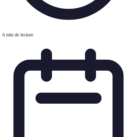
6 min de lecture