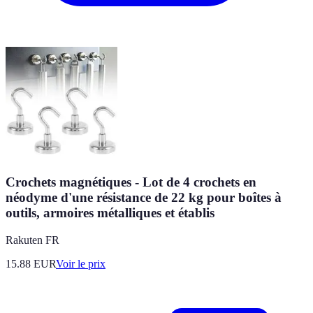
Crochets magnétiques - Lot de 4 crochets en
néodyme d'une résistance de 22 kg pour boîtes à
outils, armoires métalliques et établis
Rakuten FR
15.88
EUR
Voir le prix