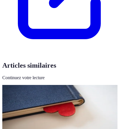
Articles similaires
Continuez votre lecture