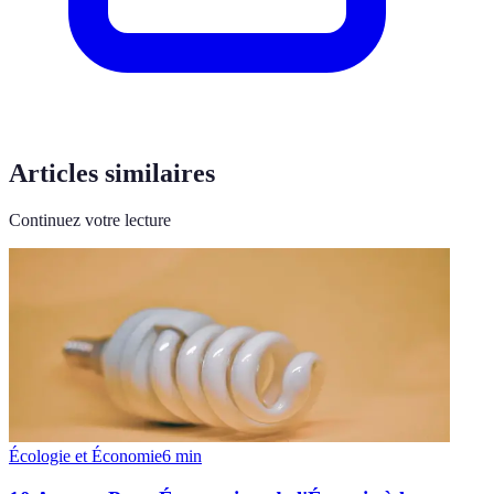
Articles similaires
Continuez votre lecture
Écologie et Économie
6
min