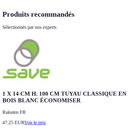
Produits recommandés
Sélectionnés par nos experts
1 X 14 CM H. 100 CM TUYAU CLASSIQUE EN
BOIS BLANC ÉCONOMISER
Rakuten FR
47.25
EUR
Voir le prix