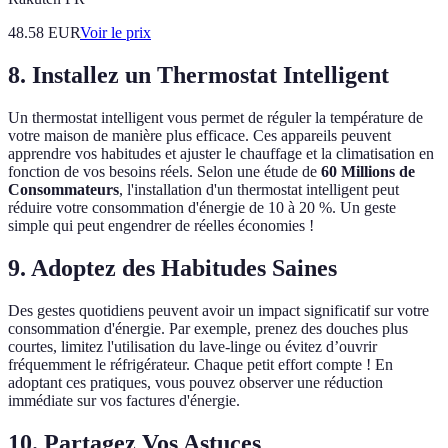
48.58
EUR
Voir le prix
8. Installez un Thermostat Intelligent
Un thermostat intelligent vous permet de réguler la température de
votre maison de manière plus efficace. Ces appareils peuvent
apprendre vos habitudes et ajuster le chauffage et la climatisation en
fonction de vos besoins réels. Selon une étude de
60 Millions de
Consommateurs
, l'installation d'un thermostat intelligent peut
réduire votre consommation d'énergie de 10 à 20 %. Un geste
simple qui peut engendrer de réelles économies !
9. Adoptez des Habitudes Saines
Des gestes quotidiens peuvent avoir un impact significatif sur votre
consommation d'énergie. Par exemple, prenez des douches plus
courtes, limitez l'utilisation du lave-linge ou évitez d’ouvrir
fréquemment le réfrigérateur. Chaque petit effort compte ! En
adoptant ces pratiques, vous pouvez observer une réduction
immédiate sur vos factures d'énergie.
10. Partagez Vos Astuces