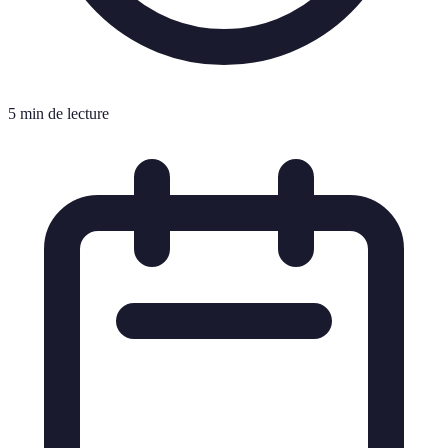
5 min de lecture