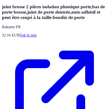
joint brosse 2 pièces isolation phonique porte,bas de
porte brosse,joint de porte dentrée,auto-adhésif et
peut être coupé à la taille-boudin de porte
Rakuten FR
32.16
EUR
Voir le prix