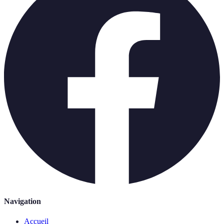
Navigation
Accueil