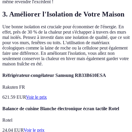
même revendre l'excédent !
3. Améliorer l'Isolation de Votre Maison
Une bonne isolation est cruciale pour économiser de l'énergie. En
effet, près de 30 % de la chaleur peut s'échapper à travers des murs
mal isolés. Pensez à investir dans une isolation de qualité, que ce soit
pour vos murs, fenêtres ou toits. L'utilisation de matériaux
écologiques comme la laine de roche ou la cellulose peut également
faire une différence. En améliorant l'isolation, vous allez non
seulement conserver la chaleur en hiver mais également garder votre
maison fraîche en été.
Réfrigérateur-congélateur Samsung RB33B610ESA
Rakuten FR
621.59
EUR
Voir le prix
Balance de cuisine Blanche électronique écran tactile Rotel
Rotel
24.04
EUR
Voir le prix