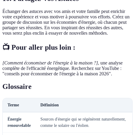
Échanger des astuces avec vos amis et votre famille peut enrichir
votre expérience et vous motiver à poursuivre vos efforts. Créez un
groupe de discussion sur les économies d'énergie, où chacun peut
partager ses réussites. En vous inspirant des réussites des autres,
vous serez plus enclin à essayer de nouvelles méthodes.
📺 Pour aller plus loin :
[Comment économiser de l'énergie à la maison ?]
, une analyse
complète de l'efficacité énergétique. Recherchez sur YouTube :
"conseils pour économiser de l'énergie à la maison 2026".
Glossaire
Terme
Définition
Énergie
Sources d'énergie qui se régénèrent naturellement,
renouvelable
comme le solaire ou l'éolien.