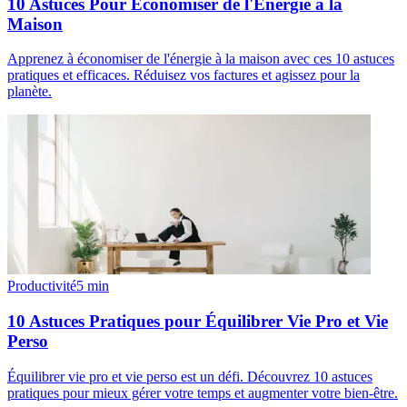
10 Astuces Pour Économiser de l'Énergie à la
Maison
Apprenez à économiser de l'énergie à la maison avec ces 10 astuces
pratiques et efficaces. Réduisez vos factures et agissez pour la
planète.
Productivité
5
min
10 Astuces Pratiques pour Équilibrer Vie Pro et Vie
Perso
Équilibrer vie pro et vie perso est un défi. Découvrez 10 astuces
pratiques pour mieux gérer votre temps et augmenter votre bien-être.