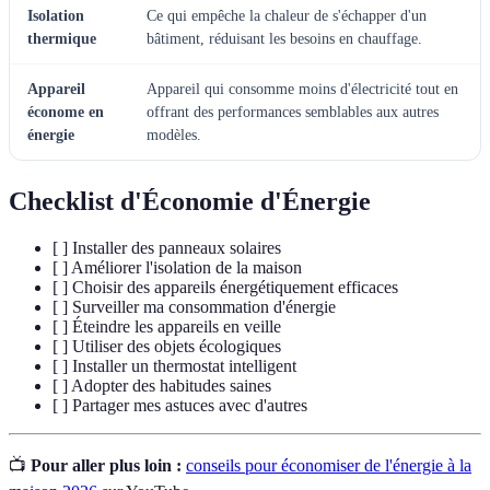
Isolation
Ce qui empêche la chaleur de s'échapper d'un
thermique
bâtiment, réduisant les besoins en chauffage.
Appareil
Appareil qui consomme moins d'électricité tout en
économe en
offrant des performances semblables aux autres
énergie
modèles.
Checklist d'Économie d'Énergie
[ ] Installer des panneaux solaires
[ ] Améliorer l'isolation de la maison
[ ] Choisir des appareils énergétiquement efficaces
[ ] Surveiller ma consommation d'énergie
[ ] Éteindre les appareils en veille
[ ] Utiliser des objets écologiques
[ ] Installer un thermostat intelligent
[ ] Adopter des habitudes saines
[ ] Partager mes astuces avec d'autres
📺
Pour aller plus loin :
conseils pour économiser de l'énergie à la