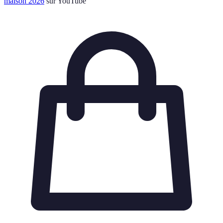
maison 2026
sur YouTube