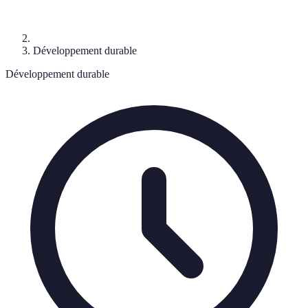
Développement durable
Développement durable