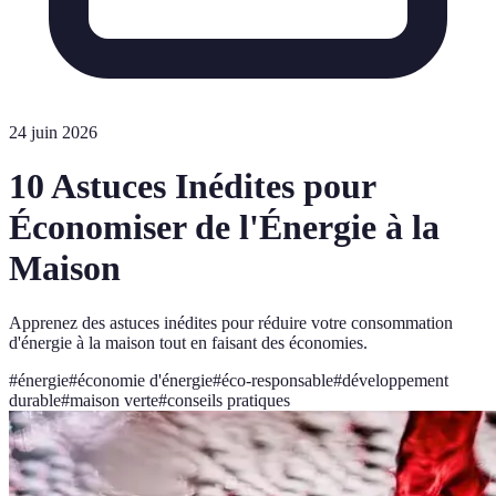
24 juin 2026
10 Astuces Inédites pour
Économiser de l'Énergie à la
Maison
Apprenez des astuces inédites pour réduire votre consommation
d'énergie à la maison tout en faisant des économies.
#
énergie
#
économie d'énergie
#
éco-responsable
#
développement
durable
#
maison verte
#
conseils pratiques