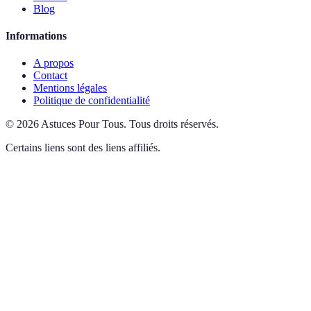
Blog
Informations
A propos
Contact
Mentions légales
Politique de confidentialité
©
2026
Astuces Pour Tous
.
Tous droits réservés.
Certains liens sont des liens affiliés.