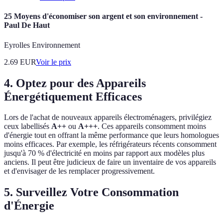
25 Moyens d'économiser son argent et son environnement -
Paul De Haut
Eyrolles Environnement
2.69
EUR
Voir le prix
4. Optez pour des Appareils
Énergétiquement Efficaces
Lors de l'achat de nouveaux appareils électroménagers, privilégiez
ceux labellisés
A++
ou
A+++
. Ces appareils consomment moins
d'énergie tout en offrant la même performance que leurs homologues
moins efficaces. Par exemple, les réfrigérateurs récents consomment
jusqu'à 70 % d'électricité en moins par rapport aux modèles plus
anciens. Il peut être judicieux de faire un inventaire de vos appareils
et d'envisager de les remplacer progressivement.
5. Surveillez Votre Consommation
d'Énergie