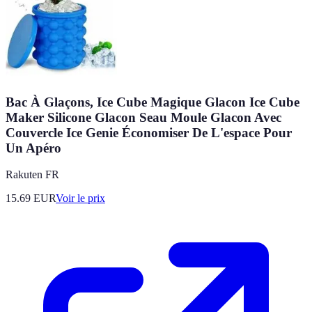
Bac À Glaçons, Ice Cube Magique Glacon Ice Cube
Maker Silicone Glacon Seau Moule Glacon Avec
Couvercle Ice Genie Économiser De L'espace Pour
Un Apéro
Rakuten FR
15.69
EUR
Voir le prix