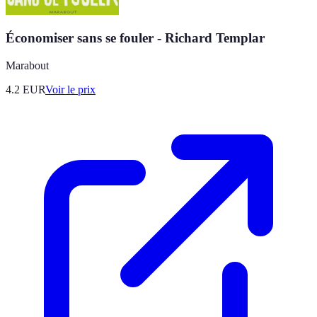
Économiser sans se fouler - Richard Templar
Marabout
4.2
EUR
Voir le prix