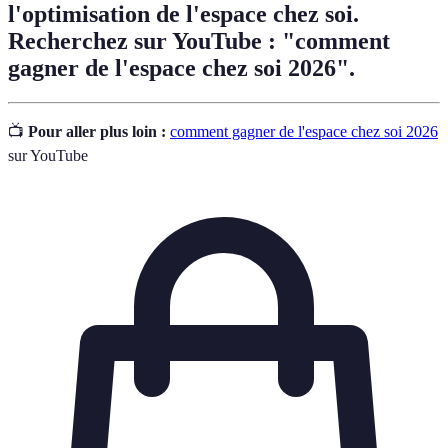
l'optimisation de l'espace chez soi.
Recherchez sur YouTube : "comment
gagner de l'espace chez soi 2026".
📺
Pour aller plus loin :
comment gagner de l'espace chez soi 2026
sur YouTube