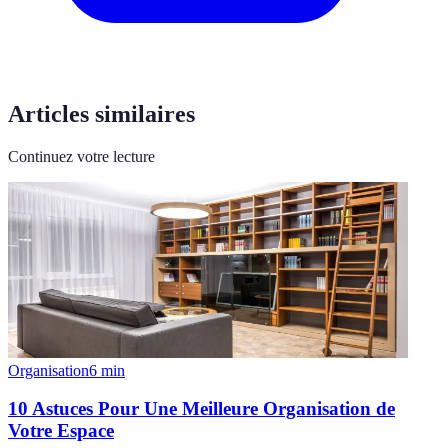
Articles similaires
Continuez votre lecture
Organisation
6
min
10 Astuces Pour Une Meilleure Organisation de
Votre Espace