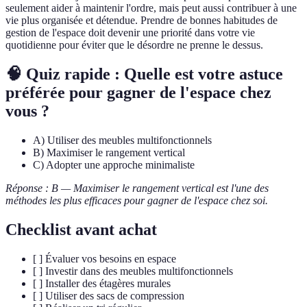
seulement aider à maintenir l'ordre, mais peut aussi contribuer à une
vie plus organisée et détendue. Prendre de bonnes habitudes de
gestion de l'espace doit devenir une priorité dans votre vie
quotidienne pour éviter que le désordre ne prenne le dessus.
🧠 Quiz rapide : Quelle est votre astuce
préférée pour gagner de l'espace chez
vous ?
A) Utiliser des meubles multifonctionnels
B) Maximiser le rangement vertical
C) Adopter une approche minimaliste
Réponse : B — Maximiser le rangement vertical est l'une des
méthodes les plus efficaces pour gagner de l'espace chez soi.
Checklist avant achat
[ ] Évaluer vos besoins en espace
[ ] Investir dans des meubles multifonctionnels
[ ] Installer des étagères murales
[ ] Utiliser des sacs de compression