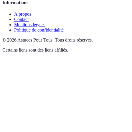
Informations
A propos
Contact
Mentions légales
Politique de confidentialité
©
2026
Astuces Pour Tous
.
Tous droits réservés.
Certains liens sont des liens affiliés.