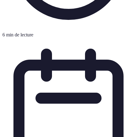
6 min de lecture