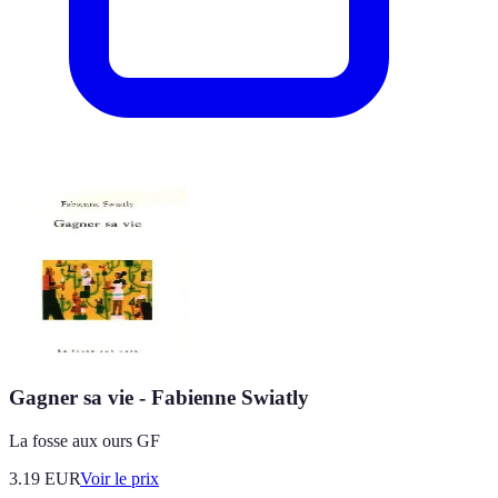
Gagner sa vie - Fabienne Swiatly
La fosse aux ours GF
3.19
EUR
Voir le prix