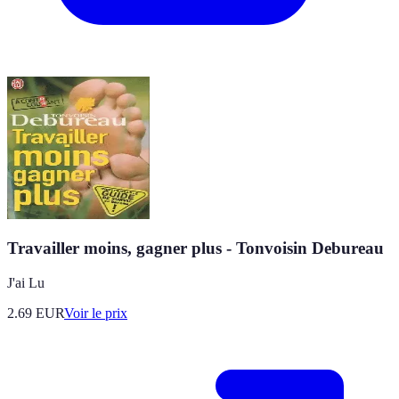
Travailler moins, gagner plus - Tonvoisin Debureau
J'ai Lu
2.69
EUR
Voir le prix