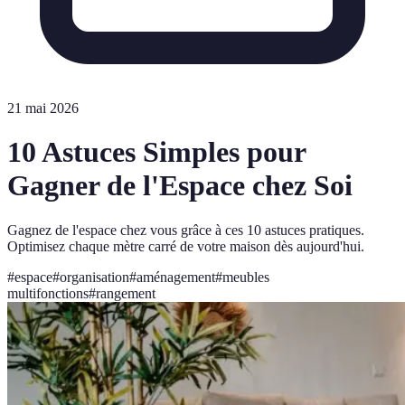
21 mai 2026
10 Astuces Simples pour
Gagner de l'Espace chez Soi
Gagnez de l'espace chez vous grâce à ces 10 astuces pratiques.
Optimisez chaque mètre carré de votre maison dès aujourd'hui.
#
espace
#
organisation
#
aménagement
#
meubles
multifonctions
#
rangement