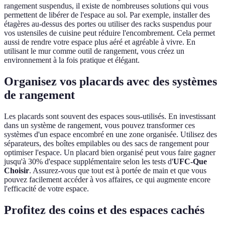
rangement suspendus, il existe de nombreuses solutions qui vous
permettent de libérer de l'espace au sol. Par exemple, installer des
étagères au-dessus des portes ou utiliser des racks suspendus pour
vos ustensiles de cuisine peut réduire l'encombrement. Cela permet
aussi de rendre votre espace plus aéré et agréable à vivre. En
utilisant le mur comme outil de rangement, vous créez un
environnement à la fois pratique et élégant.
Organisez vos placards avec des systèmes
de rangement
Les placards sont souvent des espaces sous-utilisés. En investissant
dans un système de rangement, vous pouvez transformer ces
systèmes d'un espace encombré en une zone organisée. Utilisez des
séparateurs, des boîtes empilables ou des sacs de rangement pour
optimiser l'espace. Un placard bien organisé peut vous faire gagner
jusqu'à 30% d'espace supplémentaire selon les tests d'
UFC-Que
Choisir
. Assurez-vous que tout est à portée de main et que vous
pouvez facilement accéder à vos affaires, ce qui augmente encore
l'efficacité de votre espace.
Profitez des coins et des espaces cachés