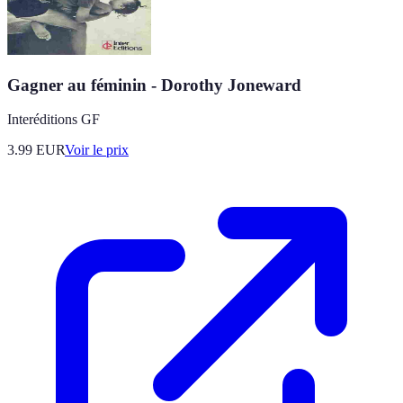
Gagner au féminin - Dorothy Joneward
Interéditions GF
3.99
EUR
Voir le prix