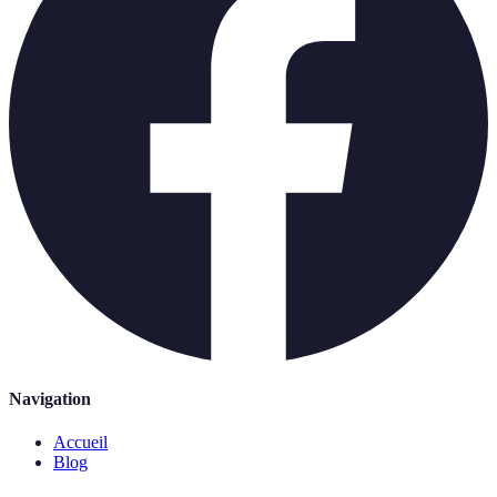
Navigation
Accueil
Blog