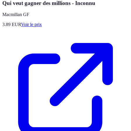
Qui veut gagner des millions - Inconnu
Macmillan GF
3.89
EUR
Voir le prix