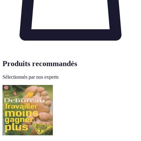
Produits recommandés
Sélectionnés par nos experts