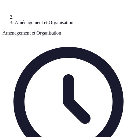
Aménagement et Organisation
Aménagement et Organisation