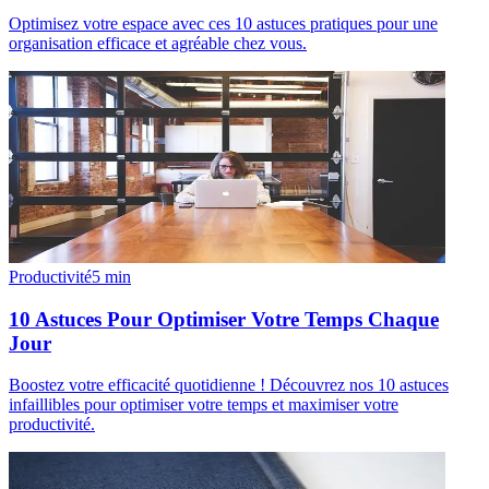
Optimisez votre espace avec ces 10 astuces pratiques pour une
organisation efficace et agréable chez vous.
Productivité
5
min
10 Astuces Pour Optimiser Votre Temps Chaque
Jour
Boostez votre efficacité quotidienne ! Découvrez nos 10 astuces
infaillibles pour optimiser votre temps et maximiser votre
productivité.