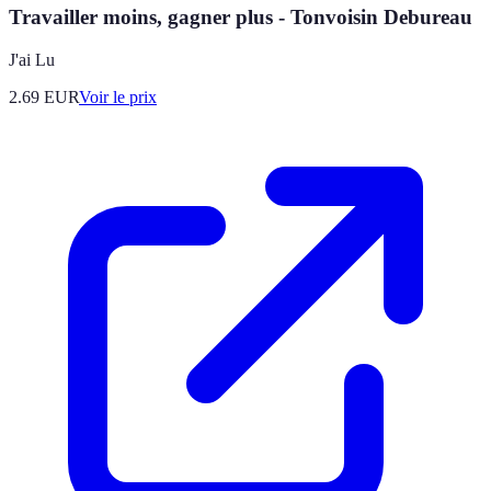
Travailler moins, gagner plus - Tonvoisin Debureau
J'ai Lu
2.69
EUR
Voir le prix