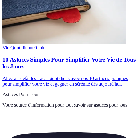
Vie Quotidienne
6
min
10 Astuces Simples Pour Simplifier Votre Vie de Tous
les Jours
Allez au-delà des tracas quotidiens avec nos 10 astuces pratiques
pour simplifier votre vie et gagner en sérénité dès aujourd'hui.
Astuces Pour Tous
Votre source d'information pour tout savoir sur
astuces pour tous
.