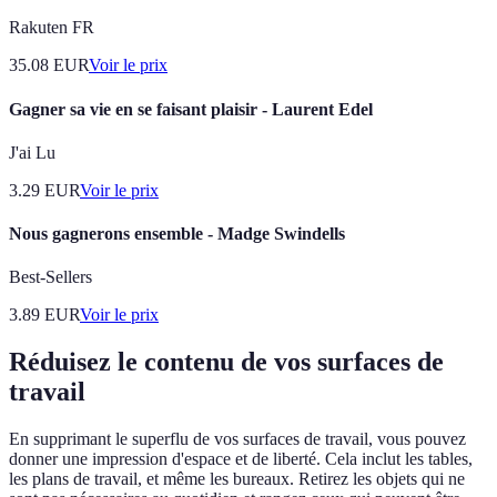
Rakuten FR
35.08
EUR
Voir le prix
Gagner sa vie en se faisant plaisir - Laurent Edel
J'ai Lu
3.29
EUR
Voir le prix
Nous gagnerons ensemble - Madge Swindells
Best-Sellers
3.89
EUR
Voir le prix
Réduisez le contenu de vos surfaces de
travail
En supprimant le superflu de vos surfaces de travail, vous pouvez
donner une impression d'espace et de liberté. Cela inclut les tables,
les plans de travail, et même les bureaux. Retirez les objets qui ne