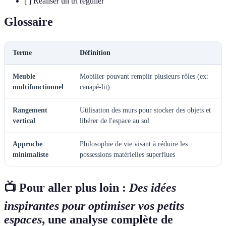
[ ] Réaliser un tri régulier
Glossaire
Terme
Définition
Meuble
Mobilier pouvant remplir plusieurs rôles (ex:
multifonctionnel
canapé-lit)
Rangement
Utilisation des murs pour stocker des objets et
vertical
libérer de l'espace au sol
Approche
Philosophie de vie visant à réduire les
minimaliste
possessions matérielles superflues
📺 Pour aller plus loin :
Des idées
inspirantes pour optimiser vos petits
espaces
, une analyse complète de