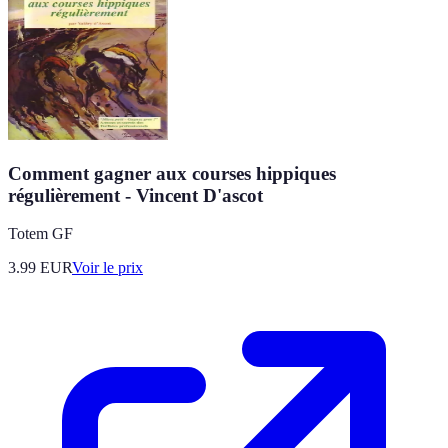
Comment gagner aux courses hippiques
régulièrement - Vincent D'ascot
Totem GF
3.99
EUR
Voir le prix