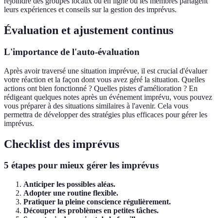
rejoindre des groupes locaux ou en ligne où les membres partagent
leurs expériences et conseils sur la gestion des imprévus.
Évaluation et ajustement continus
L'importance de l'auto-évaluation
Après avoir traversé une situation imprévue, il est crucial d'évaluer
votre réaction et la façon dont vous avez géré la situation. Quelles
actions ont bien fonctionné ? Quelles pistes d'amélioration ? En
rédigeant quelques notes après un événement imprévu, vous pouvez
vous préparer à des situations similaires à l'avenir. Cela vous
permettra de développer des stratégies plus efficaces pour gérer les
imprévus.
Checklist des imprévus
5 étapes pour mieux gérer les imprévus
Anticiper les possibles aléas.
Adopter une routine flexible.
Pratiquer la pleine conscience régulièrement.
Découper les problèmes en petites tâches.