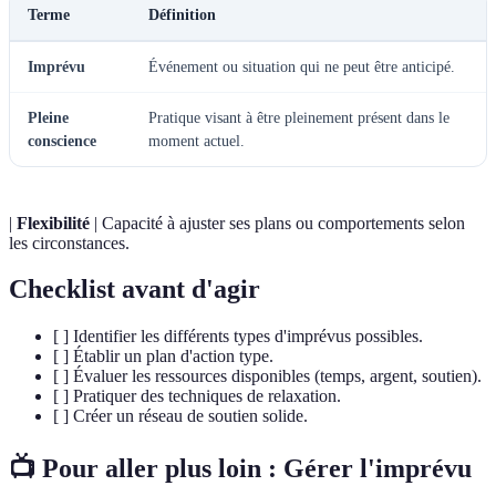
Terme
Définition
Imprévu
Événement ou situation qui ne peut être anticipé.
Pleine
Pratique visant à être pleinement présent dans le
conscience
moment actuel.
|
Flexibilité
| Capacité à ajuster ses plans ou comportements selon
les circonstances.
Checklist avant d'agir
[ ] Identifier les différents types d'imprévus possibles.
[ ] Établir un plan d'action type.
[ ] Évaluer les ressources disponibles (temps, argent, soutien).
[ ] Pratiquer des techniques de relaxation.
[ ] Créer un réseau de soutien solide.
📺 Pour aller plus loin :
Gérer l'imprévu