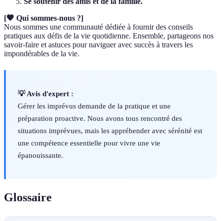
Se soutenir des amis et de la famille.
[🧡 Qui sommes-nous ?]
Nous sommes une communauté dédiée à fournir des conseils
pratiques aux défis de la vie quotidienne. Ensemble, partageons nos
savoir-faire et astuces pour naviguer avec succès à travers les
impondérables de la vie.
💡 Avis d'expert :
Gérer les imprévus demande de la pratique et une
préparation proactive. Nous avons tous rencontré des
situations imprévues, mais les appréhender avec sérénité est
une compétence essentielle pour vivre une vie
épanouissante.
Glossaire