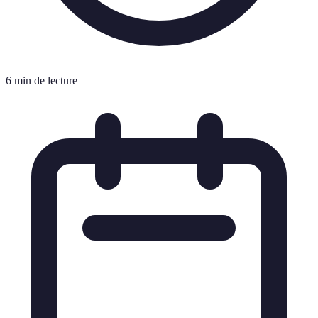
6 min de lecture