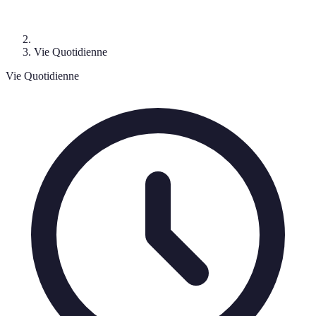
Vie Quotidienne
Vie Quotidienne