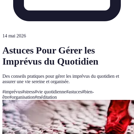
14 mai 2026
Astuces Pour Gérer les
Imprévus du Quotidien
Des conseils pratiques pour gérer les imprévus du quotidien et
assurer une vie sereine et organisée.
#
imprévus
#
stress
#
vie quotidienne
#
astuces
#
bien-
être
#
organisation
#
méditation