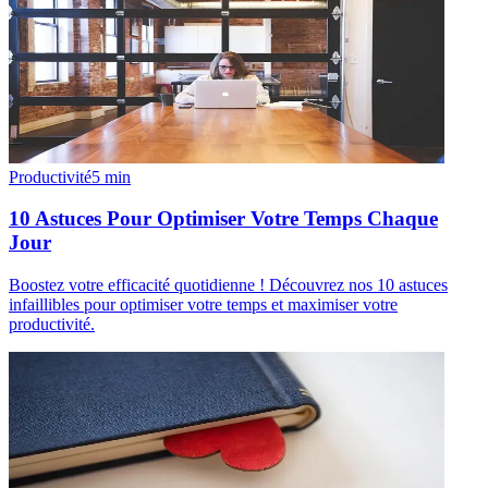
Productivité
5
min
10 Astuces Pour Optimiser Votre Temps Chaque
Jour
Boostez votre efficacité quotidienne ! Découvrez nos 10 astuces
infaillibles pour optimiser votre temps et maximiser votre
productivité.