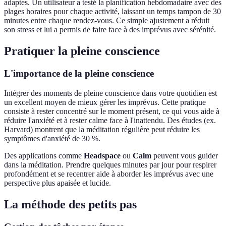
adaptés. Un utilisateur a testé la planification hebdomadaire avec des
plages horaires pour chaque activité, laissant un temps tampon de 30
minutes entre chaque rendez-vous. Ce simple ajustement a réduit
son stress et lui a permis de faire face à des imprévus avec sérénité.
Pratiquer la pleine conscience
L'importance de la pleine conscience
Intégrer des moments de pleine conscience dans votre quotidien est
un excellent moyen de mieux gérer les imprévus. Cette pratique
consiste à rester concentré sur le moment présent, ce qui vous aide à
réduire l'anxiété et à rester calme face à l'inattendu. Des études (ex.
Harvard) montrent que la méditation régulière peut réduire les
symptômes d'anxiété de 30 %.
Des applications comme
Headspace
ou
Calm
peuvent vous guider
dans la méditation. Prendre quelques minutes par jour pour respirer
profondément et se recentrer aide à aborder les imprévus avec une
perspective plus apaisée et lucide.
La méthode des petits pas