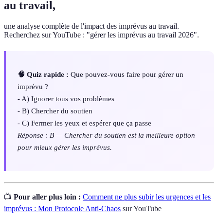
au travail
,
une analyse complète de l'impact des imprévus au travail.
Recherchez sur YouTube : "gérer les imprévus au travail 2026".
🧠 Quiz rapide :
Que pouvez-vous faire pour gérer un
imprévu ?
- A) Ignorer tous vos problèmes
- B) Chercher du soutien
- C) Fermer les yeux et espérer que ça passe
Réponse : B — Chercher du soutien est la meilleure option
pour mieux gérer les imprévus.
📺
Pour aller plus loin :
Comment ne plus subir les urgences et les
imprévus : Mon Protocole Anti-Chaos
sur YouTube