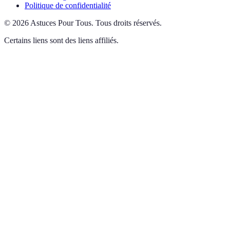
Politique de confidentialité
©
2026
Astuces Pour Tous
.
Tous droits réservés.
Certains liens sont des liens affiliés.