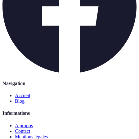
Navigation
Accueil
Blog
Informations
A propos
Contact
Mentions légales