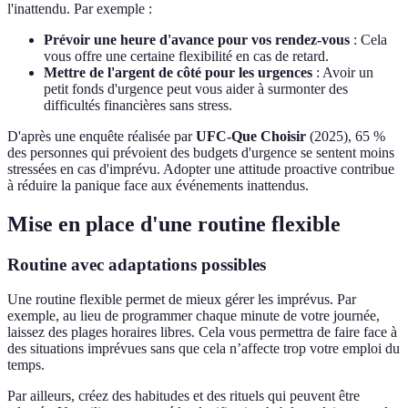
l'inattendu. Par exemple :
Prévoir une heure d'avance pour vos rendez-vous
: Cela
vous offre une certaine flexibilité en cas de retard.
Mettre de l'argent de côté pour les urgences
: Avoir un
petit fonds d'urgence peut vous aider à surmonter des
difficultés financières sans stress.
D'après une enquête réalisée par
UFC-Que Choisir
(2025), 65 %
des personnes qui prévoient des budgets d'urgence se sentent moins
stressées en cas d'imprévu. Adopter une attitude proactive contribue
à réduire la panique face aux événements inattendus.
Mise en place d'une routine flexible
Routine avec adaptations possibles
Une routine flexible permet de mieux gérer les imprévus. Par
exemple, au lieu de programmer chaque minute de votre journée,
laissez des plages horaires libres. Cela vous permettra de faire face à
des situations imprévues sans que cela n’affecte trop votre emploi du
temps.
Par ailleurs, créez des habitudes et des rituels qui peuvent être