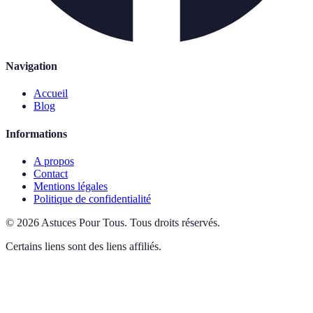
Navigation
Accueil
Blog
Informations
A propos
Contact
Mentions légales
Politique de confidentialité
©
2026
Astuces Pour Tous
.
Tous droits réservés.
Certains liens sont des liens affiliés.