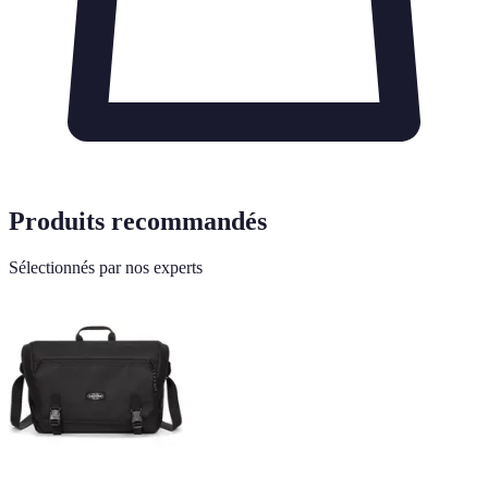
Produits recommandés
Sélectionnés par nos experts