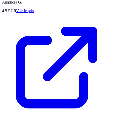
Amphora GF
4.5
EUR
Voir le prix