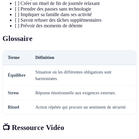
[ ] Créer un rituel de fin de journée relaxant
[ ] Prendre des pauses sans technologie
[ ] Impliquer sa famille dans ses activité
[ ] Savoir refuser des tâches supplémentaires
[ ] Prévoir des moments de détente
Glossaire
Terme
Définition
Situation où les différentes obligations sont
Équilibre
harmonisées.
Stress
Réponse émotionnelle aux exigences externes.
Rituel
Action répétée qui procure un sentiment de sécurité.
📺 Ressource Vidéo