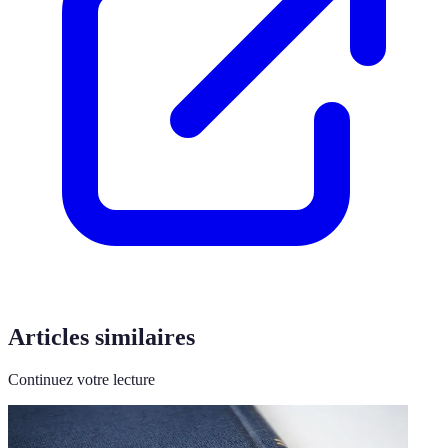
Articles similaires
Continuez votre lecture