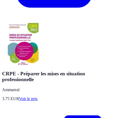
CRPE - Préparer les mises en situation
professionnelle
Ammareal
3.75
EUR
Voir le prix