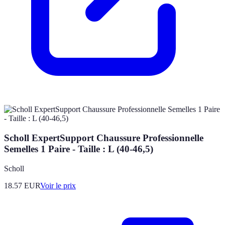
Scholl ExpertSupport Chaussure Professionnelle
Semelles 1 Paire - Taille : L (40-46,5)
Scholl
18.57
EUR
Voir le prix