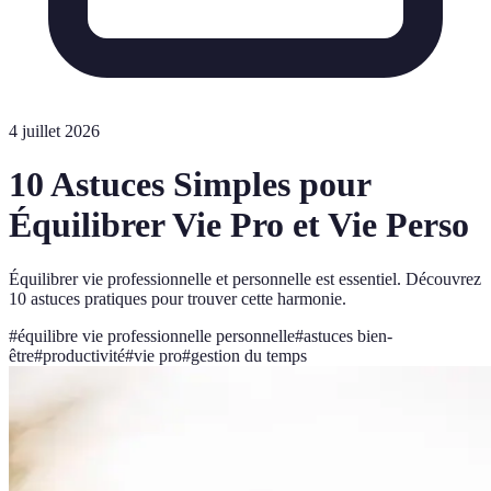
4 juillet 2026
10 Astuces Simples pour
Équilibrer Vie Pro et Vie Perso
Équilibrer vie professionnelle et personnelle est essentiel. Découvrez
10 astuces pratiques pour trouver cette harmonie.
#
équilibre vie professionnelle personnelle
#
astuces bien-
être
#
productivité
#
vie pro
#
gestion du temps