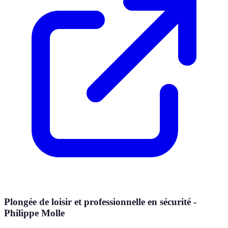
Plongée de loisir et professionnelle en sécurité -
Philippe Molle