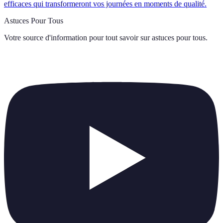
efficaces qui transformeront vos journées en moments de qualité.
Astuces Pour Tous
Votre source d'information pour tout savoir sur
astuces pour tous
.