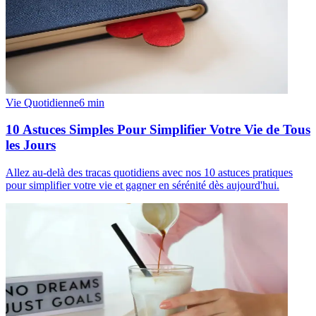
Vie Quotidienne
6
min
10 Astuces Simples Pour Simplifier Votre Vie de Tous
les Jours
Allez au-delà des tracas quotidiens avec nos 10 astuces pratiques
pour simplifier votre vie et gagner en sérénité dès aujourd'hui.