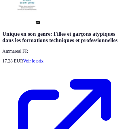
Unique en son genre: Filles et garçons atypiques
dans les formations techniques et professionnelles
Ammareal FR
17.28
EUR
Voir le prix