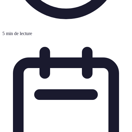
5 min de lecture