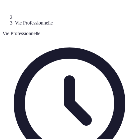
Vie Professionnelle
Vie Professionnelle