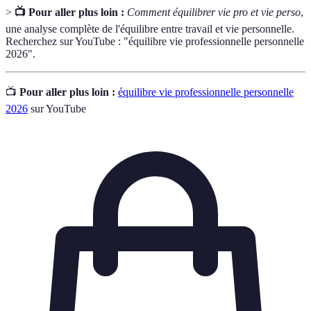
>
📺 Pour aller plus loin :
Comment équilibrer vie pro et vie perso
,
une analyse complète de l'équilibre entre travail et vie personnelle.
Recherchez sur YouTube : "équilibre vie professionnelle personnelle
2026".
📺
Pour aller plus loin :
équilibre vie professionnelle personnelle
2026
sur YouTube