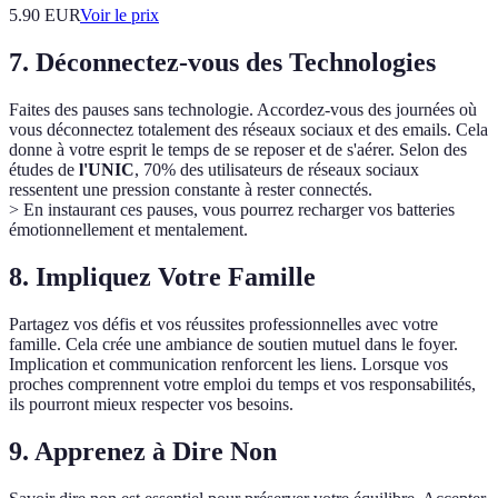
5.90
EUR
Voir le prix
7. Déconnectez-vous des Technologies
Faites des pauses sans technologie. Accordez-vous des journées où
vous déconnectez totalement des réseaux sociaux et des emails. Cela
donne à votre esprit le temps de se reposer et de s'aérer. Selon des
études de
l'UNIC
, 70% des utilisateurs de réseaux sociaux
ressentent une pression constante à rester connectés.
> En instaurant ces pauses, vous pourrez recharger vos batteries
émotionnellement et mentalement.
8. Impliquez Votre Famille
Partagez vos défis et vos réussites professionnelles avec votre
famille. Cela crée une ambiance de soutien mutuel dans le foyer.
Implication et communication renforcent les liens. Lorsque vos
proches comprennent votre emploi du temps et vos responsabilités,
ils pourront mieux respecter vos besoins.
9. Apprenez à Dire Non