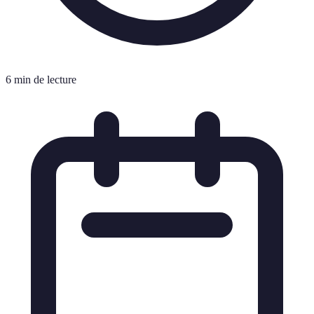
6 min de lecture