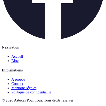
Navigation
Accueil
Blog
Informations
A propos
Contact
Mentions légales
Politique de confidentialité
©
2026
Astuces Pour Tous
.
Tous droits réservés.