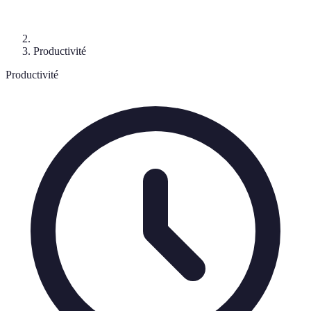
Productivité
Productivité