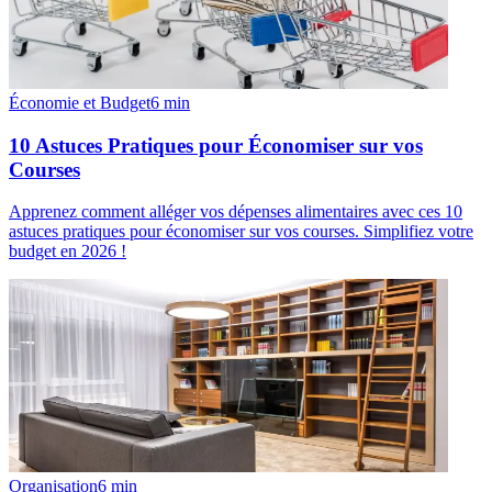
Économie et Budget
6
min
10 Astuces Pratiques pour Économiser sur vos
Courses
Apprenez comment alléger vos dépenses alimentaires avec ces 10
astuces pratiques pour économiser sur vos courses. Simplifiez votre
budget en 2026 !
Organisation
6
min