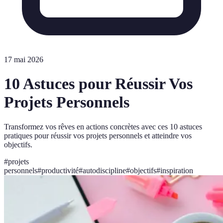
17 mai 2026
10 Astuces pour Réussir Vos
Projets Personnels
Transformez vos rêves en actions concrètes avec ces 10 astuces
pratiques pour réussir vos projets personnels et atteindre vos
objectifs.
#
projets
personnels
#
productivité
#
autodiscipline
#
objectifs
#
inspiration