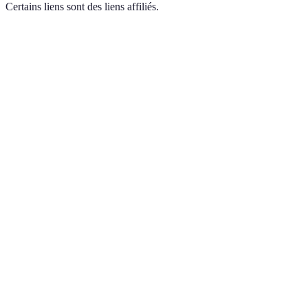
Certains liens sont des liens affiliés.