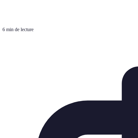
6 min de lecture