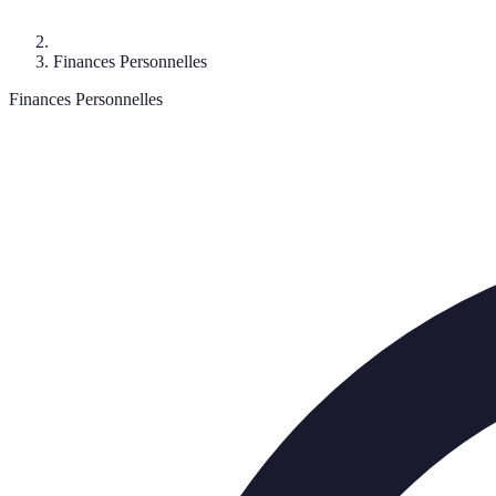
Finances Personnelles
Finances Personnelles