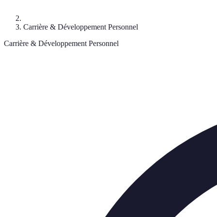
Carrière & Développement Personnel
Carrière & Développement Personnel