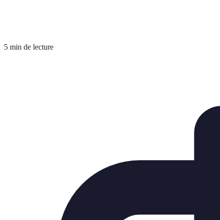
5 min de lecture