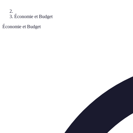
Économie et Budget
Économie et Budget