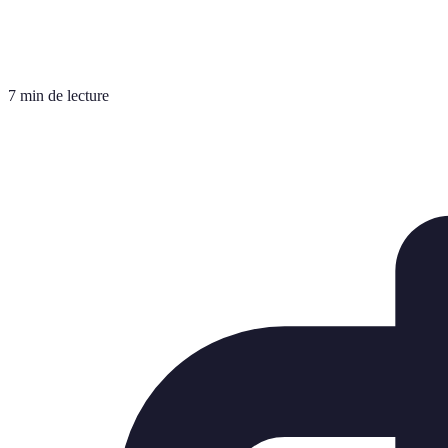
7 min de lecture