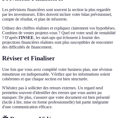
Les prévisions financières sont souvent la section la plus regardée
par les investisseurs. Elles doivent inclure votre bilan prévisionnel,
compte de résultat, et plan de trésorerie.
Utilisez des chiffres réalistes et expliquez clairement vos hypothèses.
Combien de ventes projetez-vous ? Quel est votre seuil de rentabilité
? D'après
l'INSEE
, les start-ups qui échouent à fournir des
projections financières réalistes sont plus susceptibles de rencontrer
des difficultés de financement.
Réviser et Finaliser
Une fois que vous avez complété votre business plan, une révision
minutieuse est indispensable. Vérifiez que les informations soient
cohérentes et que chaque section est bien structurée.
N'hésitez pas à solliciter des retours externes. Un regard neuf
permettra souvent d'identifier des erreurs que vous auriez pu
manquer. De plus, s'assurer que votre document est bien présenté
(facile à lire, mise en forme professionnelle) fait partie intégrante
d'une communication efficace.