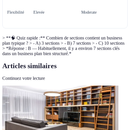
Flexibilité
Elevée
Moderate
> **🧠 Quiz rapide :** Combien de sections contient un business
plan typique ? > - A) 3 sections > - B) 7 sections > - C) 10 sections
> *Réponse : B — Habituellement, il y a environ 7 sections clés
dans un business plan bien structuré.*
Articles similaires
Continuez votre lecture