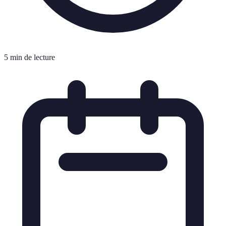
5 min de lecture