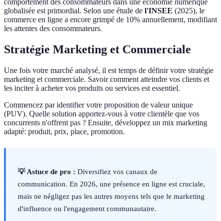
comportement des consommateurs dans une économie numérique
globalisée est primordial. Selon une étude de
l'INSEE
(2025), le
commerce en ligne a encore grimpé de 10% annuellement, modifiant
les attentes des consommateurs.
Stratégie Marketing et Commerciale
Une fois votre marché analysé, il est temps de définir votre stratégie
marketing et commerciale. Savoir comment atteindre vos clients et
les inciter à acheter vos produits ou services est essentiel.
Commencez par identifier votre proposition de valeur unique
(PUV). Quelle solution apportez-vous à votre clientèle que vos
concurrents n'offrent pas ? Ensuite, développez un mix marketing
adapté: produit, prix, place, promotion.
💡 Astuce de pro :
Diversifiez vos canaux de
communication. En 2026, une présence en ligne est cruciale,
mais ne négligez pas les autres moyens tels que le marketing
d'influence ou l'engagement communautaire.