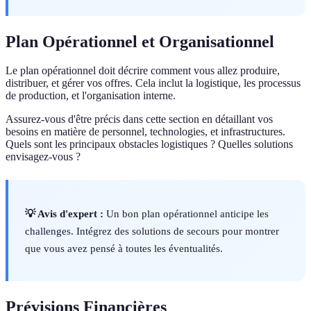
Plan Opérationnel et Organisationnel
Le plan opérationnel doit décrire comment vous allez produire,
distribuer, et gérer vos offres. Cela inclut la logistique, les processus
de production, et l'organisation interne.
Assurez-vous d'être précis dans cette section en détaillant vos
besoins en matière de personnel, technologies, et infrastructures.
Quels sont les principaux obstacles logistiques ? Quelles solutions
envisagez-vous ?
💡 Avis d'expert :
Un bon plan opérationnel anticipe les
challenges. Intégrez des solutions de secours pour montrer
que vous avez pensé à toutes les éventualités.
Prévisions Financières