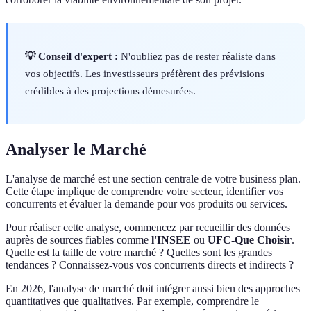
💡 Conseil d'expert :
N'oubliez pas de rester réaliste dans
vos objectifs. Les investisseurs préfèrent des prévisions
crédibles à des projections démesurées.
Analyser le Marché
L'analyse de marché est une section centrale de votre business plan.
Cette étape implique de comprendre votre secteur, identifier vos
concurrents et évaluer la demande pour vos produits ou services.
Pour réaliser cette analyse, commencez par recueillir des données
auprès de sources fiables comme
l'INSEE
ou
UFC-Que Choisir
.
Quelle est la taille de votre marché ? Quelles sont les grandes
tendances ? Connaissez-vous vos concurrents directs et indirects ?
En 2026, l'analyse de marché doit intégrer aussi bien des approches
quantitatives que qualitatives. Par exemple, comprendre le