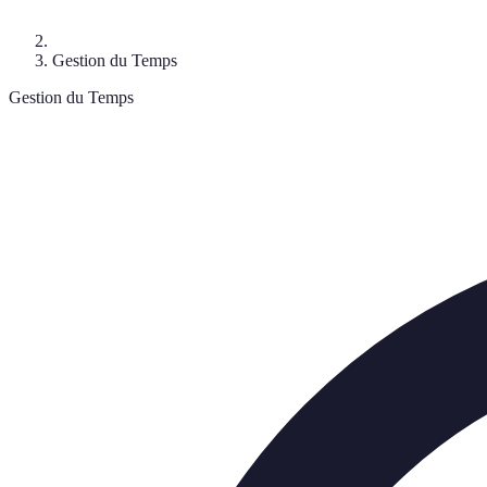
Gestion du Temps
Gestion du Temps