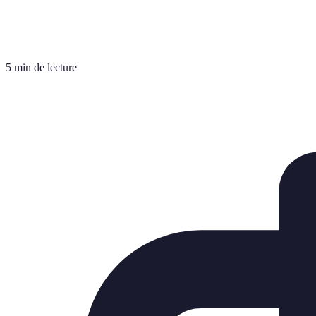
5 min de lecture