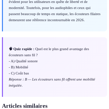
évident pour les utilisateurs en quête de liberté et de
modernité. Toutefois, pour les audiophiles et ceux qui
passent beaucoup de temps en statique, les écouteurs filaires
demeurent une référence incontournable en 2026.
🧠 Quiz rapide :
Quel est le plus grand avantage des
écouteurs sans fil ?
- A) Qualité sonore
- B) Mobilité
- C) Coût bas
Réponse : B — Les écouteurs sans fil offrent une mobilité
inégalée.
Articles similaires