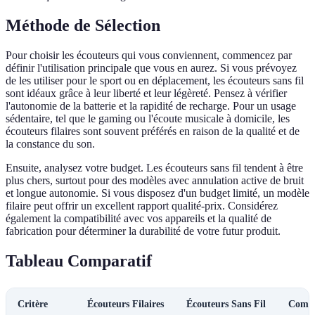
Méthode de Sélection
Pour choisir les écouteurs qui vous conviennent, commencez par
définir l'utilisation principale que vous en aurez. Si vous prévoyez
de les utiliser pour le sport ou en déplacement, les écouteurs sans fil
sont idéaux grâce à leur liberté et leur légèreté. Pensez à vérifier
l'autonomie de la batterie et la rapidité de recharge. Pour un usage
sédentaire, tel que le gaming ou l'écoute musicale à domicile, les
écouteurs filaires sont souvent préférés en raison de la qualité et de
la constance du son.
Ensuite, analysez votre budget. Les écouteurs sans fil tendent à être
plus chers, surtout pour des modèles avec annulation active de bruit
et longue autonomie. Si vous disposez d'un budget limité, un modèle
filaire peut offrir un excellent rapport qualité-prix. Considérez
également la compatibilité avec vos appareils et la qualité de
fabrication pour déterminer la durabilité de votre futur produit.
Tableau Comparatif
Critère
Écouteurs Filaires
Écouteurs Sans Fil
Comme