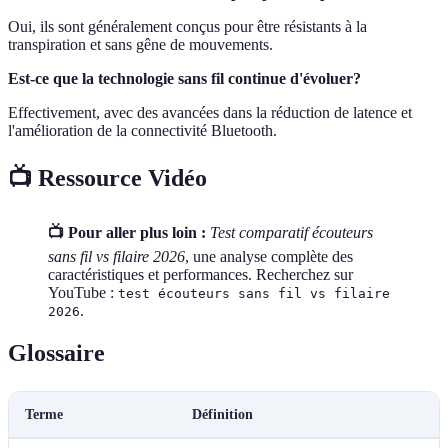
Oui, ils sont généralement conçus pour être résistants à la
transpiration et sans gêne de mouvements.
Est-ce que la technologie sans fil continue d'évoluer?
Effectivement, avec des avancées dans la réduction de latence et
l'amélioration de la connectivité Bluetooth.
📺 Ressource Vidéo
📺 Pour aller plus loin :
Test comparatif écouteurs
sans fil vs filaire 2026
, une analyse complète des
caractéristiques et performances. Recherchez sur
YouTube :
test écouteurs sans fil vs filaire
.
2026
Glossaire
Terme
Définition