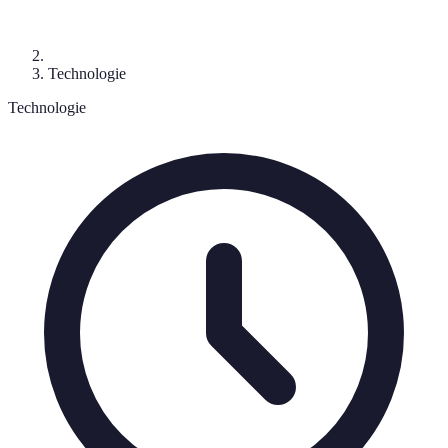
Technologie
Technologie