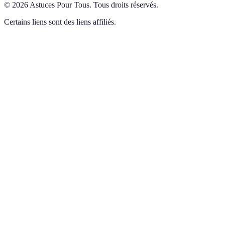
©
2026
Astuces Pour Tous
.
Tous droits réservés.
Certains liens sont des liens affiliés.