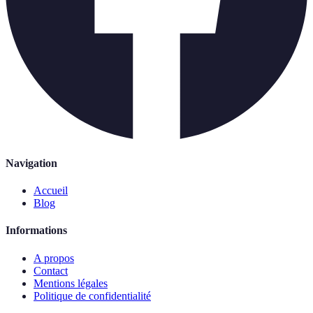
Navigation
Accueil
Blog
Informations
A propos
Contact
Mentions légales
Politique de confidentialité