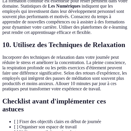
La formation continue est essentielle pour rester pertinent dans votre
domaine. Statistiques de
Les Numériques
indiquent que les
employés qui investissent dans leur développement personnel sont
souvent plus performants et motivés. Consacrez du temps à
apprendre de nouvelles compétences ou à assister à des formations
pour dynamiser votre carrière. Utiliser des plateformes de e-learning
peut rendre cet apprentissage efficace et flexible.
10. Utilisez des Techniques de Relaxation
Incorporer des techniques de relaxation dans votre journée peut
réduire le stress et améliorer la concentration. La pleine conscience,
la respiration profonde ou les petits exercices d'étirement peuvent
faire une différence significative. Selon des retours d'expérience, les
employés qui intègrent des pauses de méditation sont souvent plus
productifs et moins anxieux. Allouer 10 minutes par jour à ces
pratiques peut transformer votre expérience de travail.
Checklist avant d'implémenter ces
astuces
[ ] Fixer des objectifs clairs en début de journée
[ ] Organiser son espace de travail