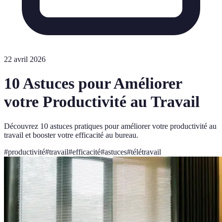
22 avril 2026
10 Astuces pour Améliorer
votre Productivité au Travail
Découvrez 10 astuces pratiques pour améliorer votre productivité au
travail et booster votre efficacité au bureau.
#
productivité
#
travail
#
efficacité
#
astuces
#
télétravail