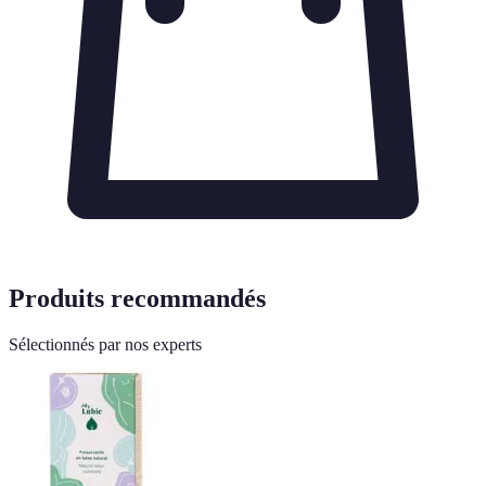
Produits recommandés
Sélectionnés par nos experts