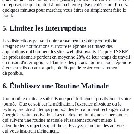
se reposer, ce qui conduit à une meilleure prise de décision. Prenez
quelques minutes pour marcher, vous étirer ou simplement faire le
point.
5. Limitez les Interruptions
Les distractions peuvent nuire gravement à votre productivité.
Éteignez les notifications sur votre téléphone et utilisez des
applications qui bloquent les sites web distrayants. D'après
INSEE
,
les professionnels perdent en moyenne 28% de leur temps de travail
en raison d'interruptions. Planifiez des plages horaires pour répondre
à vos e-mails ou aux appels, plutôt que de rester constamment
disponible.
6. Établissez une Routine Matinale
Une routine matinale satisfaisante peut influencer positivement votre
journée. Que ce soit par la méditation, l'exercice physique ou la
lecture, prendre du temps pour soi dès le matin peut recharger votre
énergie et votre motivation. Les études montrent que les personnes
qui suivent une routine matinale réussissent souvent mieux à
atteindre leurs objectifs quotidiens. Essayez d'inclure des activités
qui vous inspirent pleinement.