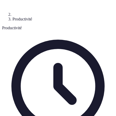
Productivité
Productivité