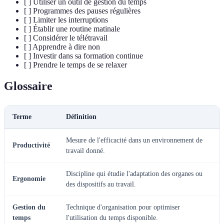
[ ] Utiliser un outil de gestion du temps
[ ] Programmes des pauses régulières
[ ] Limiter les interruptions
[ ] Établir une routine matinale
[ ] Considérer le télétravail
[ ] Apprendre à dire non
[ ] Investir dans sa formation continue
[ ] Prendre le temps de se relaxer
Glossaire
Terme
Définition
Mesure de l'efficacité dans un environnement de
Productivité
travail donné.
Discipline qui étudie l'adaptation des organes ou
Ergonomie
des dispositifs au travail.
Gestion du
Technique d'organisation pour optimiser
temps
l'utilisation du temps disponible.