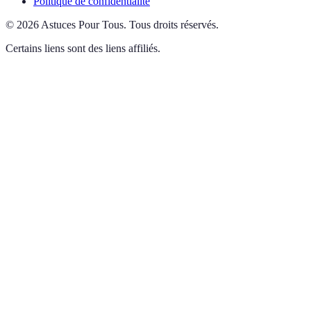
Politique de confidentialité
©
2026
Astuces Pour Tous
.
Tous droits réservés.
Certains liens sont des liens affiliés.