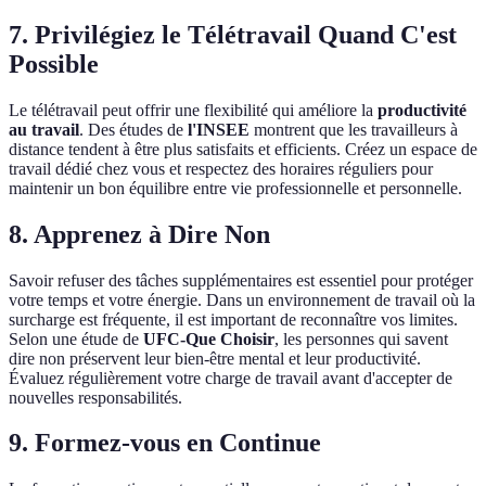
7. Privilégiez le Télétravail Quand C'est
Possible
Le télétravail peut offrir une flexibilité qui améliore la
productivité
au travail
. Des études de
l'INSEE
montrent que les travailleurs à
distance tendent à être plus satisfaits et efficients. Créez un espace de
travail dédié chez vous et respectez des horaires réguliers pour
maintenir un bon équilibre entre vie professionnelle et personnelle.
8. Apprenez à Dire Non
Savoir refuser des tâches supplémentaires est essentiel pour protéger
votre temps et votre énergie. Dans un environnement de travail où la
surcharge est fréquente, il est important de reconnaître vos limites.
Selon une étude de
UFC-Que Choisir
, les personnes qui savent
dire non préservent leur bien-être mental et leur productivité.
Évaluez régulièrement votre charge de travail avant d'accepter de
nouvelles responsabilités.
9. Formez-vous en Continue