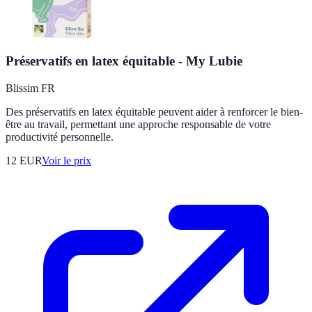
Préservatifs en latex équitable - My Lubie
Blissim FR
Des préservatifs en latex équitable peuvent aider à renforcer le bien-
être au travail, permettant une approche responsable de votre
productivité personnelle.
12
EUR
Voir le prix