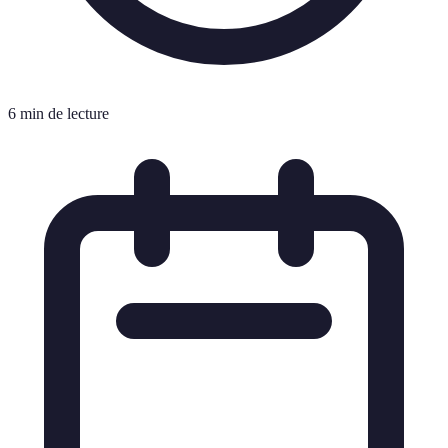
6 min de lecture