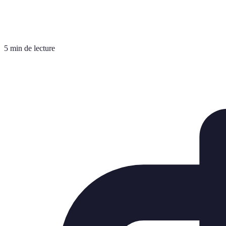
5 min de lecture