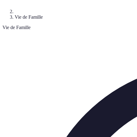
Vie de Famille
Vie de Famille