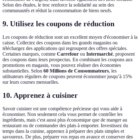
Selon des études, le troc renforce la solidarité au sein des
communautés et réduit la consommation de biens neufs.
9. Utilisez les coupons de réduction
Les coupons de réduction sont un excellent moyen d'économiser à la
caisse. Collectez des coupons dans les grands magasins ou
téléchargez des applications qui regroupent des offres spéciales.
Certaines marques, comme
Carrefour
ou
Intermarché
, proposent
des coupons dans leurs prospectus. En combinant les coupons aux
promotions en magasin, vous pouvez réaliser des économies
substantielles. Selon
60 Millions de Consommateurs
, les
utilisateurs réguliers de coupons peuvent économiser jusqu’à 15%
sur leurs courses mensuelles.
10. Apprenez à cuisiner
Savoir cuisiner est une compétence précieuse qui vous aide à
économiser. Non seulement cela vous permet de contrôler les
ingrédients, mais c'est aussi plus économique que de manger au
restaurant ou de commander des plats à emporter. Investissez du
temps dans la cuisine, apprenez à préparer des plats simples et
savoureux. De plus, préparer vos repas en avance et conserver des