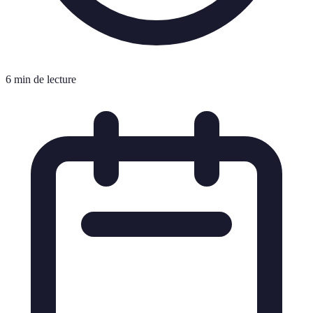
6 min de lecture