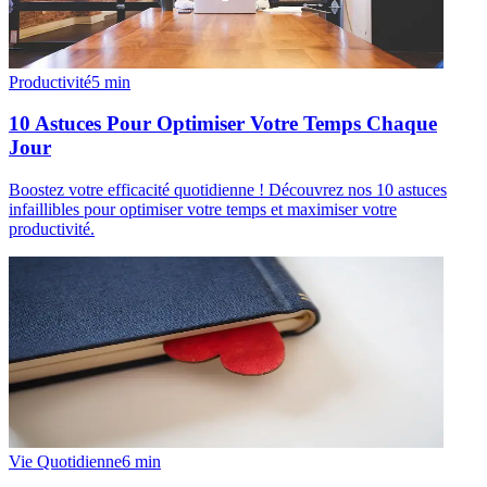
Productivité
5
min
10 Astuces Pour Optimiser Votre Temps Chaque
Jour
Boostez votre efficacité quotidienne ! Découvrez nos 10 astuces
infaillibles pour optimiser votre temps et maximiser votre
productivité.
Vie Quotidienne
6
min