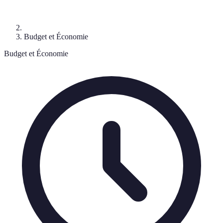
Budget et Économie
Budget et Économie