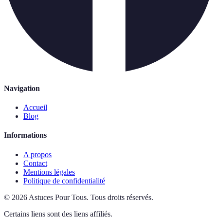
Navigation
Accueil
Blog
Informations
A propos
Contact
Mentions légales
Politique de confidentialité
©
2026
Astuces Pour Tous
.
Tous droits réservés.
Certains liens sont des liens affiliés.