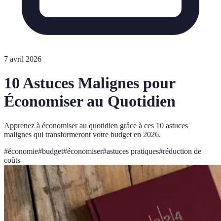
7 avril 2026
10 Astuces Malignes pour
Économiser au Quotidien
Apprenez à économiser au quotidien grâce à ces 10 astuces
malignes qui transformeront votre budget en 2026.
#
économie
#
budget
#
économiser
#
astuces pratiques
#
réduction de
coûts