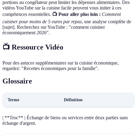
portions au congélateur peut limiter les dépenses alimentaires. Des
vidéos YouTube sur la cuisine facile peuvent vous initier à ces
compétences essentielles.
📺 Pour aller plus loin :
Comment
cuisiner pour moins de 5 euros par repas
, une analyse complète de
[sujet]. Recherchez sur YouTube : "comment cuisiner
économiquement 2026".
📺 Ressource Vidéo
Pour des astuces supplémentaires sur la cuisine économique,
regardez: "Recettes économiques pour la famille".
Glossaire
Terme
Définition
| **Troc** | Échange de biens ou services entre deux parties sans
échange d'argent.