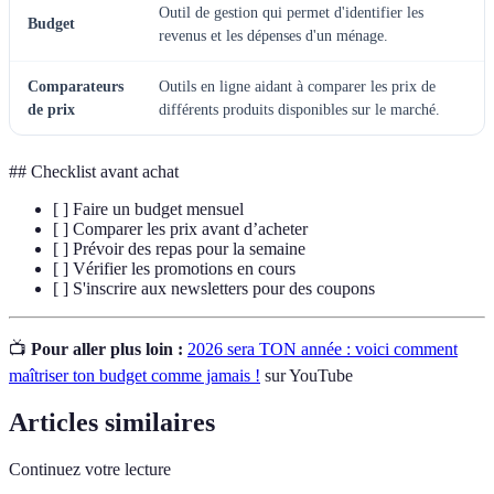
Outil de gestion qui permet d'identifier les
Budget
revenus et les dépenses d'un ménage.
Comparateurs
Outils en ligne aidant à comparer les prix de
de prix
différents produits disponibles sur le marché.
## Checklist avant achat
[ ] Faire un budget mensuel
[ ] Comparer les prix avant d’acheter
[ ] Prévoir des repas pour la semaine
[ ] Vérifier les promotions en cours
[ ] S'inscrire aux newsletters pour des coupons
📺
Pour aller plus loin :
2026 sera TON année : voici comment
maîtriser ton budget comme jamais !
sur YouTube
Articles similaires
Continuez votre lecture