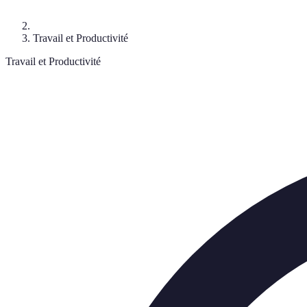
Travail et Productivité
Travail et Productivité