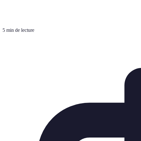
5 min de lecture