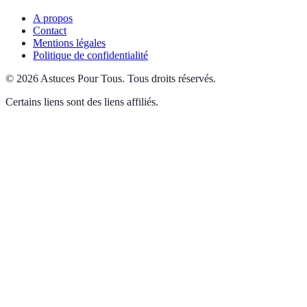
A propos
Contact
Mentions légales
Politique de confidentialité
©
2026
Astuces Pour Tous
.
Tous droits réservés.
Certains liens sont des liens affiliés.