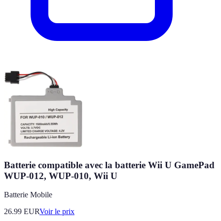
Batterie compatible avec la batterie Wii U GamePad
WUP-012, WUP-010, Wii U
Batterie Mobile
26.99
EUR
Voir le prix