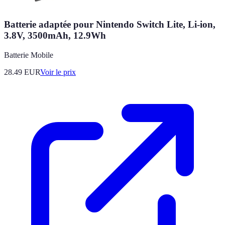
Batterie adaptée pour Nintendo Switch Lite, Li-ion,
3.8V, 3500mAh, 12.9Wh
Batterie Mobile
28.49
EUR
Voir le prix