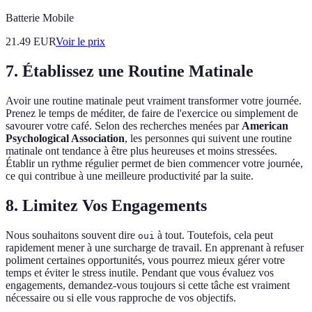
Batterie Mobile
21.49
EUR
Voir le prix
7. Établissez une Routine Matinale
Avoir une routine matinale peut vraiment transformer votre journée.
Prenez le temps de méditer, de faire de l'exercice ou simplement de
savourer votre café. Selon des recherches menées par
American
Psychological Association
, les personnes qui suivent une routine
matinale ont tendance à être plus heureuses et moins stressées.
Établir un rythme régulier permet de bien commencer votre journée,
ce qui contribue à une meilleure productivité par la suite.
8. Limitez Vos Engagements
Nous souhaitons souvent dire
à tout. Toutefois, cela peut
oui
rapidement mener à une surcharge de travail. En apprenant à refuser
poliment certaines opportunités, vous pourrez mieux gérer votre
temps et éviter le stress inutile. Pendant que vous évaluez vos
engagements, demandez-vous toujours si cette tâche est vraiment
nécessaire ou si elle vous rapproche de vos objectifs.