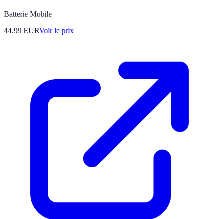
Batterie Mobile
44.99
EUR
Voir le prix