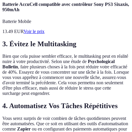
Batterie AccuCell compatible avec contrôleur Sony PS3 Sixaxis,
950mAh
Batterie Mobile
13.49
EUR
Voir le prix
3. Évitez le Multitasking
Bien que cela puisse sembler efficace, le multitasking peut en réalité
nuire à votre productivité. Selon une étude de
Psychological
Bulletin
, faire plusieurs choses à la fois peut réduire votre efficacité
de 40%. Essayez de vous concentrer sur une tâche à la fois. Lorsque
vous vous apprêtez à commencer une nouvelle tâche, assurez-vous
d'avoir terminé la précédente. Cela vous permettra non seulement
d'être plus efficace, mais aussi de réduire le stress que cette
surcharge peut engendrer.
4. Automatisez Vos Tâches Répétitives
Vous serez surpris de voir combien de tâches quotidiennes peuvent
être automatisées. Que ce soit en utilisant des outils d'automatisation
comme
Zapier
ou en configurant des paiements automatiques pour