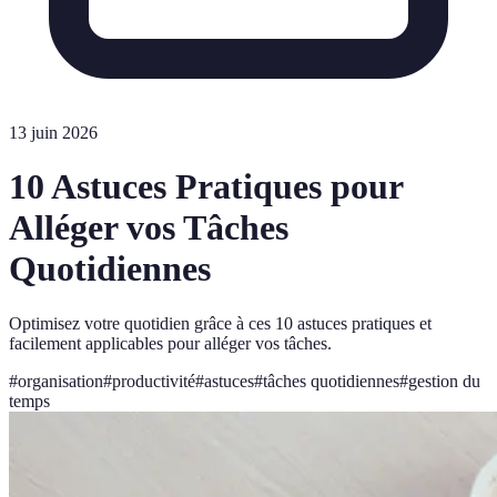
13 juin 2026
10 Astuces Pratiques pour
Alléger vos Tâches
Quotidiennes
Optimisez votre quotidien grâce à ces 10 astuces pratiques et
facilement applicables pour alléger vos tâches.
#
organisation
#
productivité
#
astuces
#
tâches quotidiennes
#
gestion du
temps