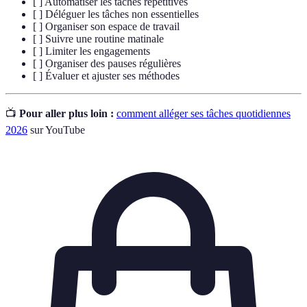
[ ] Automatiser les tâches répétitives
[ ] Déléguer les tâches non essentielles
[ ] Organiser son espace de travail
[ ] Suivre une routine matinale
[ ] Limiter les engagements
[ ] Organiser des pauses régulières
[ ] Évaluer et ajuster ses méthodes
📺
Pour aller plus loin :
comment alléger ses tâches quotidiennes
2026
sur YouTube