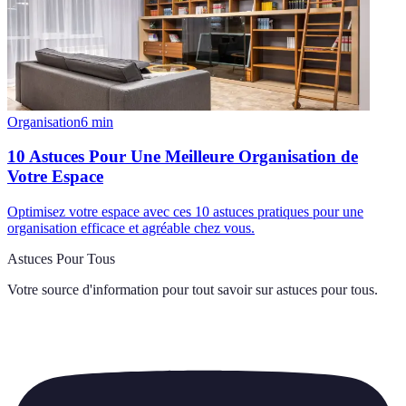
Organisation
6
min
10 Astuces Pour Une Meilleure Organisation de
Votre Espace
Optimisez votre espace avec ces 10 astuces pratiques pour une
organisation efficace et agréable chez vous.
Astuces Pour Tous
Votre source d'information pour tout savoir sur
astuces pour tous
.