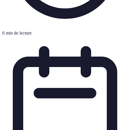
6 min de lecture