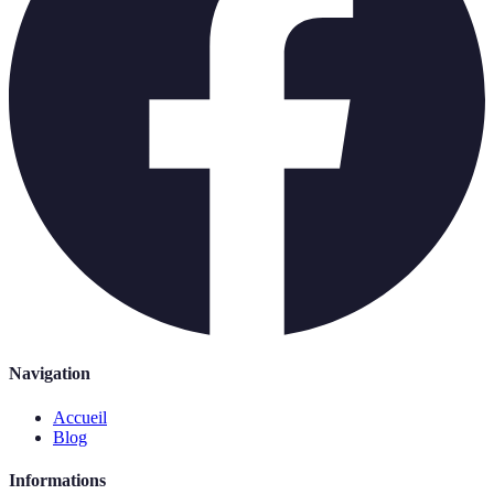
Navigation
Accueil
Blog
Informations