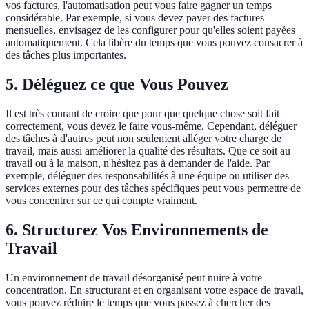
vos factures, l'automatisation peut vous faire gagner un temps
considérable. Par exemple, si vous devez payer des factures
mensuelles, envisagez de les configurer pour qu'elles soient payées
automatiquement. Cela libère du temps que vous pouvez consacrer à
des tâches plus importantes.
5. Déléguez ce que Vous Pouvez
Il est très courant de croire que pour que quelque chose soit fait
correctement, vous devez le faire vous-même. Cependant, déléguer
des tâches à d'autres peut non seulement alléger votre charge de
travail, mais aussi améliorer la qualité des résultats. Que ce soit au
travail ou à la maison, n'hésitez pas à demander de l'aide. Par
exemple, déléguer des responsabilités à une équipe ou utiliser des
services externes pour des tâches spécifiques peut vous permettre de
vous concentrer sur ce qui compte vraiment.
6. Structurez Vos Environnements de
Travail
Un environnement de travail désorganisé peut nuire à votre
concentration. En structurant et en organisant votre espace de travail,
vous pouvez réduire le temps que vous passez à chercher des