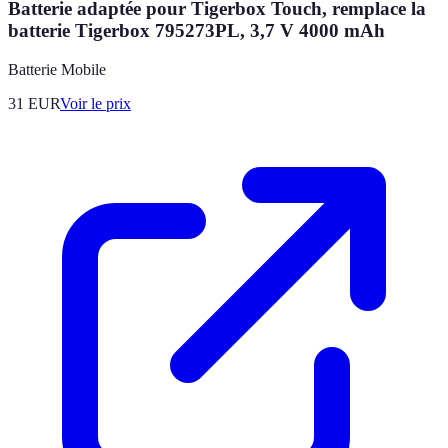
Batterie adaptée pour Tigerbox Touch, remplace la
batterie Tigerbox 795273PL, 3,7 V 4000 mAh
Batterie Mobile
31
EUR
Voir le prix