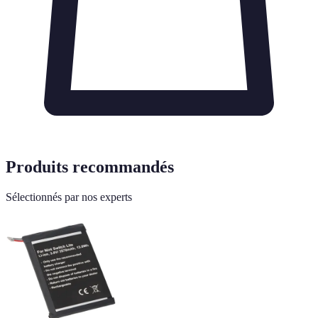
Produits recommandés
Sélectionnés par nos experts