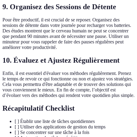
9. Organisez des Sessions de Détente
Pour être productif, il est crucial de se reposer. Organisez des
sessions de détente dans votre journée pour recharger vos batteries.
Des études montrent que le cerveau humain ne peut se concentrer
que pendant 90 minutes avant de nécessiter une pause. Utiliser un
minuteur pour vous rappeler de faire des pauses régulières peut
améliorer votre productivité.
10. Évaluez et Ajustez Régulièrement
Enfin, il est essentiel d'évaluer vos méthodes régulièrement. Prenez
le temps de revoir ce qui fonctionne ou non et ajustez vos stratégies.
Cela vous permettra d'être adaptable et de trouver des solutions qui
vous conviennent le mieux. En fin de compte, l’objectif est
d’évoluer vers des méthodes qui rendent votre quotidien plus simple.
Récapitulatif Checklist
[ ] Établir une liste de tâches quotidiennes
[ ] Utiliser des applications de gestion du temps
[ ] Se concentrer sur une tâche à la fois