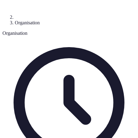
Organisation
Organisation