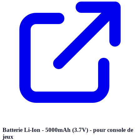
Batterie Li-Ion - 5000mAh (3.7V) - pour console de
jeux