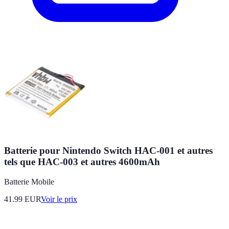
Batterie pour Nintendo Switch HAC-001 et autres
tels que HAC-003 et autres 4600mAh
Batterie Mobile
41.99
EUR
Voir le prix