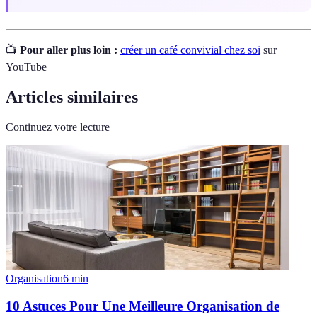
📺
Pour aller plus loin :
créer un café convivial chez soi
sur
YouTube
Articles similaires
Continuez votre lecture
Organisation
6
min
10 Astuces Pour Une Meilleure Organisation de