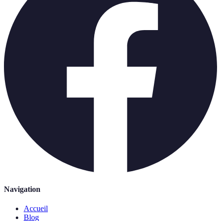
Navigation
Accueil
Blog