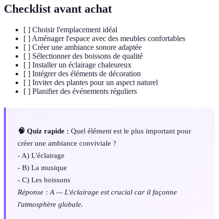
Checklist avant achat
[ ] Choisir l'emplacement idéal
[ ] Aménager l'espace avec des meubles confortables
[ ] Créer une ambiance sonore adaptée
[ ] Sélectionner des boissons de qualité
[ ] Installer un éclairage chaleureux
[ ] Intégrer des éléments de décoration
[ ] Inviter des plantes pour un aspect naturel
[ ] Planifier des événements réguliers
🧠 Quiz rapide :
Quel élément est le plus important pour
créer une ambiance conviviale ?
- A) L'éclairage
- B) La musique
- C) Les boissons
Réponse : A — L'éclairage est crucial car il façonne
l'atmosphère globale.