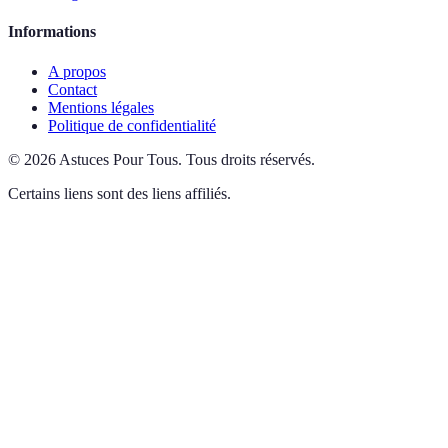
Informations
A propos
Contact
Mentions légales
Politique de confidentialité
©
2026
Astuces Pour Tous
.
Tous droits réservés.
Certains liens sont des liens affiliés.