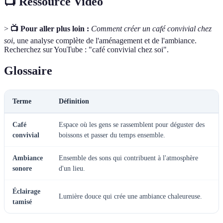
📺 Ressource Vidéo
>
📺 Pour aller plus loin :
Comment créer un café convivial chez
soi
, une analyse complète de l'aménagement et de l'ambiance.
Recherchez sur YouTube : "café convivial chez soi".
Glossaire
Terme
Définition
Café
Espace où les gens se rassemblent pour déguster des
convivial
boissons et passer du temps ensemble.
Ambiance
Ensemble des sons qui contribuent à l'atmosphère
sonore
d'un lieu.
Éclairage
Lumière douce qui crée une ambiance chaleureuse.
tamisé