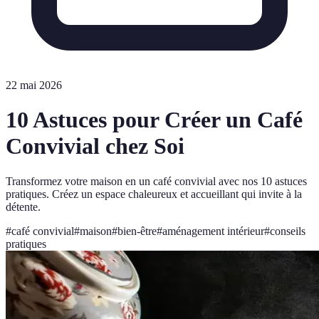
22 mai 2026
10 Astuces pour Créer un Café
Convivial chez Soi
Transformez votre maison en un café convivial avec nos 10 astuces
pratiques. Créez un espace chaleureux et accueillant qui invite à la
détente.
#
café convivial
#
maison
#
bien-être
#
aménagement intérieur
#
conseils
pratiques