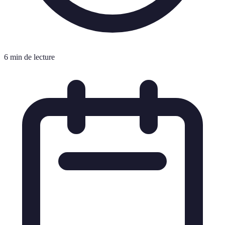
6 min de lecture