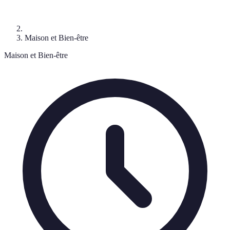
Maison et Bien-être
Maison et Bien-être