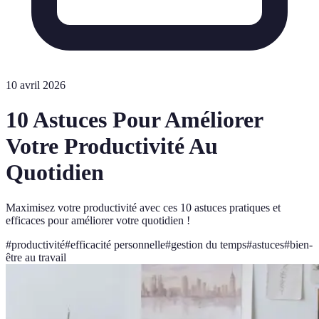
10 avril 2026
10 Astuces Pour Améliorer
Votre Productivité Au
Quotidien
Maximisez votre productivité avec ces 10 astuces pratiques et
efficaces pour améliorer votre quotidien !
#
productivité
#
efficacité personnelle
#
gestion du temps
#
astuces
#
bien-
être au travail