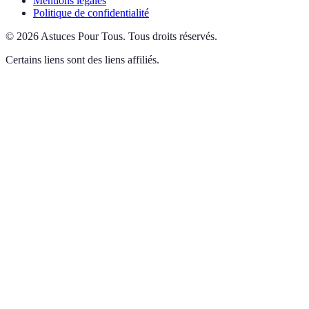
Mentions légales
Politique de confidentialité
©
2026
Astuces Pour Tous
.
Tous droits réservés.
Certains liens sont des liens affiliés.