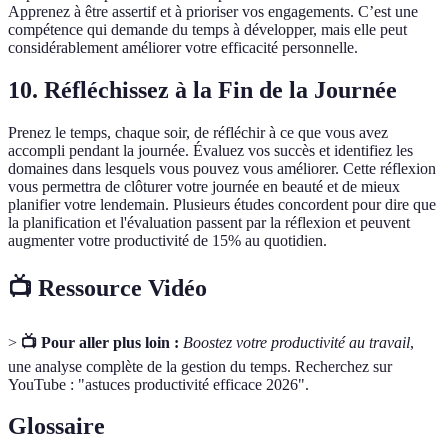
Apprenez à être assertif et à prioriser vos engagements. C’est une
compétence qui demande du temps à développer, mais elle peut
considérablement améliorer votre efficacité personnelle.
10. Réfléchissez à la Fin de la Journée
Prenez le temps, chaque soir, de réfléchir à ce que vous avez
accompli pendant la journée. Évaluez vos succès et identifiez les
domaines dans lesquels vous pouvez vous améliorer. Cette réflexion
vous permettra de clôturer votre journée en beauté et de mieux
planifier votre lendemain. Plusieurs études concordent pour dire que
la planification et l'évaluation passent par la réflexion et peuvent
augmenter votre productivité de 15% au quotidien.
📺 Ressource Vidéo
>
📺 Pour aller plus loin :
Boostez votre productivité au travail
,
une analyse complète de la gestion du temps. Recherchez sur
YouTube : "astuces productivité efficace 2026".
Glossaire