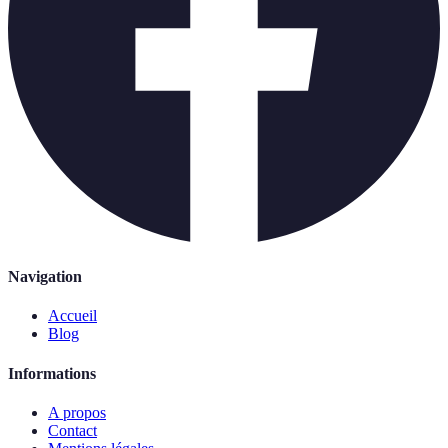
Navigation
Accueil
Blog
Informations
A propos
Contact