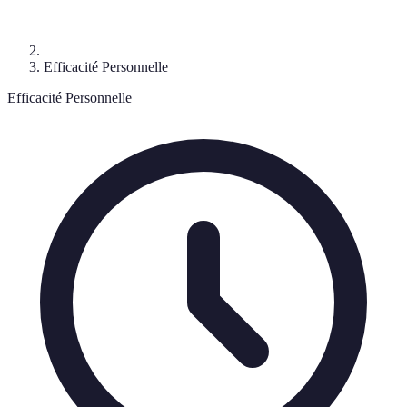
Efficacité Personnelle
Efficacité Personnelle