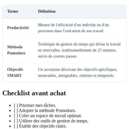
Terme
Définition
Mesure de l'efficacité d'un individu ou d'un
Productivité
processus dans l'exécution de son travail.
Technique de gestion du temps qui divise le travail
Méthode
en intervalles, traditionnellement de 25 minutes,
Pomodoro
suivis de courtes pauses.
Objectifs
Un acronyme décrivant des objectifs spécifiques,
SMART
mesurables, atteignables, réalistes et temporels.
Checklist avant achat
[ ] Prioriser mes tâches.
[ ] Adopter la méthode Pomodoro.
[ ] Créer un espace de travail optimal.
[ ] Utiliser des outils de gestion de temps.
[ ] Établir des objectifs clairs.