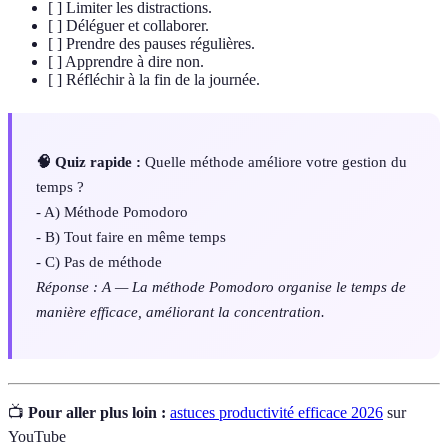
[ ] Limiter les distractions.
[ ] Déléguer et collaborer.
[ ] Prendre des pauses régulières.
[ ] Apprendre à dire non.
[ ] Réfléchir à la fin de la journée.
🧠 Quiz rapide :
Quelle méthode améliore votre gestion du
temps ?
- A) Méthode Pomodoro
- B) Tout faire en même temps
- C) Pas de méthode
Réponse : A — La méthode Pomodoro organise le temps de
manière efficace, améliorant la concentration.
📺
Pour aller plus loin :
astuces productivité efficace 2026
sur
YouTube