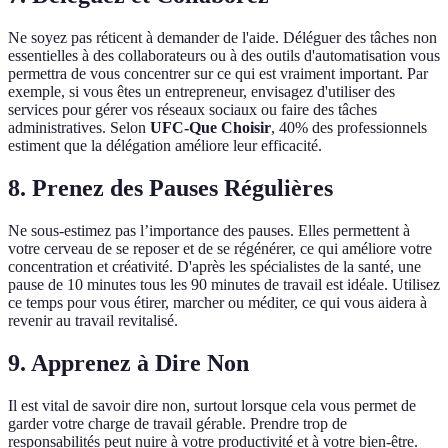
Ne soyez pas réticent à demander de l'aide. Déléguer des tâches non
essentielles à des collaborateurs ou à des outils d'automatisation vous
permettra de vous concentrer sur ce qui est vraiment important. Par
exemple, si vous êtes un entrepreneur, envisagez d'utiliser des
services pour gérer vos réseaux sociaux ou faire des tâches
administratives. Selon
UFC-Que Choisir
, 40% des professionnels
estiment que la délégation améliore leur efficacité.
8. Prenez des Pauses Régulières
Ne sous-estimez pas l’importance des pauses. Elles permettent à
votre cerveau de se reposer et de se régénérer, ce qui améliore votre
concentration et créativité. D'après les spécialistes de la santé, une
pause de 10 minutes tous les 90 minutes de travail est idéale. Utilisez
ce temps pour vous étirer, marcher ou méditer, ce qui vous aidera à
revenir au travail revitalisé.
9. Apprenez à Dire Non
Il est vital de savoir dire non, surtout lorsque cela vous permet de
garder votre charge de travail gérable. Prendre trop de
responsabilités peut nuire à votre productivité et à votre bien-être.