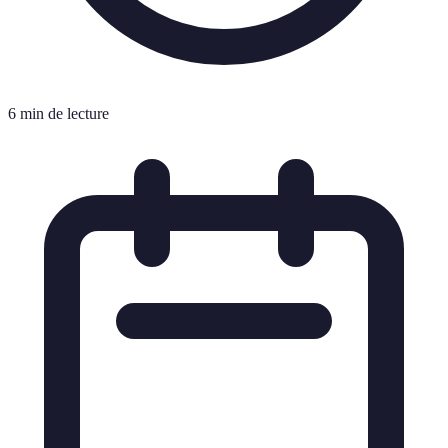
6 min de lecture