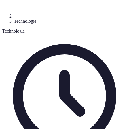
Technologie
Technologie