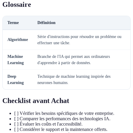
Glossaire
Terme
Définition
Série d'instructions pour résoudre un problème ou
Algorithme
effectuer une tâche.
Machine
Branche de l'IA qui permet aux ordinateurs
Learning
d'apprendre à partir de données.
Deep
Technique de machine learning inspirée des
Learning
neurones humains.
Checklist avant Achat
[ ] Vérifier les besoins spécifiques de votre entreprise.
[ ] Comparer les performances des technologies IA.
[ ] Évaluer les coûts et l'accessibilité.
[ ] Considérer le support et la maintenance offerts.