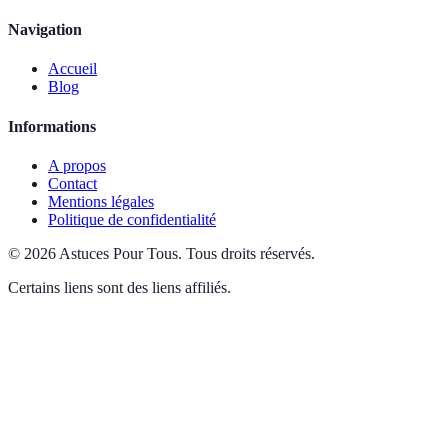
Navigation
Accueil
Blog
Informations
A propos
Contact
Mentions légales
Politique de confidentialité
©
2026
Astuces Pour Tous
.
Tous droits réservés.
Certains liens sont des liens affiliés.