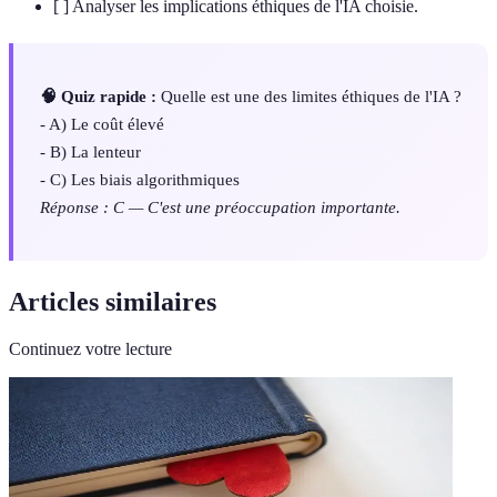
[ ] Analyser les implications éthiques de l'IA choisie.
🧠 Quiz rapide :
Quelle est une des limites éthiques de l'IA ?
- A) Le coût élevé
- B) La lenteur
- C) Les biais algorithmiques
Réponse : C — C'est une préoccupation importante.
Articles similaires
Continuez votre lecture