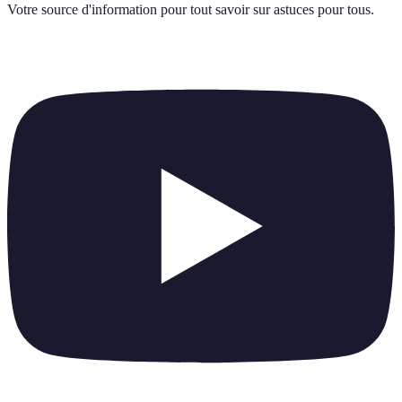
Votre source d'information pour tout savoir sur
astuces pour tous
.