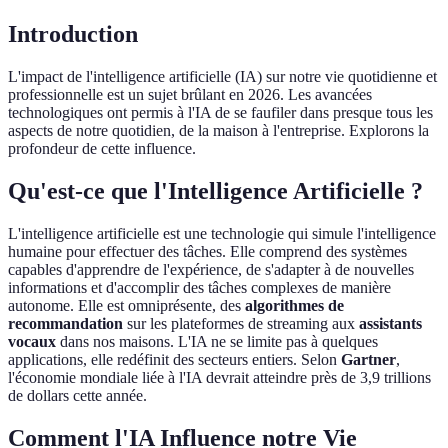
Introduction
L'impact de l'intelligence artificielle (IA) sur notre vie quotidienne et
professionnelle est un sujet brûlant en 2026. Les avancées
technologiques ont permis à l'IA de se faufiler dans presque tous les
aspects de notre quotidien, de la maison à l'entreprise. Explorons la
profondeur de cette influence.
Qu'est-ce que l'Intelligence Artificielle ?
L'intelligence artificielle est une technologie qui simule l'intelligence
humaine pour effectuer des tâches. Elle comprend des systèmes
capables d'apprendre de l'expérience, de s'adapter à de nouvelles
informations et d'accomplir des tâches complexes de manière
autonome. Elle est omniprésente, des
algorithmes de
recommandation
sur les plateformes de streaming aux
assistants
vocaux
dans nos maisons. L'IA ne se limite pas à quelques
applications, elle redéfinit des secteurs entiers. Selon
Gartner
,
l'économie mondiale liée à l'IA devrait atteindre près de 3,9 trillions
de dollars cette année.
Comment l'IA Influence notre Vie