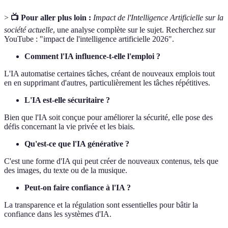
>
📺 Pour aller plus loin :
Impact de l'Intelligence Artificielle sur la
société actuelle
, une analyse complète sur le sujet. Recherchez sur
YouTube : "impact de l'intelligence artificielle 2026".
Comment l'IA influence-t-elle l'emploi ?
L'IA automatise certaines tâches, créant de nouveaux emplois tout
en en supprimant d'autres, particulièrement les tâches répétitives.
L'IA est-elle sécuritaire ?
Bien que l'IA soit conçue pour améliorer la sécurité, elle pose des
défis concernant la vie privée et les biais.
Qu'est-ce que l'IA générative ?
C'est une forme d'IA qui peut créer de nouveaux contenus, tels que
des images, du texte ou de la musique.
Peut-on faire confiance à l'IA ?
La transparence et la régulation sont essentielles pour bâtir la
confiance dans les systèmes d'IA.