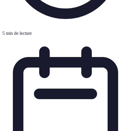
5 min de lecture