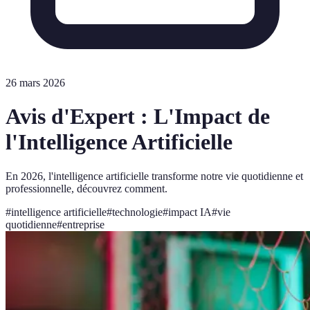
26 mars 2026
Avis d'Expert : L'Impact de
l'Intelligence Artificielle
En 2026, l'intelligence artificielle transforme notre vie quotidienne et
professionnelle, découvrez comment.
#
intelligence artificielle
#
technologie
#
impact IA
#
vie
quotidienne
#
entreprise