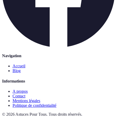
Navigation
Accueil
Blog
Informations
A propos
Contact
Mentions légales
Politique de confidentialité
©
2026
Astuces Pour Tous
.
Tous droits réservés.