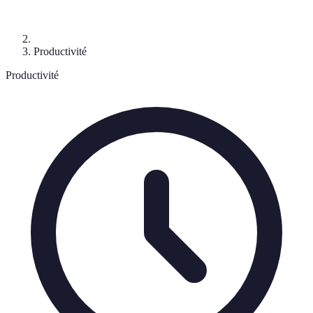
Productivité
Productivité