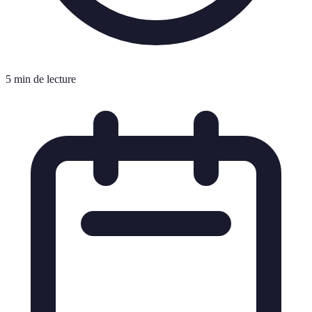
5 min de lecture