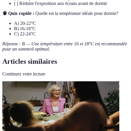
[ ] Réduire l'exposition aux écrans avant de dormir
🧠 Quiz rapide :
Quelle est la température idéale pour dormir?
A) 20-22°C
B) 16-18°C
C) 22-24°C
Réponse : B — Une température entre 16 et 18°C est recommandée
pour un sommeil optimal.
Articles similaires
Continuez votre lecture