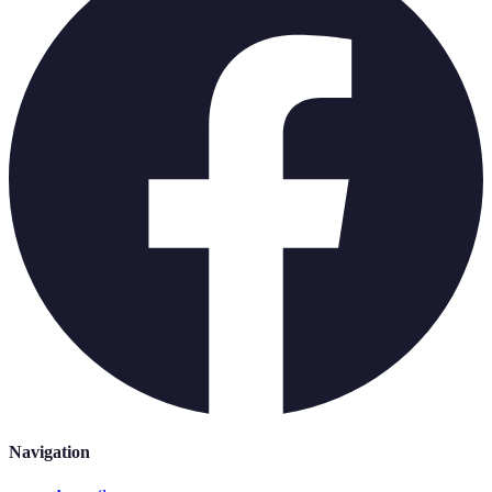
Navigation