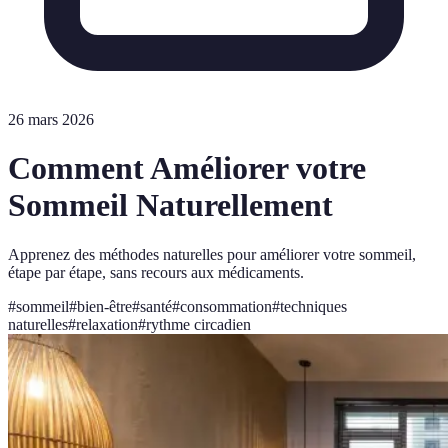
26 mars 2026
Comment Améliorer votre
Sommeil Naturellement
Apprenez des méthodes naturelles pour améliorer votre sommeil,
étape par étape, sans recours aux médicaments.
#
sommeil
#
bien-être
#
santé
#
consommation
#
techniques
naturelles
#
relaxation
#
rythme circadien