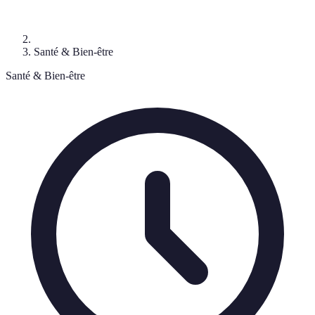
Santé & Bien-être
Santé & Bien-être