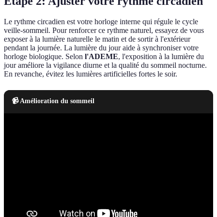
Étape 2: Ajuster votre rythme circadien
Le rythme circadien est votre horloge interne qui régule le cycle
veille-sommeil. Pour renforcer ce rythme naturel, essayez de vous
exposer à la lumière naturelle le matin et de sortir à l'extérieur
pendant la journée. La lumière du jour aide à synchroniser votre
horloge biologique. Selon
l'ADEME
, l'exposition à la lumière du
jour améliore la vigilance diurne et la qualité du sommeil nocturne.
En revanche, évitez les lumières artificielles fortes le soir.
📹 Amélioration du sommeil