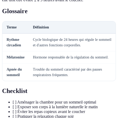
Glossaire
Terme
Définition
Rythme
Cycle biologique de 24 heures qui régule le sommeil
circadien
et d'autres fonctions corporelles.
Mélatonine
Hormone responsable de la régulation du sommeil.
Apnée du
Trouble du sommeil caractérisé par des pauses
sommeil
respiratoires fréquentes.
Checklist
[ ] Aménager la chambre pour un sommeil optimal
[ ] Exposer son corps à la lumière naturelle le matin
[ ] Éviter les repas copieux avant le coucher
[ ] Pratiquer la relaxation chaque soir