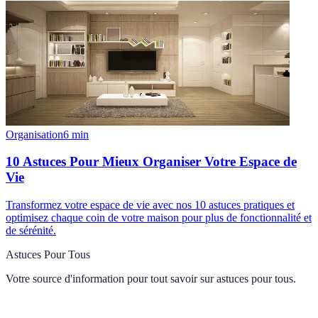
Organisation
6
min
10 Astuces Pour Mieux Organiser Votre Espace de
Vie
Transformez votre espace de vie avec nos 10 astuces pratiques et
optimisez chaque coin de votre maison pour plus de fonctionnalité et
de sérénité.
Astuces Pour Tous
Votre source d'information pour tout savoir sur
astuces pour tous
.