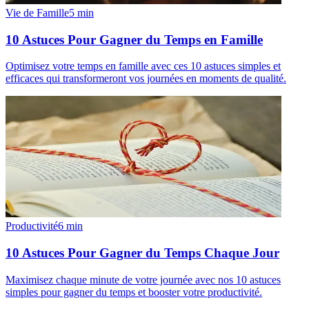
Vie de Famille
5
min
10 Astuces Pour Gagner du Temps en Famille
Optimisez votre temps en famille avec ces 10 astuces simples et
efficaces qui transformeront vos journées en moments de qualité.
Productivité
6
min
10 Astuces Pour Gagner du Temps Chaque Jour
Maximisez chaque minute de votre journée avec nos 10 astuces
simples pour gagner du temps et booster votre productivité.