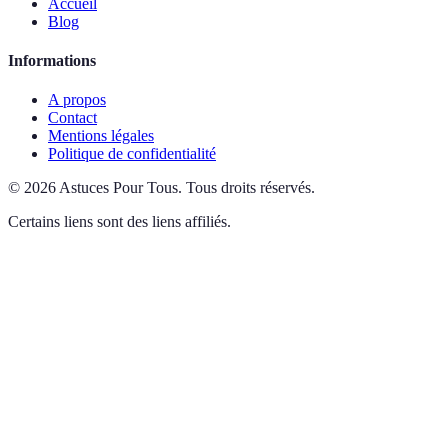
Accueil
Blog
Informations
A propos
Contact
Mentions légales
Politique de confidentialité
©
2026
Astuces Pour Tous
.
Tous droits réservés.
Certains liens sont des liens affiliés.