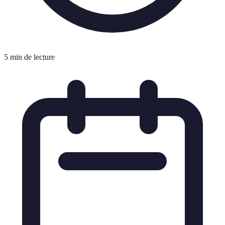
5 min de lecture