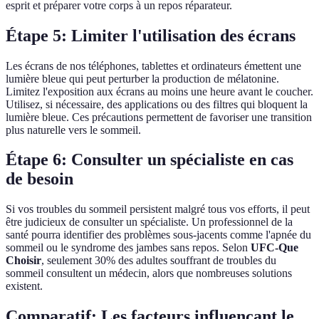
esprit et préparer votre corps à un repos réparateur.
Étape 5: Limiter l'utilisation des écrans
Les écrans de nos téléphones, tablettes et ordinateurs émettent une
lumière bleue qui peut perturber la production de mélatonine.
Limitez l'exposition aux écrans au moins une heure avant le coucher.
Utilisez, si nécessaire, des applications ou des filtres qui bloquent la
lumière bleue. Ces précautions permettent de favoriser une transition
plus naturelle vers le sommeil.
Étape 6: Consulter un spécialiste en cas
de besoin
Si vos troubles du sommeil persistent malgré tous vos efforts, il peut
être judicieux de consulter un spécialiste. Un professionnel de la
santé pourra identifier des problèmes sous-jacents comme l'apnée du
sommeil ou le syndrome des jambes sans repos. Selon
UFC-Que
Choisir
, seulement 30% des adultes souffrant de troubles du
sommeil consultent un médecin, alors que nombreuses solutions
existent.
Comparatif: Les facteurs influençant le