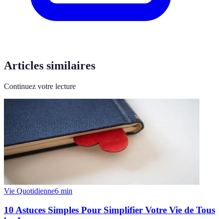
Articles similaires
Continuez votre lecture
Vie Quotidienne
6
min
10 Astuces Simples Pour Simplifier Votre Vie de Tous