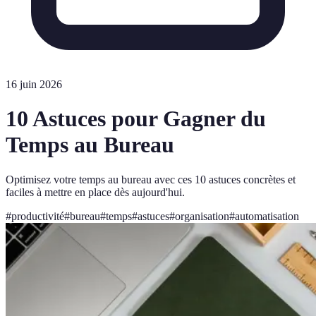
16 juin 2026
10 Astuces pour Gagner du
Temps au Bureau
Optimisez votre temps au bureau avec ces 10 astuces concrètes et
faciles à mettre en place dès aujourd'hui.
#
productivité
#
bureau
#
temps
#
astuces
#
organisation
#
automatisation