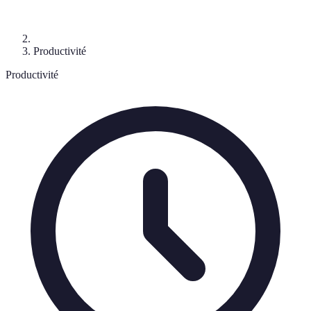
Productivité
Productivité