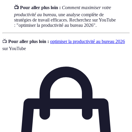
📺 Pour aller plus loin :
Comment maximiser votre
productivité au bureau
, une analyse complète de
stratégies de travail efficaces. Recherchez sur YouTube
: "optimiser la productivité au bureau 2026".
📺
Pour aller plus loin :
optimiser la productivité au bureau 2026
sur YouTube