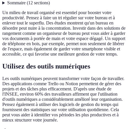
Sommaire
(
12
sections
)
Un milieu de travail organisé est essentiel pour booster votre
productivité. Pensez à faire un tri régulier sur votre bureau et à
enlever tout le superflu. Des études montrent qu'un bureau en
désordre peut nuire à la concentration. Investir dans des solutions de
rangement comme un organiseur de bureau peut vous aider à garder
vos documents à portée de main et votre espace dégagé. Un support
de téléphone en bois, par exemple, permet non seulement de libérer
de l'espace, mais également de garder votre smartphone visible et
accessible, ce qui favorise une meilleure gestion de votre temps.
Utilisez des outils numériques
Les outils numériques peuvent transformer votre façon de travailler.
Des applications comme Trello ou Notion permettent de gérer des
projets et des tâches plus efficacement. D'après une étude de
l'INSEE, environ 60% des travailleurs affirment que l'utilisation
d'outils numériques a considérablement amélioré leur organisation.
Pensez également à utiliser des logiciels de gestion du temps qui
fournissent des statistiques sur votre utilisation quotidienne. Cela
peut vous aider à identifier vos périodes les plus productives et à
mieux structurer votre journée.