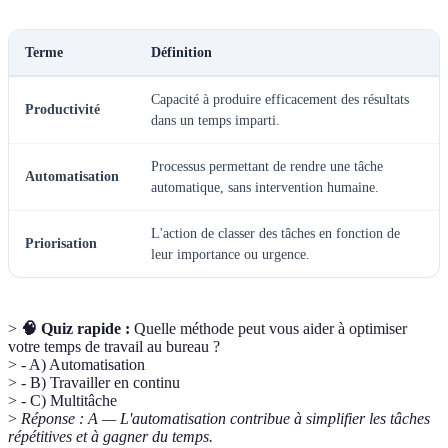
Terme
Définition
Capacité à produire efficacement des résultats
Productivité
dans un temps imparti.
Processus permettant de rendre une tâche
Automatisation
automatique, sans intervention humaine.
L'action de classer des tâches en fonction de
Priorisation
leur importance ou urgence.
>
🧠 Quiz rapide :
Quelle méthode peut vous aider à optimiser
votre temps de travail au bureau ?
> - A) Automatisation
> - B) Travailler en continu
> - C) Multitâche
>
Réponse : A — L'automatisation contribue à simplifier les tâches
répétitives et à gagner du temps.