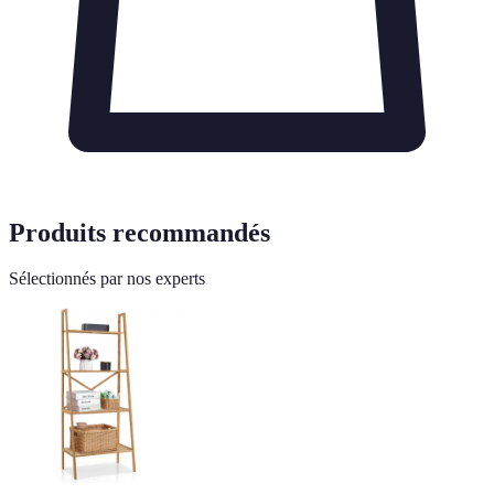
Produits recommandés
Sélectionnés par nos experts