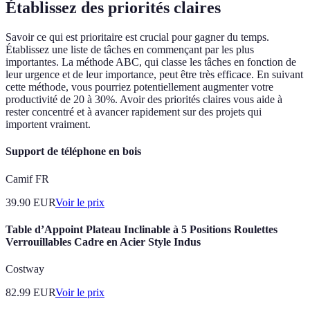
Établissez des priorités claires
Savoir ce qui est prioritaire est crucial pour gagner du temps.
Établissez une liste de tâches en commençant par les plus
importantes. La méthode ABC, qui classe les tâches en fonction de
leur urgence et de leur importance, peut être très efficace. En suivant
cette méthode, vous pourriez potentiellement augmenter votre
productivité de 20 à 30%. Avoir des priorités claires vous aide à
rester concentré et à avancer rapidement sur des projets qui
importent vraiment.
Support de téléphone en bois
Camif FR
39.90
EUR
Voir le prix
Table d’Appoint Plateau Inclinable à 5 Positions Roulettes
Verrouillables Cadre en Acier Style Indus
Costway
82.99
EUR
Voir le prix