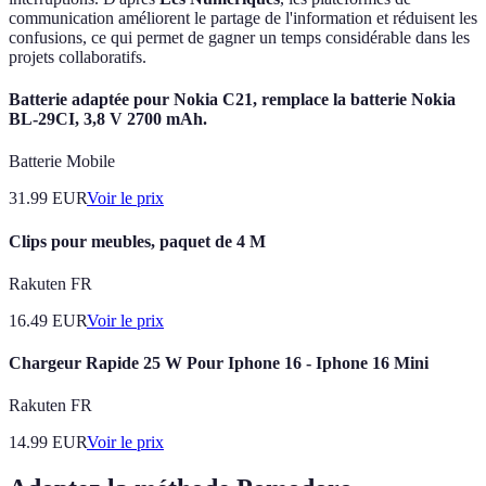
communication améliorent le partage de l'information et réduisent les
confusions, ce qui permet de gagner un temps considérable dans les
projets collaboratifs.
Batterie adaptée pour Nokia C21, remplace la batterie Nokia
BL-29CI, 3,8 V 2700 mAh.
Batterie Mobile
31.99
EUR
Voir le prix
Clips pour meubles, paquet de 4 M
Rakuten FR
16.49
EUR
Voir le prix
Chargeur Rapide 25 W Pour Iphone 16 - Iphone 16 Mini
Rakuten FR
14.99
EUR
Voir le prix