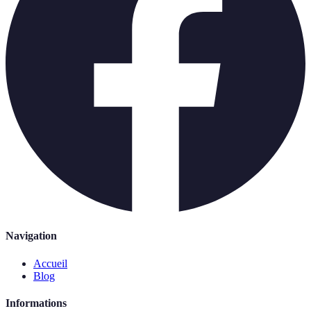
Navigation
Accueil
Blog
Informations