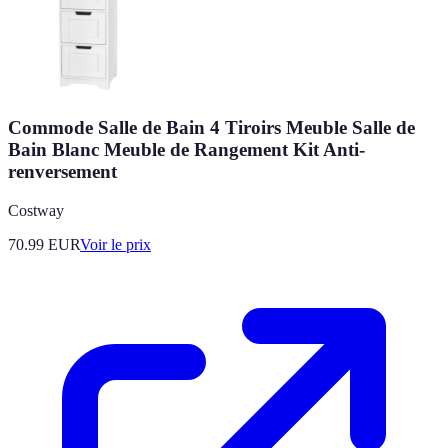
Commode Salle de Bain 4 Tiroirs Meuble Salle de
Bain Blanc Meuble de Rangement Kit Anti-
renversement
Costway
70.99
EUR
Voir le prix