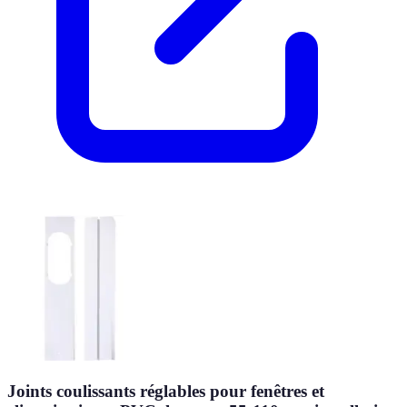
Joints coulissants réglables pour fenêtres et