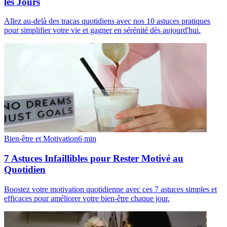
les Jours
Allez au-delà des tracas quotidiens avec nos 10 astuces pratiques
pour simplifier votre vie et gagner en sérénité dès aujourd'hui.
Bien-être et Motivation
6
min
7 Astuces Infaillibles pour Rester Motivé au
Quotidien
Boostez votre motivation quotidienne avec ces 7 astuces simples et
efficaces pour améliorer votre bien-être chaque jour.