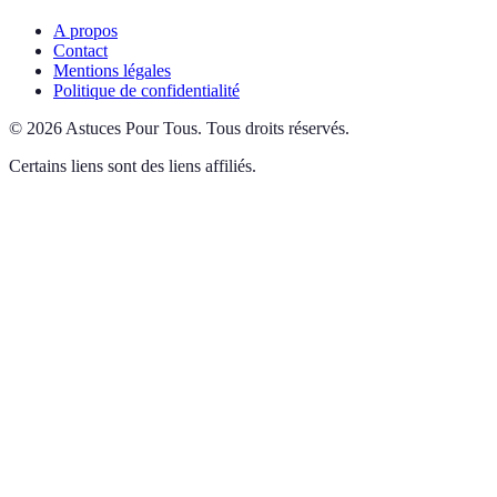
A propos
Contact
Mentions légales
Politique de confidentialité
©
2026
Astuces Pour Tous
.
Tous droits réservés.
Certains liens sont des liens affiliés.