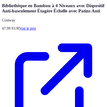
Bibliothèque en Bambou à 4 Niveaux avec Dispositif
Anti-basculement Étagère Échelle avec Patins Anti
Costway
47.99
EUR
Voir le prix