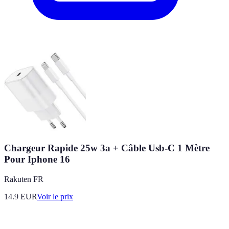
Chargeur Rapide 25w 3a + Câble Usb-C 1 Mètre
Pour Iphone 16
Rakuten FR
14.9
EUR
Voir le prix