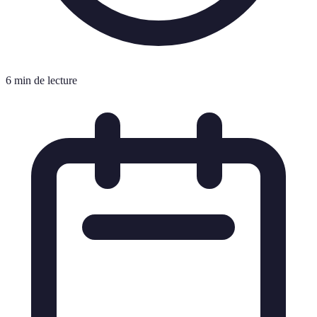
6 min de lecture