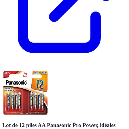
Lot de 12 piles AA Panasonic Pro Power, idéales