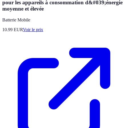
pour les appareils à consommation d&#039;énergie
moyenne et élevée
Batterie Mobile
10.99
EUR
Voir le prix