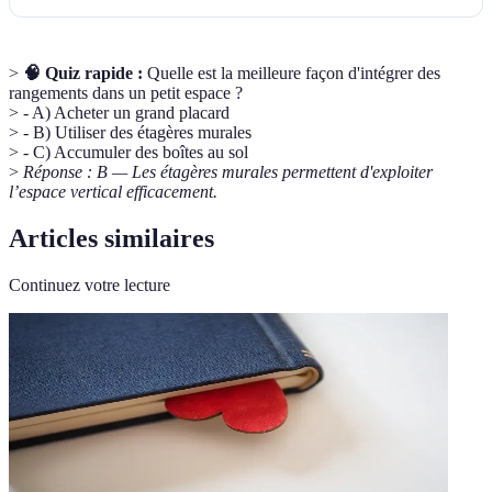
>
🧠 Quiz rapide :
Quelle est la meilleure façon d'intégrer des
rangements dans un petit espace ?
> - A) Acheter un grand placard
> - B) Utiliser des étagères murales
> - C) Accumuler des boîtes au sol
>
Réponse : B — Les étagères murales permettent d'exploiter
l’espace vertical efficacement.
Articles similaires
Continuez votre lecture