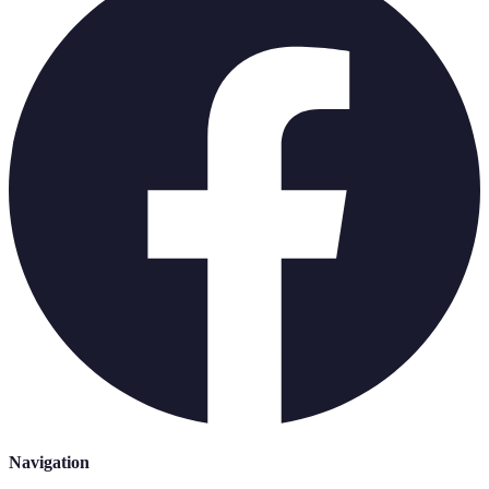
Navigation