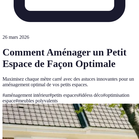
26 mars 2026
Comment Aménager un Petit
Espace de Façon Optimale
Maximisez chaque mètre carré avec des astuces innovantes pour un
aménagement optimal de vos petits espaces.
#
aménagement intérieur
#
petits espaces
#
idéess déco
#
optimisation
espace
#
meubles polyvalents