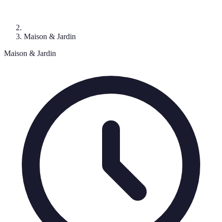
Maison & Jardin
Maison & Jardin