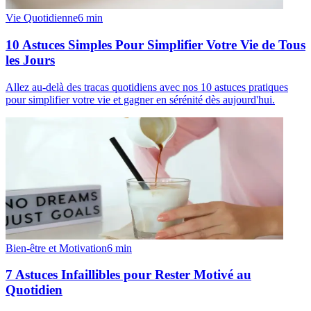
Vie Quotidienne
6
min
10 Astuces Simples Pour Simplifier Votre Vie de Tous
les Jours
Allez au-delà des tracas quotidiens avec nos 10 astuces pratiques
pour simplifier votre vie et gagner en sérénité dès aujourd'hui.
Bien-être et Motivation
6
min
7 Astuces Infaillibles pour Rester Motivé au
Quotidien