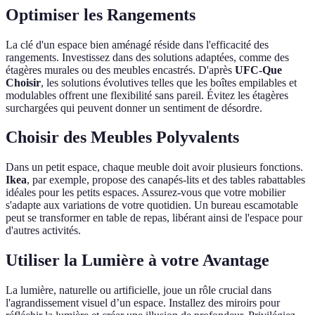
Optimiser les Rangements
La clé d'un espace bien aménagé réside dans l'efficacité des
rangements. Investissez dans des solutions adaptées, comme des
étagères murales ou des meubles encastrés. D'après
UFC-Que
Choisir
, les solutions évolutives telles que les boîtes empilables et
modulables offrent une flexibilité sans pareil. Évitez les étagères
surchargées qui peuvent donner un sentiment de désordre.
Choisir des Meubles Polyvalents
Dans un petit espace, chaque meuble doit avoir plusieurs fonctions.
Ikea
, par exemple, propose des canapés-lits et des tables rabattables
idéales pour les petits espaces. Assurez-vous que votre mobilier
s'adapte aux variations de votre quotidien. Un bureau escamotable
peut se transformer en table de repas, libérant ainsi de l'espace pour
d'autres activités.
Utiliser la Lumière à votre Avantage
La lumière, naturelle ou artificielle, joue un rôle crucial dans
l'agrandissement visuel d’un espace. Installez des miroirs pour