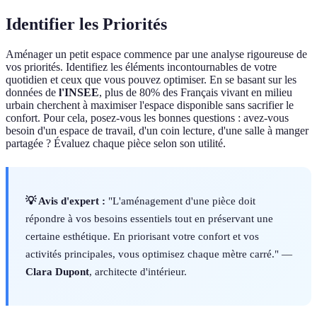
Identifier les Priorités
Aménager un petit espace commence par une analyse rigoureuse de
vos priorités. Identifiez les éléments incontournables de votre
quotidien et ceux que vous pouvez optimiser. En se basant sur les
données de
l'INSEE
, plus de 80% des Français vivant en milieu
urbain cherchent à maximiser l'espace disponible sans sacrifier le
confort. Pour cela, posez-vous les bonnes questions : avez-vous
besoin d'un espace de travail, d'un coin lecture, d'une salle à manger
partagée ? Évaluez chaque pièce selon son utilité.
💡 Avis d'expert :
"L'aménagement d'une pièce doit
répondre à vos besoins essentiels tout en préservant une
certaine esthétique. En priorisant votre confort et vos
activités principales, vous optimisez chaque mètre carré." —
Clara Dupont
, architecte d'intérieur.