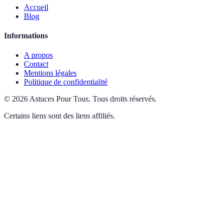
Accueil
Blog
Informations
A propos
Contact
Mentions légales
Politique de confidentialité
©
2026
Astuces Pour Tous
.
Tous droits réservés.
Certains liens sont des liens affiliés.