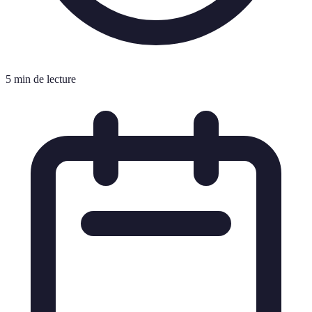
5 min de lecture