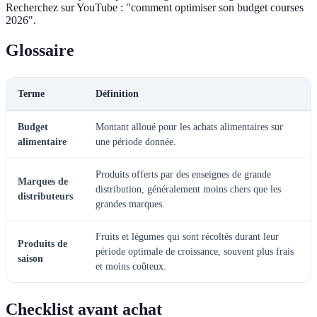
Recherchez sur YouTube : "comment optimiser son budget courses
2026".
Glossaire
Terme
Définition
Budget
Montant alloué pour les achats alimentaires sur
alimentaire
une période donnée.
Produits offerts par des enseignes de grande
Marques de
distribution, généralement moins chers que les
distributeurs
grandes marques.
Fruits et légumes qui sont récoltés durant leur
Produits de
période optimale de croissance, souvent plus frais
saison
et moins coûteux.
Checklist avant achat