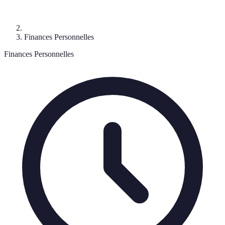
Finances Personnelles
Finances Personnelles