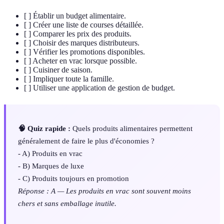
[ ] Établir un budget alimentaire.
[ ] Créer une liste de courses détaillée.
[ ] Comparer les prix des produits.
[ ] Choisir des marques distributeurs.
[ ] Vérifier les promotions disponibles.
[ ] Acheter en vrac lorsque possible.
[ ] Cuisiner de saison.
[ ] Impliquer toute la famille.
[ ] Utiliser une application de gestion de budget.
🧠 Quiz rapide :
Quels produits alimentaires permettent
généralement de faire le plus d'économies ?
- A) Produits en vrac
- B) Marques de luxe
- C) Produits toujours en promotion
Réponse : A — Les produits en vrac sont souvent moins
chers et sans emballage inutile.