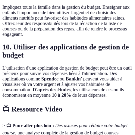
Impliquez toute la famille dans la gestion du budget. Enseigner aux
enfants l'importance de bien utiliser l'argent et de choisir des
aliments nutritifs peut favoriser des habitudes alimentaires saines.
Offrez-leur des responsabilités lors de la rédaction de la liste de
courses ou de la préparation des repas, afin de rendre le processus
engageant.
10. Utiliser des applications de gestion de
budget
L'utilisation d'une application de gestion de budget peut être un outil
précieux pour suivre vos dépenses liées à l'alimentation. Des
applications comme
Spendee
ou
Bankin'
peuvent vous aider à
visualiser où va votre argent et à ajuster vos habitudes de
consommation.
D'après des études
, les utilisateurs de ces outils
économisent en moyenne
10 à 20%
de leurs dépenses.
📺 Ressource Vidéo
>
📺 Pour aller plus loin :
Des astuces pour réduire votre budget
course
, une analyse complète de la gestion de budget courses.