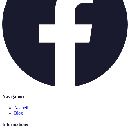
Navigation
Accueil
Blog
Informations