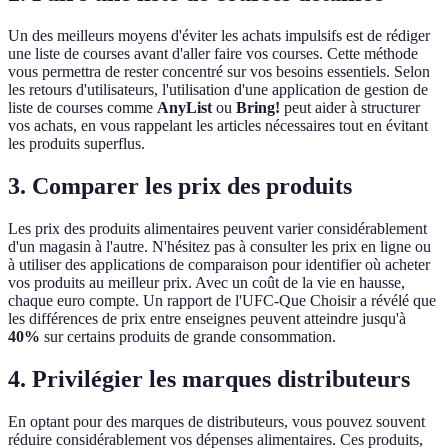
Un des meilleurs moyens d'éviter les achats impulsifs est de rédiger
une liste de courses avant d'aller faire vos courses. Cette méthode
vous permettra de rester concentré sur vos besoins essentiels. Selon
les retours d'utilisateurs, l'utilisation d'une application de gestion de
liste de courses comme
AnyList
ou
Bring!
peut aider à structurer
vos achats, en vous rappelant les articles nécessaires tout en évitant
les produits superflus.
3. Comparer les prix des produits
Les prix des produits alimentaires peuvent varier considérablement
d'un magasin à l'autre. N'hésitez pas à consulter les prix en ligne ou
à utiliser des applications de comparaison pour identifier où acheter
vos produits au meilleur prix. Avec un coût de la vie en hausse,
chaque euro compte. Un rapport de l'UFC-Que Choisir a révélé que
les différences de prix entre enseignes peuvent atteindre jusqu'à
40%
sur certains produits de grande consommation.
4. Privilégier les marques distributeurs
En optant pour des marques de distributeurs, vous pouvez souvent
réduire considérablement vos dépenses alimentaires. Ces produits,