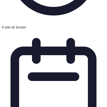
6 min de lecture