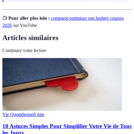
📺
Pour aller plus loin :
comment optimiser son budget courses
2026
sur YouTube
Articles similaires
Continuez votre lecture
Vie Quotidienne
6
min
10 Astuces Simples Pour Simplifier Votre Vie de Tous
les Jours