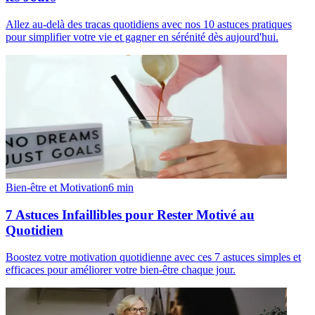
Allez au-delà des tracas quotidiens avec nos 10 astuces pratiques
pour simplifier votre vie et gagner en sérénité dès aujourd'hui.
Bien-être et Motivation
6
min
7 Astuces Infaillibles pour Rester Motivé au
Quotidien
Boostez votre motivation quotidienne avec ces 7 astuces simples et
efficaces pour améliorer votre bien-être chaque jour.