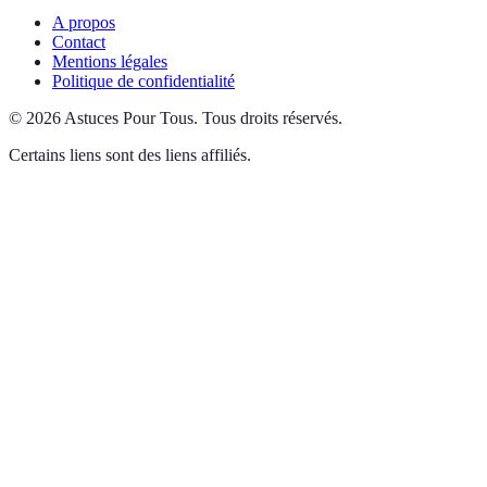
A propos
Contact
Mentions légales
Politique de confidentialité
©
2026
Astuces Pour Tous
.
Tous droits réservés.
Certains liens sont des liens affiliés.