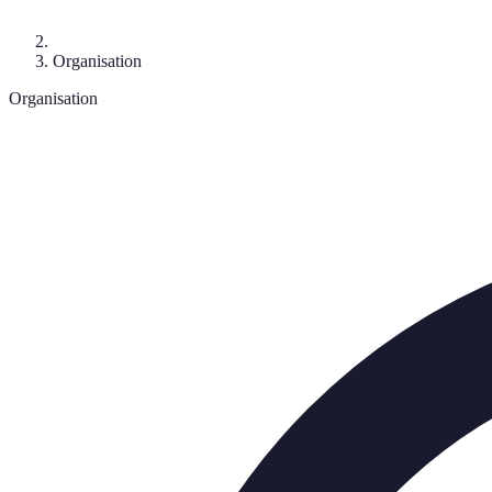
Organisation
Organisation