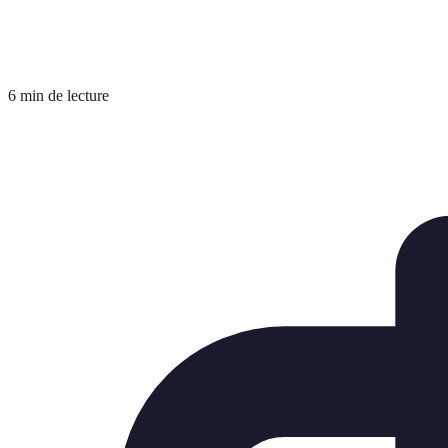
6 min de lecture