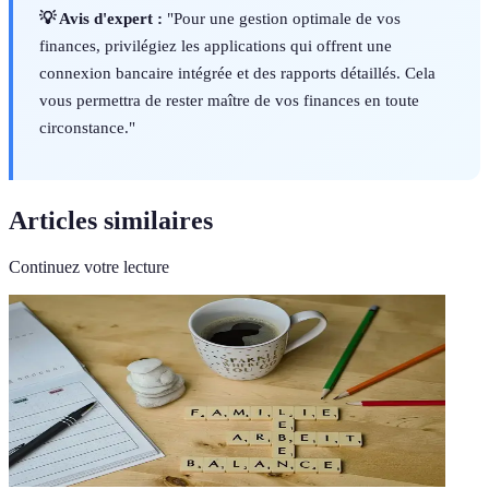
💡 Avis d'expert :
"Pour une gestion optimale de vos
finances, privilégiez les applications qui offrent une
connexion bancaire intégrée et des rapports détaillés. Cela
vous permettra de rester maître de vos finances en toute
circonstance."
Articles similaires
Continuez votre lecture