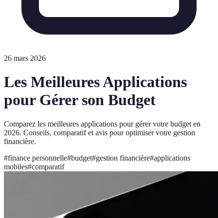
26 mars 2026
Les Meilleures Applications
pour Gérer son Budget
Comparez les meilleures applications pour gérer votre budget en
2026. Conseils, comparatif et avis pour optimiser votre gestion
financière.
#
finance personnelle
#
budget
#
gestion financière
#
applications
mobiles
#
comparatif