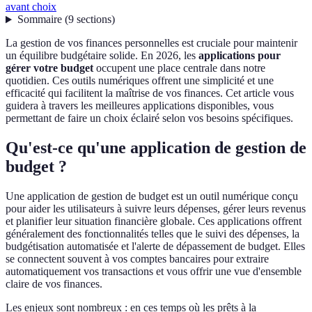
avant choix
Sommaire
(
9
sections
)
La gestion de vos finances personnelles est cruciale pour maintenir
un équilibre budgétaire solide. En 2026, les
applications pour
gérer votre budget
occupent une place centrale dans notre
quotidien. Ces outils numériques offrent une simplicité et une
efficacité qui facilitent la maîtrise de vos finances. Cet article vous
guidera à travers les meilleures applications disponibles, vous
permettant de faire un choix éclairé selon vos besoins spécifiques.
Qu'est-ce qu'une application de gestion de
budget ?
Une application de gestion de budget est un outil numérique conçu
pour aider les utilisateurs à suivre leurs dépenses, gérer leurs revenus
et planifier leur situation financière globale. Ces applications offrent
généralement des fonctionnalités telles que le suivi des dépenses, la
budgétisation automatisée et l'alerte de dépassement de budget. Elles
se connectent souvent à vos comptes bancaires pour extraire
automatiquement vos transactions et vous offrir une vue d'ensemble
claire de vos finances.
Les enjeux sont nombreux : en ces temps où les prêts à la