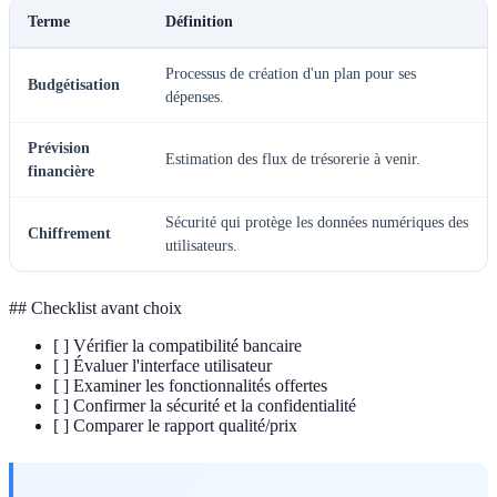
Terme
Définition
Processus de création d'un plan pour ses
Budgétisation
dépenses.
Prévision
Estimation des flux de trésorerie à venir.
financière
Sécurité qui protège les données numériques des
Chiffrement
utilisateurs.
## Checklist avant choix
[ ] Vérifier la compatibilité bancaire
[ ] Évaluer l'interface utilisateur
[ ] Examiner les fonctionnalités offertes
[ ] Confirmer la sécurité et la confidentialité
[ ] Comparer le rapport qualité/prix