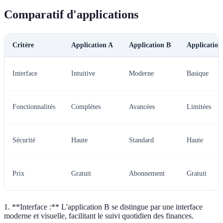
Comparatif d'applications
Critère
Application A
Application B
Application
Interface
Intuitive
Moderne
Basique
Fonctionnalités
Complètes
Avancées
Limitées
Sécurité
Haute
Standard
Haute
Prix
Gratuit
Abonnement
Gratuit
1. **Interface :** L'application B se distingue par une interface
moderne et visuelle, facilitant le suivi quotidien des finances.