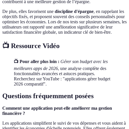
contribuent à une meilleure gestion de l’épargne.
De plus, elles favorisent une
discipline d'épargne
, en rappelant les
objectifs fixés, et proposent souvent des conseils personnalisés pour
optimiser les économies. Lors de nos tests sur plusieurs semaines, les
utilisateurs ont rapporté une amélioration significative de leur
satisfaction financière globale, un indicateur clé de bien-être.
📺 Ressource Vidéo
📺 Pour aller plus loin :
Gérer son budget avec les
meilleures apps de 2026
, une analyse complète des
fonctionnalités avancées et astuces pratiques.
Recherchez sur YouTube : "applications gérer budget
2026 comparatif".
Questions fréquemment posées
Comment une application peut-elle améliorer ma gestion
financière ?
Les applications simplifient le suivi de vos dépenses et vous aident à
identifier les économies d'échelle potensiels. Elles offrent également