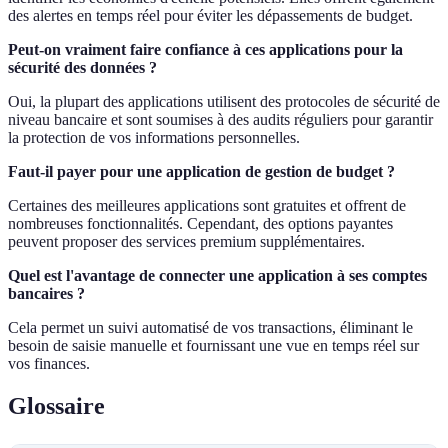
des alertes en temps réel pour éviter les dépassements de budget.
Peut-on vraiment faire confiance à ces applications pour la
sécurité des données ?
Oui, la plupart des applications utilisent des protocoles de sécurité de
niveau bancaire et sont soumises à des audits réguliers pour garantir
la protection de vos informations personnelles.
Faut-il payer pour une application de gestion de budget ?
Certaines des meilleures applications sont gratuites et offrent de
nombreuses fonctionnalités. Cependant, des options payantes
peuvent proposer des services premium supplémentaires.
Quel est l'avantage de connecter une application à ses comptes
bancaires ?
Cela permet un suivi automatisé de vos transactions, éliminant le
besoin de saisie manuelle et fournissant une vue en temps réel sur
vos finances.
Glossaire