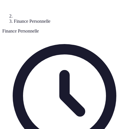
Finance Personnelle
Finance Personnelle