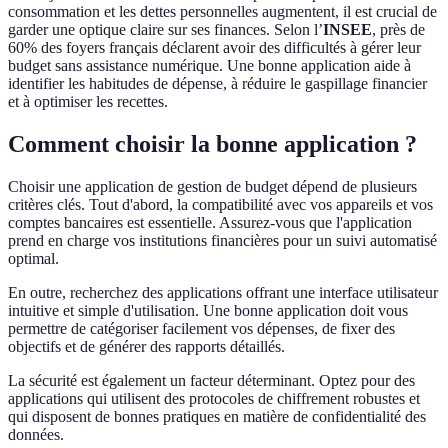
consommation et les dettes personnelles augmentent, il est crucial de
garder une optique claire sur ses finances. Selon l’
INSEE
, près de
60% des foyers français déclarent avoir des difficultés à gérer leur
budget sans assistance numérique. Une bonne application aide à
identifier les habitudes de dépense, à réduire le gaspillage financier
et à optimiser les recettes.
Comment choisir la bonne application ?
Choisir une application de gestion de budget dépend de plusieurs
critères clés. Tout d'abord, la compatibilité avec vos appareils et vos
comptes bancaires est essentielle. Assurez-vous que l'application
prend en charge vos institutions financières pour un suivi automatisé
optimal.
En outre, recherchez des applications offrant une interface utilisateur
intuitive et simple d'utilisation. Une bonne application doit vous
permettre de catégoriser facilement vos dépenses, de fixer des
objectifs et de générer des rapports détaillés.
La sécurité est également un facteur déterminant. Optez pour des
applications qui utilisent des protocoles de chiffrement robustes et
qui disposent de bonnes pratiques en matière de confidentialité des
données.