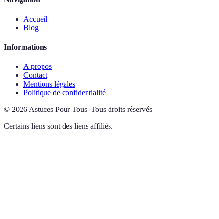
Accueil
Blog
Informations
A propos
Contact
Mentions légales
Politique de confidentialité
©
2026
Astuces Pour Tous
.
Tous droits réservés.
Certains liens sont des liens affiliés.