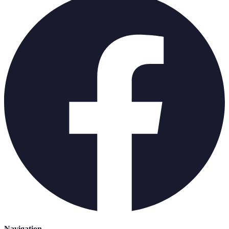
Navigation