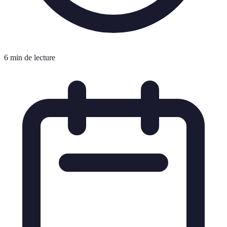
6 min de lecture