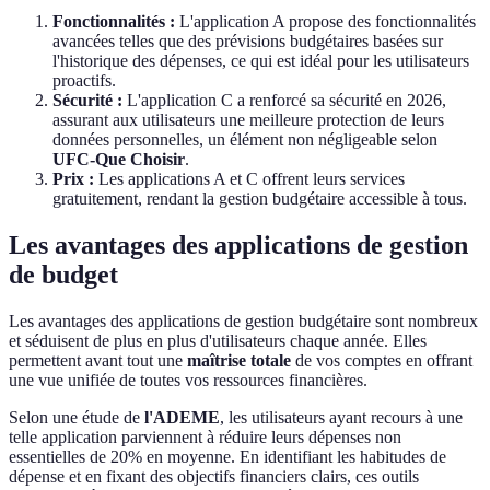
Fonctionnalités :
L'application A propose des fonctionnalités
avancées telles que des prévisions budgétaires basées sur
l'historique des dépenses, ce qui est idéal pour les utilisateurs
proactifs.
Sécurité :
L'application C a renforcé sa sécurité en 2026,
assurant aux utilisateurs une meilleure protection de leurs
données personnelles, un élément non négligeable selon
UFC-Que Choisir
.
Prix :
Les applications A et C offrent leurs services
gratuitement, rendant la gestion budgétaire accessible à tous.
Les avantages des applications de gestion
de budget
Les avantages des applications de gestion budgétaire sont nombreux
et séduisent de plus en plus d'utilisateurs chaque année. Elles
permettent avant tout une
maîtrise totale
de vos comptes en offrant
une vue unifiée de toutes vos ressources financières.
Selon une étude de
l'ADEME
, les utilisateurs ayant recours à une
telle application parviennent à réduire leurs dépenses non
essentielles de 20% en moyenne. En identifiant les habitudes de
dépense et en fixant des objectifs financiers clairs, ces outils