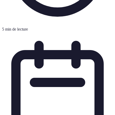
5 min de lecture