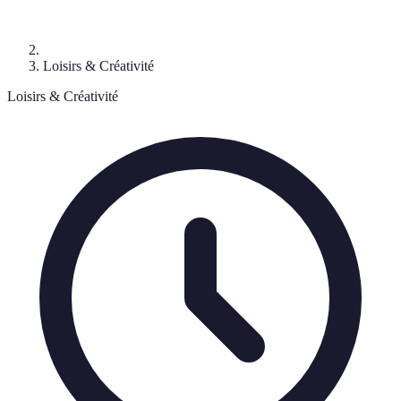
Loisirs & Créativité
Loisirs & Créativité