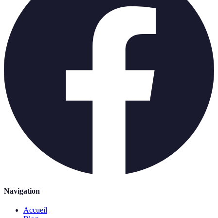
Navigation
Accueil