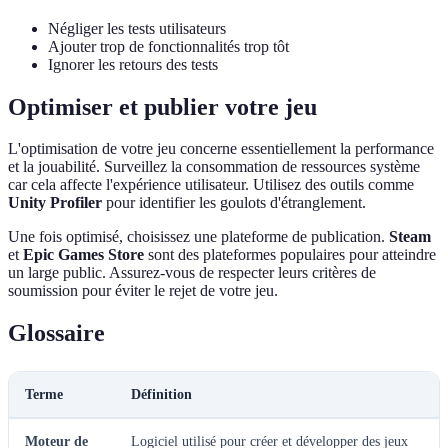
Négliger les tests utilisateurs
Ajouter trop de fonctionnalités trop tôt
Ignorer les retours des tests
Optimiser et publier votre jeu
L'optimisation de votre jeu concerne essentiellement la performance
et la jouabilité. Surveillez la consommation de ressources système
car cela affecte l'expérience utilisateur. Utilisez des outils comme
Unity Profiler
pour identifier les goulots d'étranglement.
Une fois optimisé, choisissez une plateforme de publication.
Steam
et
Epic Games Store
sont des plateformes populaires pour atteindre
un large public. Assurez-vous de respecter leurs critères de
soumission pour éviter le rejet de votre jeu.
Glossaire
Terme
Définition
Moteur de
Logiciel utilisé pour créer et développer des jeux