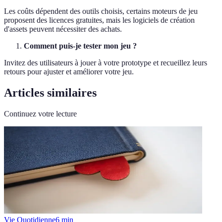
Les coûts dépendent des outils choisis, certains moteurs de jeu
proposent des licences gratuites, mais les logiciels de création
d'assets peuvent nécessiter des achats.
Comment puis-je tester mon jeu ?
Invitez des utilisateurs à jouer à votre prototype et recueillez leurs
retours pour ajuster et améliorer votre jeu.
Articles similaires
Continuez votre lecture
Vie Quotidienne
6
min