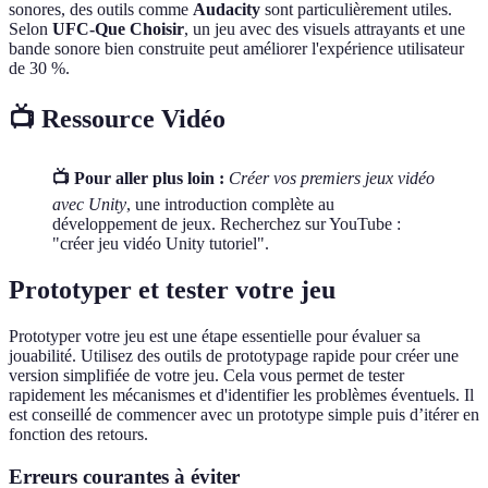
sonores, des outils comme
Audacity
sont particulièrement utiles.
Selon
UFC-Que Choisir
, un jeu avec des visuels attrayants et une
bande sonore bien construite peut améliorer l'expérience utilisateur
de 30 %.
📺 Ressource Vidéo
📺 Pour aller plus loin :
Créer vos premiers jeux vidéo
avec Unity
, une introduction complète au
développement de jeux. Recherchez sur YouTube :
"créer jeu vidéo Unity tutoriel".
Prototyper et tester votre jeu
Prototyper votre jeu est une étape essentielle pour évaluer sa
jouabilité. Utilisez des outils de prototypage rapide pour créer une
version simplifiée de votre jeu. Cela vous permet de tester
rapidement les mécanismes et d'identifier les problèmes éventuels. Il
est conseillé de commencer avec un prototype simple puis d’itérer en
fonction des retours.
Erreurs courantes à éviter