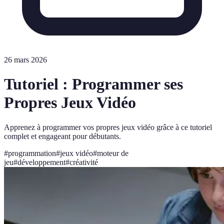
26 mars 2026
Tutoriel : Programmer ses
Propres Jeux Vidéo
Apprenez à programmer vos propres jeux vidéo grâce à ce tutoriel
complet et engageant pour débutants.
#
programmation
#
jeux vidéo
#
moteur de
jeu
#
développement
#
créativité