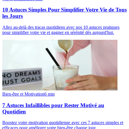
10 Astuces Simples Pour Simplifier Votre Vie de Tous
les Jours
Allez au-delà des tracas quotidiens avec nos 10 astuces pratiques
pour simplifier votre vie et gagner en sérénité dès aujourd'hui.
Bien-être et Motivation
6
min
7 Astuces Infaillibles pour Rester Motivé au
Quotidien
Boostez votre motivation quotidienne avec ces 7 astuces simples et
efficaces pour améliorer votre bien-être chaque jour.