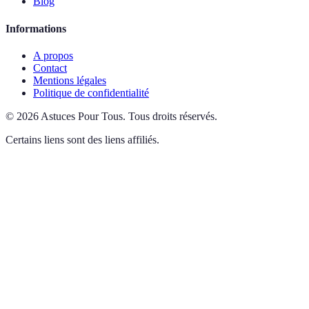
Blog
Informations
A propos
Contact
Mentions légales
Politique de confidentialité
©
2026
Astuces Pour Tous
.
Tous droits réservés.
Certains liens sont des liens affiliés.