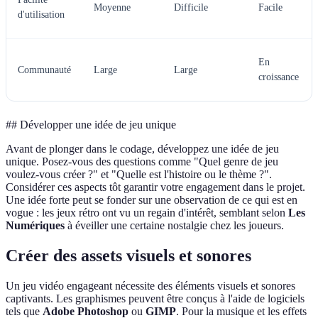
Moyenne
Difficile
Facile
d'utilisation
En
Communauté
Large
Large
croissance
## Développer une idée de jeu unique
Avant de plonger dans le codage, développez une idée de jeu
unique. Posez-vous des questions comme "Quel genre de jeu
voulez-vous créer ?" et "Quelle est l'histoire ou le thème ?".
Considérer ces aspects tôt garantir votre engagement dans le projet.
Une idée forte peut se fonder sur une observation de ce qui est en
vogue : les jeux rétro ont vu un regain d'intérêt, semblant selon
Les
Numériques
à éveiller une certaine nostalgie chez les joueurs.
Créer des assets visuels et sonores
Un jeu vidéo engageant nécessite des éléments visuels et sonores
captivants. Les graphismes peuvent être conçus à l'aide de logiciels
tels que
Adobe Photoshop
ou
GIMP
. Pour la musique et les effets