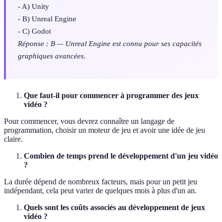
- A) Unity
- B) Unreal Engine
- C) Godot
Réponse : B — Unreal Engine est connu pour ses capacités
graphiques avancées.
Que faut-il pour commencer à programmer des jeux
vidéo ?
Pour commencer, vous devrez connaître un langage de
programmation, choisir un moteur de jeu et avoir une idée de jeu
claire.
Combien de temps prend le développement d'un jeu vidéo
?
La durée dépend de nombreux facteurs, mais pour un petit jeu
indépendant, cela peut varier de quelques mois à plus d'un an.
Quels sont les coûts associés au développement de jeux
vidéo ?