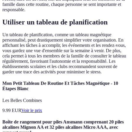
famille dans cette routine, chaque personne se sent importante et
responsable.
Utiliser un tableau de planification
Un tableau de planification, comme un tableau magnétique
personnalisé, peut drastiquement simplifier votre organisation. En
affichant les tâches à accomplir, les événements et les rendez-vous,
vous gardez une vue d'ensemble sur la semaine à venir. De plus,
cela permet à tous les membres de la famille de consulter le tableau
régulièrement, favorisant l'autonomie et la responsabilité. Les
établissements scolaires et les clubs recommandent souvent de
garder une trace des activités pour minimiser le stress.
Mon Petit Tableau De Routine Et Tâches Magnétique - 10
Étapes Blanc
Les Belles Combines
9.99
EUR
Voir le prix
Boîte de rangement pour piles Ansmann comprenant 20 piles
alcalines Mignon AA et 32 piles alcalines Micro AAA, avec