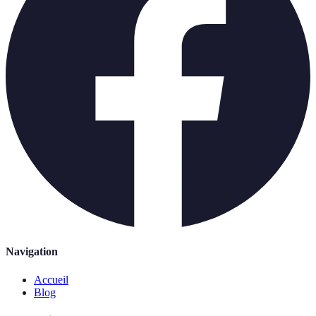
Navigation
Accueil
Blog