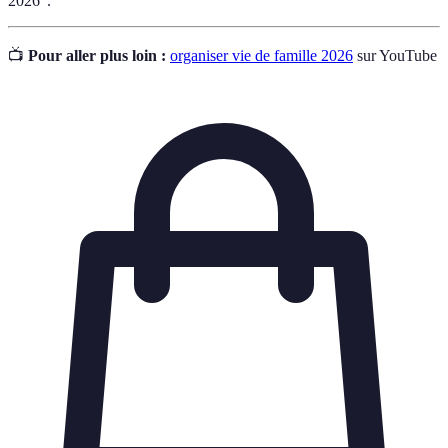
2026".
📺
Pour aller plus loin :
organiser vie de famille 2026
sur YouTube