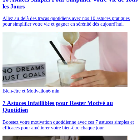
les Jours
Allez au-delà des tracas quotidiens avec nos 10 astuces pratiques
pour simplifier votre vie et gagner en sérénité dès aujourd'hui.
Bien-être et Motivation
6
min
7 Astuces Infaillibles pour Rester Motivé au
Quotidien
Boostez votre motivation quotidienne avec ces 7 astuces simples et
efficaces pour améliorer votre bien-être chaque jour.