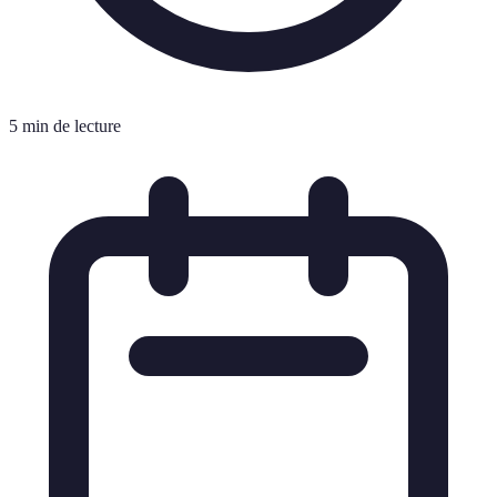
5 min de lecture