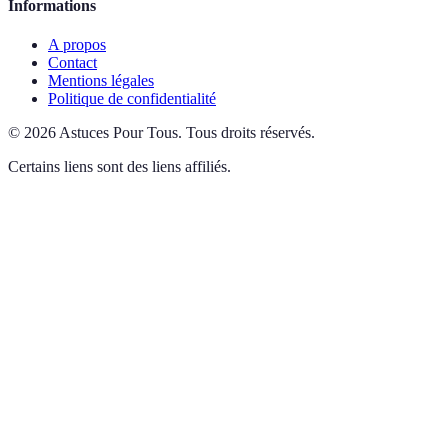
Informations
A propos
Contact
Mentions légales
Politique de confidentialité
©
2026
Astuces Pour Tous
.
Tous droits réservés.
Certains liens sont des liens affiliés.