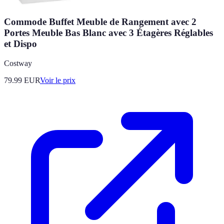
Commode Buffet Meuble de Rangement avec 2
Portes Meuble Bas Blanc avec 3 Étagères Réglables
et Dispo
Costway
79.99
EUR
Voir le prix