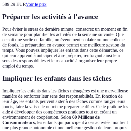
589.29
EUR
Voir le prix
Préparer les activités à l'avance
Pour éviter le stress de dernière minute, consacrez un moment en fin
de semaine pour planifier les activités de la semaine suivante. Que
ce soit une sortie en famille, un événement scolaire ou une collecte
de fonds, la préparation en avance permet une meilleure gestion du
temps. Vous pouvez impliquer les enfants dans cette démarche, ce
qui leur apprend à anticiper et à se préparer, renforçant ainsi leur
sens des responsabilités et leur capacité à organiser leur propre
emploi du temps.
Impliquer les enfants dans les tâches
Impliquer les enfants dans les tâches ménagères est une merveilleuse
manière de renforcer leur sens des responsabilités. En fonction de
leur âge, les enfants peuvent aider à des tâches comme ranger leurs
jouets, faire la vaisselle ou même préparer le dîner. Cette pratique les
aide à développer des compétences pratiques tout en créant un
environnement de coopération. Selon
60 Millions de
Consommateurs
, les enfants qui participent à ces activités montrent
une plus grande autonomie et une meilleure gestion de leurs propres