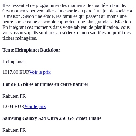
Il est essentiel de programmer des moments de qualité en famille.
Ces moments peuvent aller d'une sortie au parc à un jeu de société à
la maison. Selon une étude, les familles qui passent au moins une
heure par semaine ensemble rapportent une plus grande satisfaction.
En intégrant ces moments dans votre tableau de planification, vous
vous assurez qu'ils sont pris au sérieux et non sacrifiés au profit des
tâches ménagères.
Tente Heimplanet Backdoor
Heimplanet
1017.00
EUR
Voir le prix
Lot de 15 billes antimites en cèdre naturel
Rakuten FR
12.04
EUR
Voir le prix
Samsung Galaxy S24 Ultra 256 Go Violet Titane
Rakuten FR