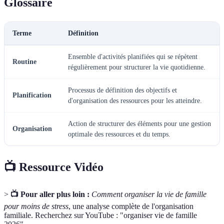
Glossaire
Terme
Définition
Ensemble d'activités planifiées qui se répètent
Routine
régulièrement pour structurer la vie quotidienne.
Processus de définition des objectifs et
Planification
d'organisation des ressources pour les atteindre.
Action de structurer des éléments pour une gestion
Organisation
optimale des ressources et du temps.
📺 Ressource Vidéo
>
📺 Pour aller plus loin :
Comment organiser la vie de famille
pour moins de stress
, une analyse complète de l'organisation
familiale. Recherchez sur YouTube : "organiser vie de famille