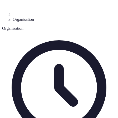
Organisation
Organisation