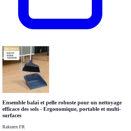
Ensemble balai et pelle robuste pour un nettoyage
efficace des sols - Ergonomique, portable et multi-
surfaces
Rakuten FR