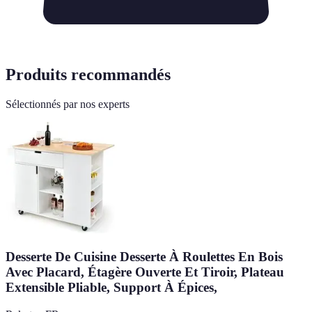
Produits recommandés
Sélectionnés par nos experts
Desserte De Cuisine Desserte À Roulettes En Bois
Avec Placard, Étagère Ouverte Et Tiroir, Plateau
Extensible Pliable, Support À Épices,