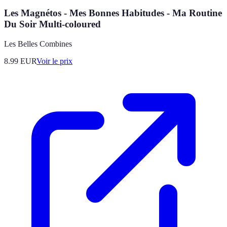
Les Magnétos - Mes Bonnes Habitudes - Ma Routine
Du Soir Multi-coloured
Les Belles Combines
8.99
EUR
Voir le prix