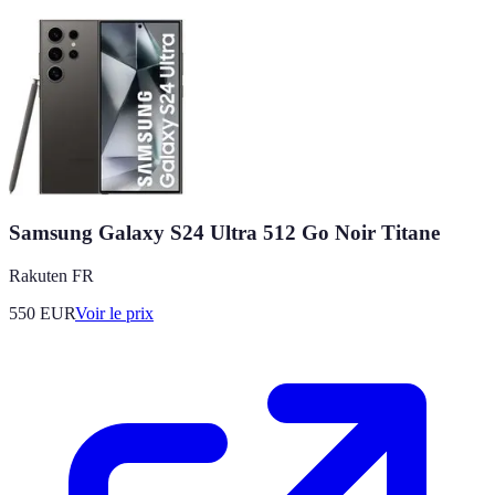
Samsung Galaxy S24 Ultra 512 Go Noir Titane
Rakuten FR
550
EUR
Voir le prix