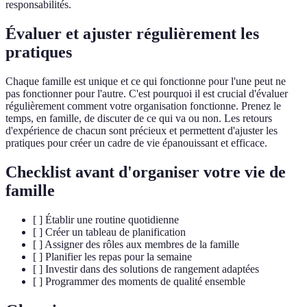
responsabilités.
Évaluer et ajuster régulièrement les
pratiques
Chaque famille est unique et ce qui fonctionne pour l'une peut ne
pas fonctionner pour l'autre. C'est pourquoi il est crucial d'évaluer
régulièrement comment votre organisation fonctionne. Prenez le
temps, en famille, de discuter de ce qui va ou non. Les retours
d'expérience de chacun sont précieux et permettent d'ajuster les
pratiques pour créer un cadre de vie épanouissant et efficace.
Checklist avant d'organiser votre vie de
famille
[ ] Établir une routine quotidienne
[ ] Créer un tableau de planification
[ ] Assigner des rôles aux membres de la famille
[ ] Planifier les repas pour la semaine
[ ] Investir dans des solutions de rangement adaptées
[ ] Programmer des moments de qualité ensemble