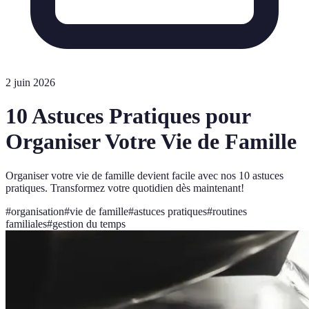
2 juin 2026
10 Astuces Pratiques pour
Organiser Votre Vie de Famille
Organiser votre vie de famille devient facile avec nos 10 astuces
pratiques. Transformez votre quotidien dès maintenant!
#
organisation
#
vie de famille
#
astuces pratiques
#
routines
familiales
#
gestion du temps