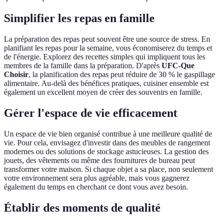
Simplifier les repas en famille
La préparation des repas peut souvent être une source de stress. En
planifiant les repas pour la semaine, vous économiserez du temps et
de l'énergie. Explorez des recettes simples qui impliquent tous les
membres de la famille dans la préparation. D'après
UFC-Que
Choisir
, la planification des repas peut réduire de 30 % le gaspillage
alimentaire. Au-delà des bénéfices pratiques, cuisiner ensemble est
également un excellent moyen de créer des souvenirs en famille.
Gérer l'espace de vie efficacement
Un espace de vie bien organisé contribue à une meilleure qualité de
vie. Pour cela, envisagez d'investir dans des meubles de rangement
modernes ou des solutions de stockage astucieuses. La gestion des
jouets, des vêtements ou même des fournitures de bureau peut
transformer votre maison. Si chaque objet a sa place, non seulement
votre environnement sera plus agréable, mais vous gagnerez
également du temps en cherchant ce dont vous avez besoin.
Établir des moments de qualité