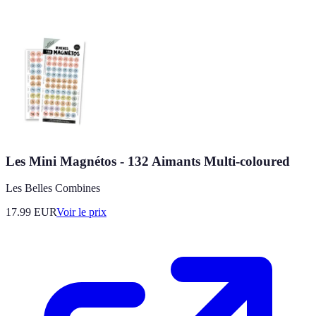
Les Mini Magnétos - 132 Aimants Multi-coloured
Les Belles Combines
17.99
EUR
Voir le prix