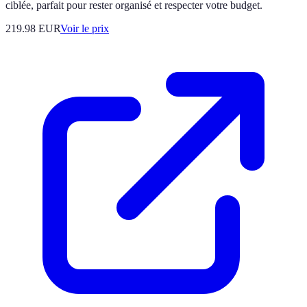
ciblée, parfait pour rester organisé et respecter votre budget.
219.98
EUR
Voir le prix