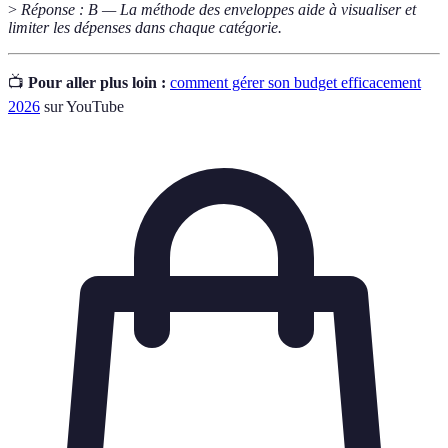
>
Réponse : B — La méthode des enveloppes aide à visualiser et
limiter les dépenses dans chaque catégorie.
📺
Pour aller plus loin :
comment gérer son budget efficacement
2026
sur YouTube