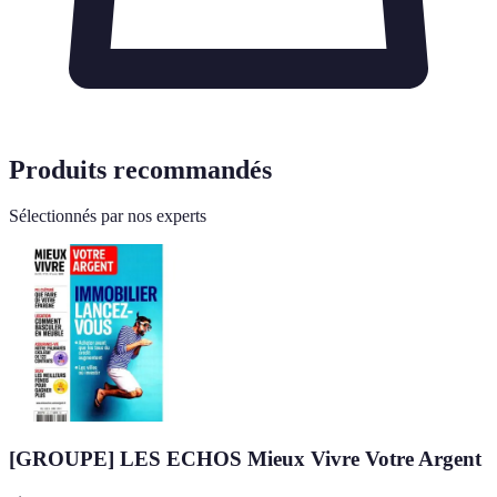
Produits recommandés
Sélectionnés par nos experts
[GROUPE] LES ECHOS Mieux Vivre Votre Argent