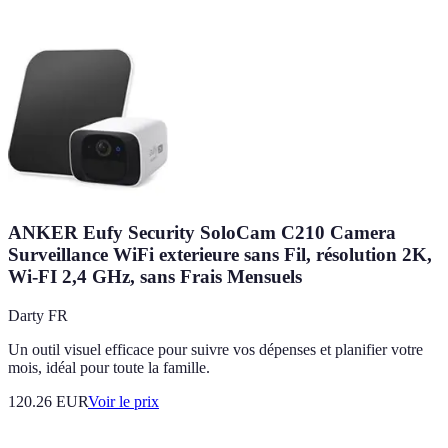
ANKER Eufy Security SoloCam C210 Camera
Surveillance WiFi exterieure sans Fil, résolution 2K,
Wi-FI 2,4 GHz, sans Frais Mensuels
Darty FR
Un outil visuel efficace pour suivre vos dépenses et planifier votre
mois, idéal pour toute la famille.
120.26
EUR
Voir le prix