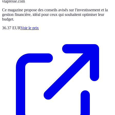
viapresse.com
Ce magazine propose des conseils avisés sur l'investissement et la
gestion financière, idéal pour ceux qui souhaitent optimiser leur
budget.
36.37
EUR
Voir le prix