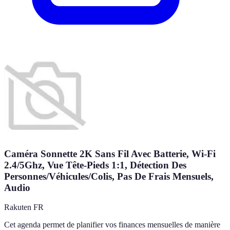
Caméra Sonnette 2K Sans Fil Avec Batterie, Wi-Fi
2.4/5Ghz, Vue Tête-Pieds 1:1, Détection Des
Personnes/Véhicules/Colis, Pas De Frais Mensuels,
Audio
Rakuten FR
Cet agenda permet de planifier vos finances mensuelles de manière