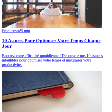
Productivité
5
min
10 Astuces Pour Optimiser Votre Temps Chaque
Jour
Boostez votre efficacité quotidienne ! Découvrez nos 10 astuces
infaillibles pour optimiser votre temps et maximiser votre
productivité.