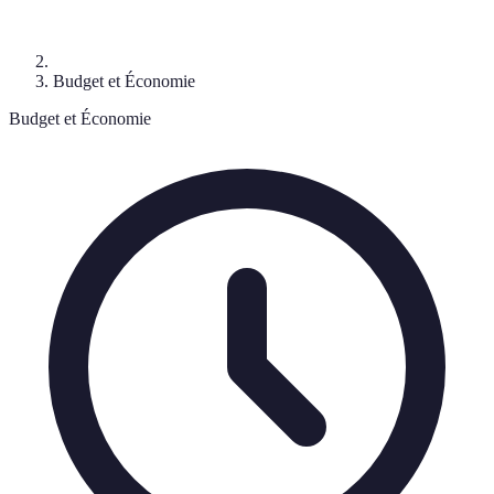
Budget et Économie
Budget et Économie