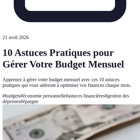
21 avril 2026
10 Astuces Pratiques pour
Gérer Votre Budget Mensuel
Apprenez à gérer votre budget mensuel avec ces 10 astuces
pratiques qui vous aideront à optimiser vos finances chaque mois.
#
budgets
#
économie personnelle
#
astuces financières
#
gestion des
dépenses
#
épargne