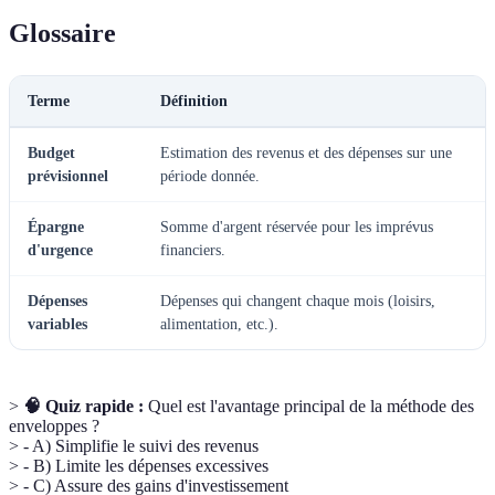
Glossaire
Terme
Définition
Budget
Estimation des revenus et des dépenses sur une
prévisionnel
période donnée.
Épargne
Somme d'argent réservée pour les imprévus
d'urgence
financiers.
Dépenses
Dépenses qui changent chaque mois (loisirs,
variables
alimentation, etc.).
>
🧠 Quiz rapide :
Quel est l'avantage principal de la méthode des
enveloppes ?
> - A) Simplifie le suivi des revenus
> - B) Limite les dépenses excessives
> - C) Assure des gains d'investissement