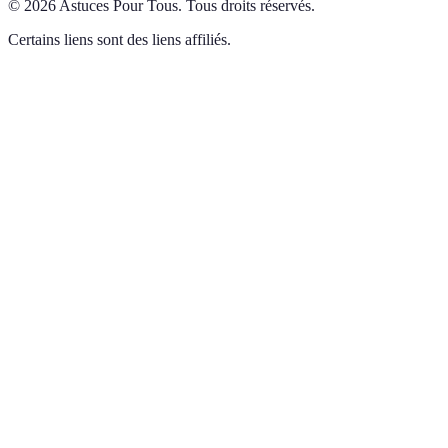
©
2026
Astuces Pour Tous
.
Tous droits réservés.
Certains liens sont des liens affiliés.