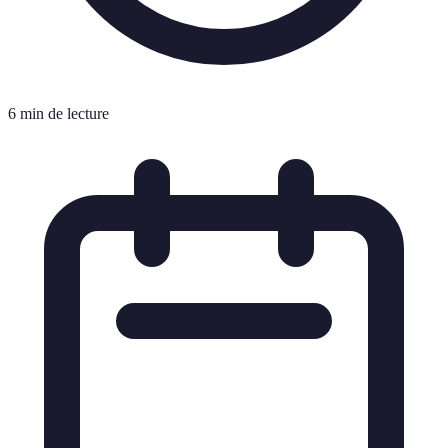
6 min de lecture