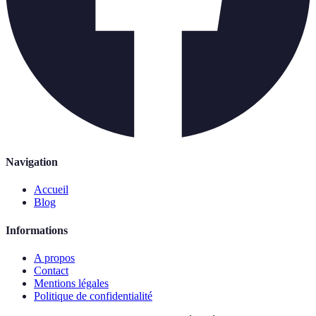
Navigation
Accueil
Blog
Informations
A propos
Contact
Mentions légales
Politique de confidentialité