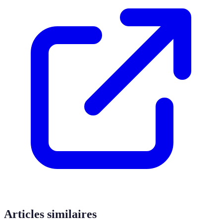
Articles similaires