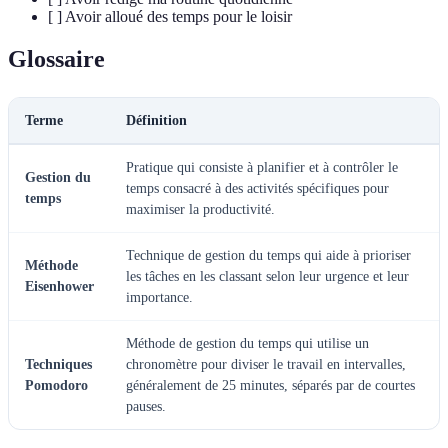
[ ] Avoir alloué des temps pour le loisir
Glossaire
Terme
Définition
Pratique qui consiste à planifier et à contrôler le
Gestion du
temps consacré à des activités spécifiques pour
temps
maximiser la productivité.
Technique de gestion du temps qui aide à prioriser
Méthode
les tâches en les classant selon leur urgence et leur
Eisenhower
importance.
Méthode de gestion du temps qui utilise un
Techniques
chronomètre pour diviser le travail en intervalles,
Pomodoro
généralement de 25 minutes, séparés par de courtes
pauses.