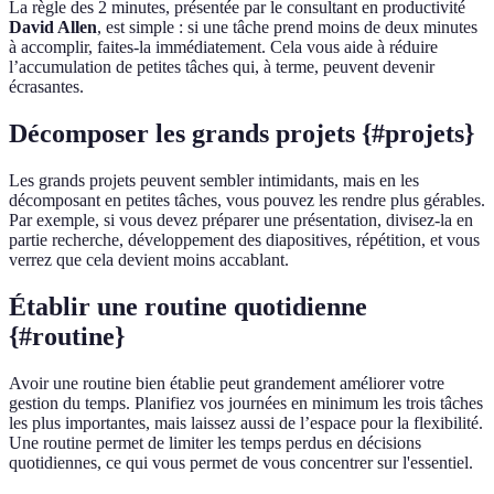
La règle des 2 minutes, présentée par le consultant en productivité
David Allen
, est simple : si une tâche prend moins de deux minutes
à accomplir, faites-la immédiatement. Cela vous aide à réduire
l’accumulation de petites tâches qui, à terme, peuvent devenir
écrasantes.
Décomposer les grands projets {#projets}
Les grands projets peuvent sembler intimidants, mais en les
décomposant en petites tâches, vous pouvez les rendre plus gérables.
Par exemple, si vous devez préparer une présentation, divisez-la en
partie recherche, développement des diapositives, répétition, et vous
verrez que cela devient moins accablant.
Établir une routine quotidienne
{#routine}
Avoir une routine bien établie peut grandement améliorer votre
gestion du temps. Planifiez vos journées en minimum les trois tâches
les plus importantes, mais laissez aussi de l’espace pour la flexibilité.
Une routine permet de limiter les temps perdus en décisions
quotidiennes, ce qui vous permet de vous concentrer sur l'essentiel.