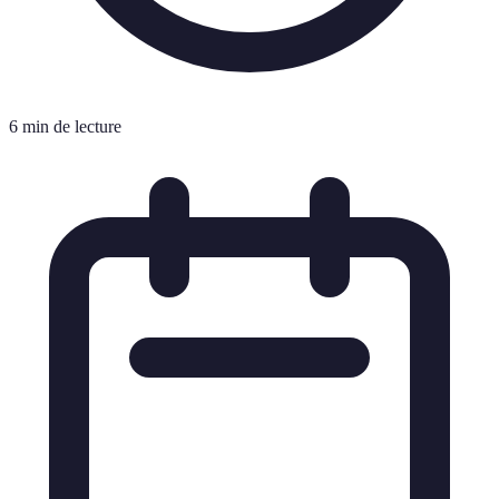
6 min de lecture