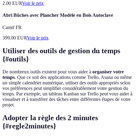
2.00
EUR
Voir le prix
Abri Bûches avec Plancher Modèle en Bois Autoclave
Camif FR
399.00
EUR
Voir le prix
Utiliser des outils de gestion du temps
{#outils}
De nombreux outils existent pour vous aider à
organiser votre
temps
. Que ce soit des applications comme Trello, Asana ou même
un simple calendrier numérique, utiliser des outils appropriés selon
vos préférences peut simplifier considérablement votre gestion du
temps. Par exemple, un tableau Kanban sur Trello peut vous aider à
visualiser et à transférer des tâches entre différentes étapes de votre
projet.
Adopter la règle des 2 minutes
{#regle2minutes}