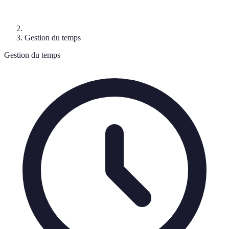
Gestion du temps
Gestion du temps