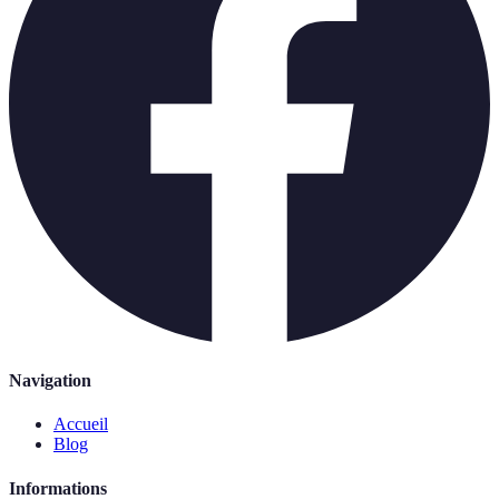
Navigation
Accueil
Blog
Informations