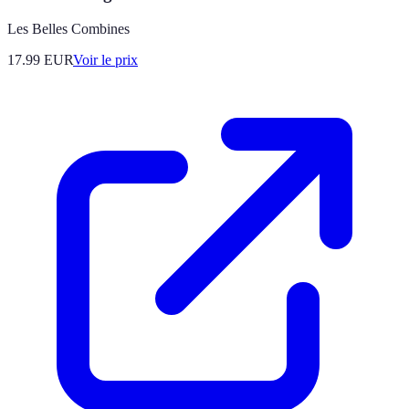
Les Belles Combines
17.99
EUR
Voir le prix