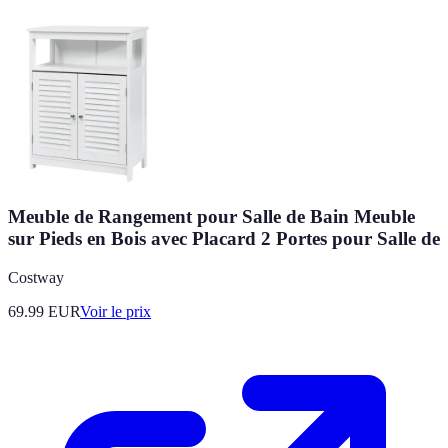
Meuble de Rangement pour Salle de Bain Meuble
sur Pieds en Bois avec Placard 2 Portes pour Salle de
Costway
69.99
EUR
Voir le prix