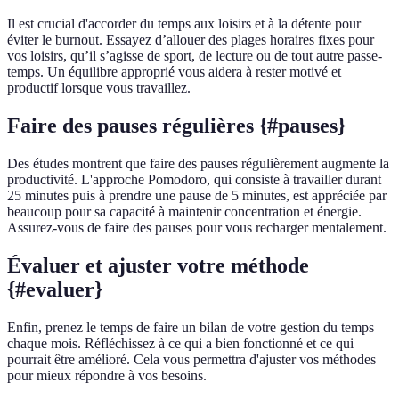
Il est crucial d'accorder du temps aux loisirs et à la détente pour
éviter le burnout. Essayez d’allouer des plages horaires fixes pour
vos loisirs, qu’il s’agisse de sport, de lecture ou de tout autre passe-
temps. Un équilibre approprié vous aidera à rester motivé et
productif lorsque vous travaillez.
Faire des pauses régulières {#pauses}
Des études montrent que faire des pauses régulièrement augmente la
productivité. L'approche Pomodoro, qui consiste à travailler durant
25 minutes puis à prendre une pause de 5 minutes, est appréciée par
beaucoup pour sa capacité à maintenir concentration et énergie.
Assurez-vous de faire des pauses pour vous recharger mentalement.
Évaluer et ajuster votre méthode
{#evaluer}
Enfin, prenez le temps de faire un bilan de votre gestion du temps
chaque mois. Réfléchissez à ce qui a bien fonctionné et ce qui
pourrait être amélioré. Cela vous permettra d'ajuster vos méthodes
pour mieux répondre à vos besoins.