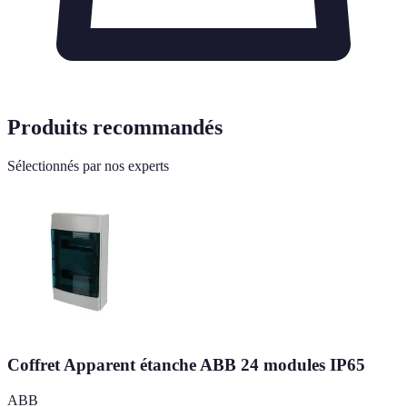
Produits recommandés
Sélectionnés par nos experts
Coffret Apparent étanche ABB 24 modules IP65
ABB