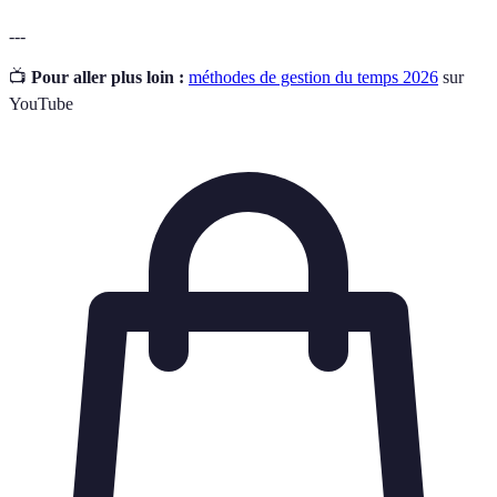
---
📺
Pour aller plus loin :
méthodes de gestion du temps 2026
sur
YouTube