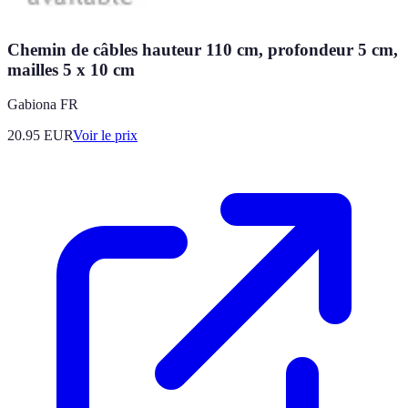
Chemin de câbles hauteur 110 cm, profondeur 5 cm,
mailles 5 x 10 cm
Gabiona FR
20.95
EUR
Voir le prix