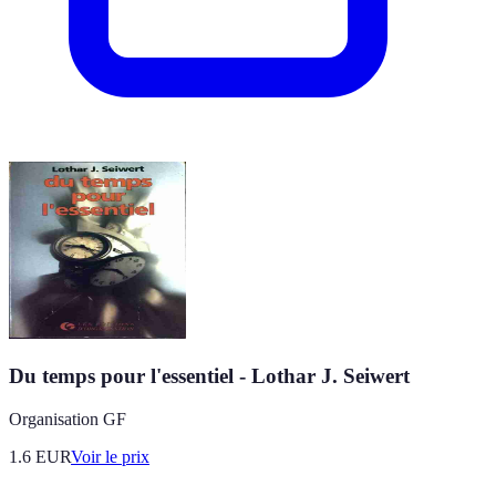
Du temps pour l'essentiel - Lothar J. Seiwert
Organisation GF
1.6
EUR
Voir le prix