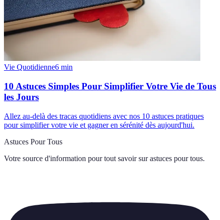
Vie Quotidienne
6
min
10 Astuces Simples Pour Simplifier Votre Vie de Tous
les Jours
Allez au-delà des tracas quotidiens avec nos 10 astuces pratiques
pour simplifier votre vie et gagner en sérénité dès aujourd'hui.
Astuces Pour Tous
Votre source d'information pour tout savoir sur
astuces pour tous
.