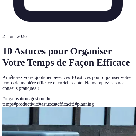
21 juin 2026
10 Astuces pour Organiser
Votre Temps de Façon Efficace
Améliorez votre quotidien avec ces 10 astuces pour organiser votre
temps de manière efficace et enrichissante. Ne manquez pas nos
conseils pratiques !
#
organisation
#
gestion du
temps
#
productivité
#
astuces
#
efficacité
#
planning