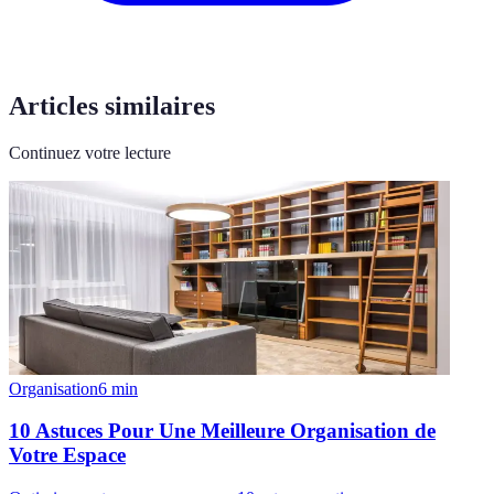
Articles similaires
Continuez votre lecture
Organisation
6
min
10 Astuces Pour Une Meilleure Organisation de
Votre Espace