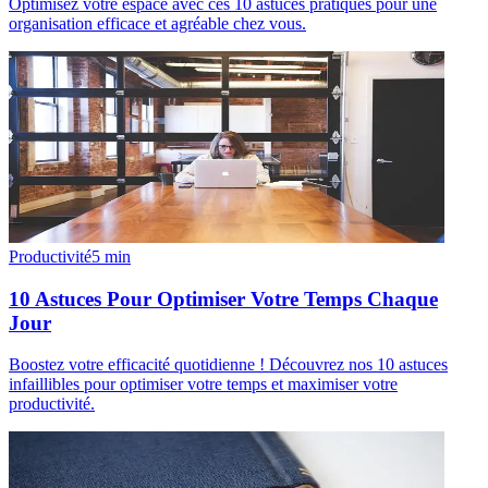
Optimisez votre espace avec ces 10 astuces pratiques pour une
organisation efficace et agréable chez vous.
Productivité
5
min
10 Astuces Pour Optimiser Votre Temps Chaque
Jour
Boostez votre efficacité quotidienne ! Découvrez nos 10 astuces
infaillibles pour optimiser votre temps et maximiser votre
productivité.