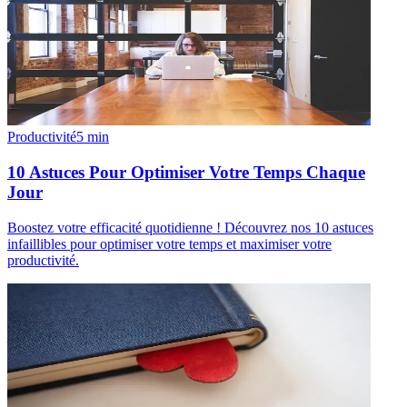
Productivité
5
min
10 Astuces Pour Optimiser Votre Temps Chaque
Jour
Boostez votre efficacité quotidienne ! Découvrez nos 10 astuces
infaillibles pour optimiser votre temps et maximiser votre
productivité.