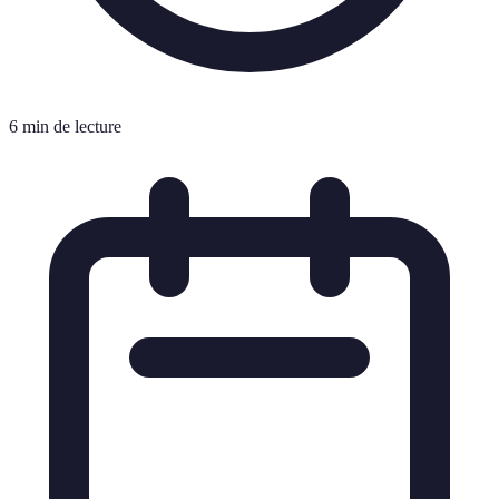
6 min de lecture