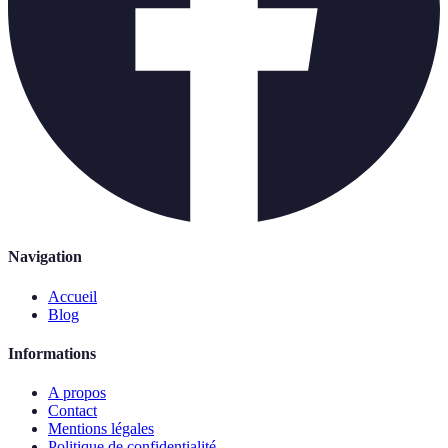
Navigation
Accueil
Blog
Informations
A propos
Contact
Mentions légales
Politique de confidentialité