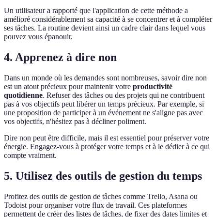
Un utilisateur a rapporté que l'application de cette méthode a
amélioré considérablement sa capacité à se concentrer et à compléter
ses tâches. La routine devient ainsi un cadre clair dans lequel vous
pouvez vous épanouir.
4. Apprenez à dire non
Dans un monde où les demandes sont nombreuses, savoir dire non
est un atout précieux pour maintenir votre
productivité
quotidienne
. Refuser des tâches ou des projets qui ne contribuent
pas à vos objectifs peut libérer un temps précieux. Par exemple, si
une proposition de participer à un événement ne s'aligne pas avec
vos objectifs, n'hésitez pas à décliner poliment.
Dire non peut être difficile, mais il est essentiel pour préserver votre
énergie. Engagez-vous à protéger votre temps et à le dédier à ce qui
compte vraiment.
5. Utilisez des outils de gestion du temps
Profitez des outils de gestion de tâches comme Trello, Asana ou
Todoist pour organiser votre flux de travail. Ces plateformes
permettent de créer des listes de tâches, de fixer des dates limites et