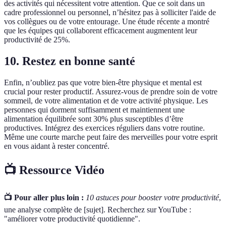
des activités qui nécessitent votre attention. Que ce soit dans un
cadre professionnel ou personnel, n’hésitez pas à solliciter l'aide de
vos collègues ou de votre entourage. Une étude récente a montré
que les équipes qui collaborent efficacement augmentent leur
productivité de 25%.
10. Restez en bonne santé
Enfin, n’oubliez pas que votre bien-être physique et mental est
crucial pour rester productif. Assurez-vous de prendre soin de votre
sommeil, de votre alimentation et de votre activité physique. Les
personnes qui dorment suffisamment et maintiennent une
alimentation équilibrée sont 30% plus susceptibles d’être
productives. Intégrez des exercices réguliers dans votre routine.
Même une courte marche peut faire des merveilles pour votre esprit
en vous aidant à rester concentré.
📺 Ressource Vidéo
📺 Pour aller plus loin :
10 astuces pour booster votre productivité
,
une analyse complète de [sujet]. Recherchez sur YouTube :
"améliorer votre productivité quotidienne".