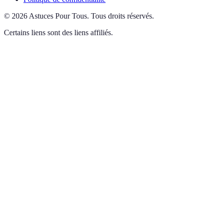
©
2026
Astuces Pour Tous
.
Tous droits réservés.
Certains liens sont des liens affiliés.