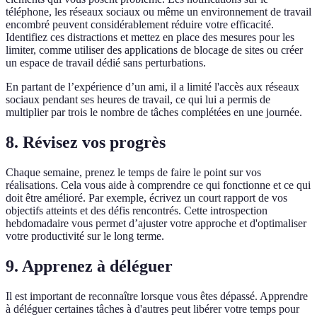
téléphone, les réseaux sociaux ou même un environnement de travail
encombré peuvent considérablement réduire votre efficacité.
Identifiez ces distractions et mettez en place des mesures pour les
limiter, comme utiliser des applications de blocage de sites ou créer
un espace de travail dédié sans perturbations.
En partant de l’expérience d’un ami, il a limité l'accès aux réseaux
sociaux pendant ses heures de travail, ce qui lui a permis de
multiplier par trois le nombre de tâches complétées en une journée.
8. Révisez vos progrès
Chaque semaine, prenez le temps de faire le point sur vos
réalisations. Cela vous aide à comprendre ce qui fonctionne et ce qui
doit être amélioré. Par exemple, écrivez un court rapport de vos
objectifs atteints et des défis rencontrés. Cette introspection
hebdomadaire vous permet d’ajuster votre approche et d'optimaliser
votre productivité sur le long terme.
9. Apprenez à déléguer
Il est important de reconnaître lorsque vous êtes dépassé. Apprendre
à déléguer certaines tâches à d'autres peut libérer votre temps pour