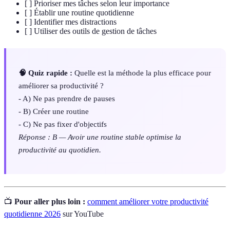
[ ] Prioriser mes tâches selon leur importance
[ ] Établir une routine quotidienne
[ ] Identifier mes distractions
[ ] Utiliser des outils de gestion de tâches
🧠 Quiz rapide :
Quelle est la méthode la plus efficace pour
améliorer sa productivité ?
- A) Ne pas prendre de pauses
- B) Créer une routine
- C) Ne pas fixer d'objectifs
Réponse : B — Avoir une routine stable optimise la
productivité au quotidien.
📺
Pour aller plus loin :
comment améliorer votre productivité
quotidienne 2026
sur YouTube