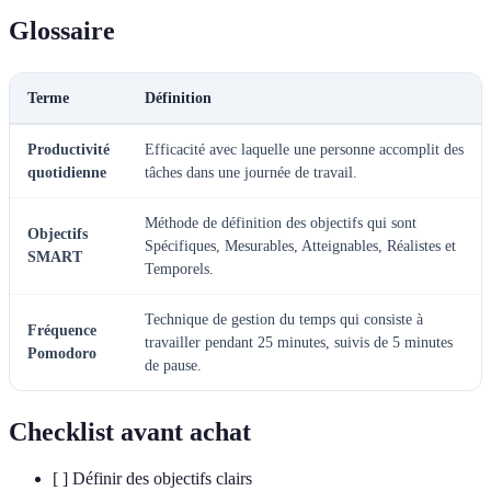
Glossaire
Terme
Définition
Productivité
Efficacité avec laquelle une personne accomplit des
quotidienne
tâches dans une journée de travail.
Méthode de définition des objectifs qui sont
Objectifs
Spécifiques, Mesurables, Atteignables, Réalistes et
SMART
Temporels.
Technique de gestion du temps qui consiste à
Fréquence
travailler pendant 25 minutes, suivis de 5 minutes
Pomodoro
de pause.
Checklist avant achat
[ ] Définir des objectifs clairs