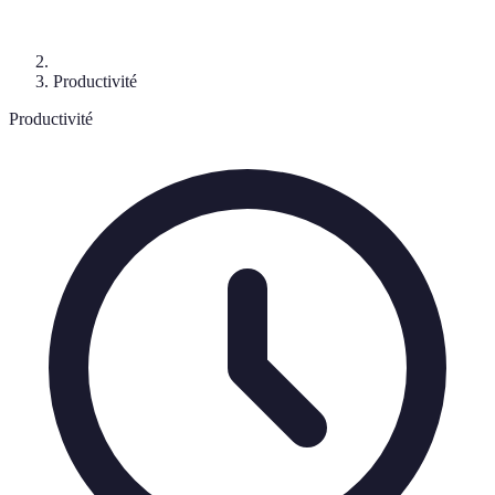
Productivité
Productivité