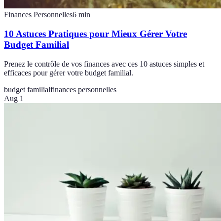
Finances Personnelles
6
min
10 Astuces Pratiques pour Mieux Gérer Votre
Budget Familial
Prenez le contrôle de vos finances avec ces 10 astuces simples et
efficaces pour gérer votre budget familial.
budget familial
finances personnelles
Aug 1