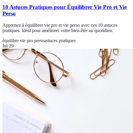
10 Astuces Pratiques pour Équilibrer Vie Pro et Vie
Perso
Apprenez à équilibrer vie pro et vie perso avec ces 10 astuces
pratiques. Idéal pour améliorer votre bien-être au quotidien.
équilibre vie pro perso
astuces pratiques
Jul 29