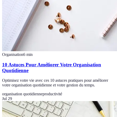
Organisation
6
min
10 Astuces Pour Améliorer Votre Organisation
Quotidienne
Optimisez votre vie avec ces 10 astuces pratiques pour améliorer
votre organisation quotidienne et votre gestion du temps.
organisation quotidienne
productivité
Jul 29