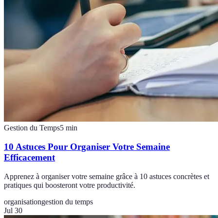
Gestion du Temps
5
min
10 Astuces Pour Organiser Votre Semaine
Efficacement
Apprenez à organiser votre semaine grâce à 10 astuces concrètes et
pratiques qui boosteront votre productivité.
organisation
gestion du temps
Jul 30