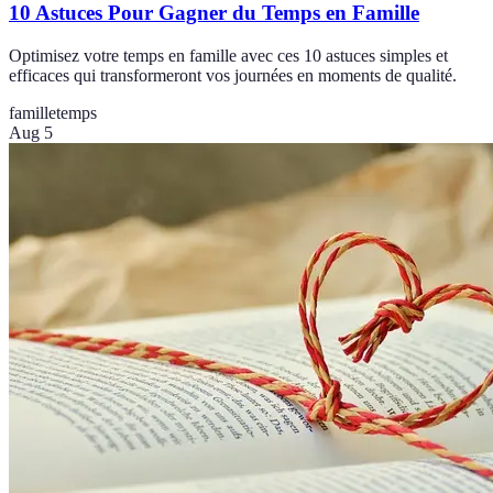
10 Astuces Pour Gagner du Temps en Famille
Optimisez votre temps en famille avec ces 10 astuces simples et
efficaces qui transformeront vos journées en moments de qualité.
famille
temps
Aug 5