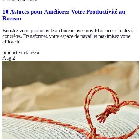
10 Astuces pour Améliorer Votre Productivité au
Bureau
Boostez votre productivité au bureau avec nos 10 astuces simples et
concrètes. Transformez votre espace de travail et maximisez votre
efficacité.
productivité
bureau
Aug 2