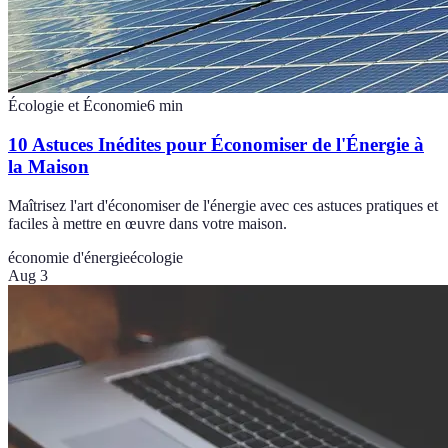
Écologie et Économie
6
min
10 Astuces Inédites pour Économiser de l'Énergie à
la Maison
Maîtrisez l'art d'économiser de l'énergie avec ces astuces pratiques et
faciles à mettre en œuvre dans votre maison.
économie d'énergie
écologie
Aug 3