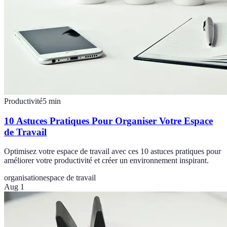
Productivité
5
min
10 Astuces Pratiques Pour Organiser Votre Espace
de Travail
Optimisez votre espace de travail avec ces 10 astuces pratiques pour
améliorer votre productivité et créer un environnement inspirant.
organisation
espace de travail
Aug 1