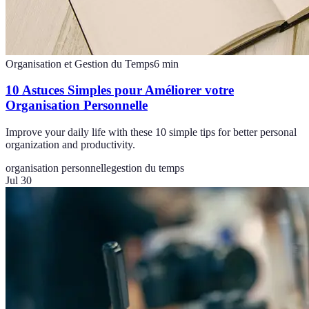
Organisation et Gestion du Temps
6
min
10 Astuces Simples pour Améliorer votre
Organisation Personnelle
Improve your daily life with these 10 simple tips for better personal
organization and productivity.
organisation personnelle
gestion du temps
Jul 30