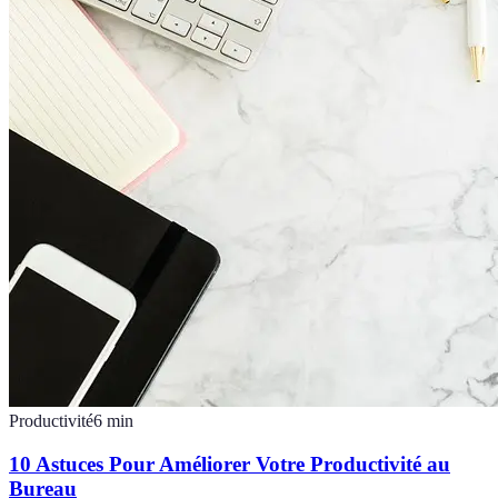
Productivité
6
min
10 Astuces Pour Améliorer Votre Productivité au
Bureau