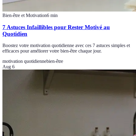
Bien-être et Motivation
6
min
7 Astuces Infaillibles pour Rester Motivé au
Quotidien
Boostez votre motivation quotidienne avec ces 7 astuces simples et
efficaces pour améliorer votre bien-être chaque jour.
motivation quotidienne
bien-être
Aug 6