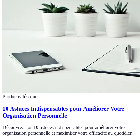
Productivité
6
min
10 Astuces Indispensables pour Améliorer Votre
Organisation Personnelle
Découvrez nos 10 astuces indispensables pour améliorer votre
organisation personnelle et maximiser votre efficacité au quotidien.