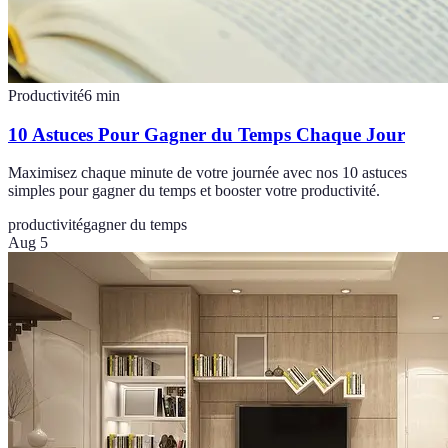
Productivité
6
min
10 Astuces Pour Gagner du Temps Chaque Jour
Maximisez chaque minute de votre journée avec nos 10 astuces
simples pour gagner du temps et booster votre productivité.
productivité
gagner du temps
Aug 5