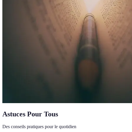
Astuces Pour Tous
Des conseils pratiques pour le quotidien