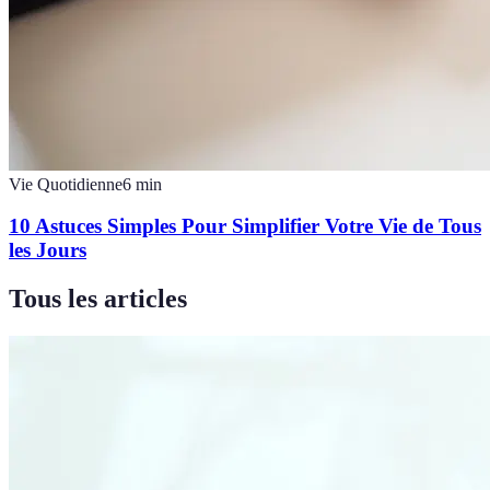
Vie Quotidienne
6
min
10 Astuces Simples Pour Simplifier Votre Vie de Tous
les Jours
Tous les articles