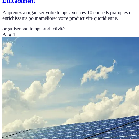
Efficacement
Apprenez à organiser votre temps avec ces 10 conseils pratiques et
enrichissants pour améliorer votre productivité quotidienne.
organiser son temps
productivité
Aug 4