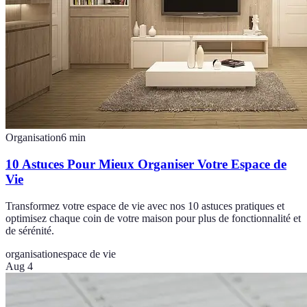
Organisation
6
min
10 Astuces Pour Mieux Organiser Votre Espace de
Vie
Transformez votre espace de vie avec nos 10 astuces pratiques et
optimisez chaque coin de votre maison pour plus de fonctionnalité et
de sérénité.
organisation
espace de vie
Aug 4