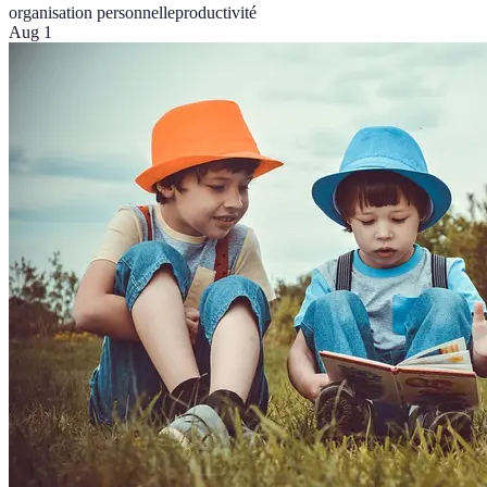
organisation personnelle
productivité
Aug 1