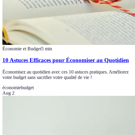
Économie et Budget
5
min
10 Astuces Efficaces pour Économiser au Quotidien
Économisez au quotidien avec ces 10 astuces pratiques. Améliorez
votre budget sans sacrifier votre qualité de vie !
économie
budget
Aug 2