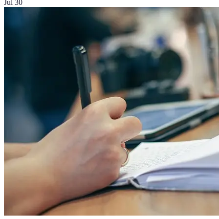
Jul 30