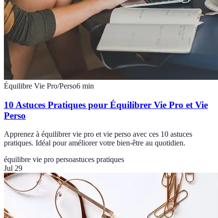
Équilibre Vie Pro/Perso
6
min
10 Astuces Pratiques pour Équilibrer Vie Pro et Vie
Perso
Apprenez à équilibrer vie pro et vie perso avec ces 10 astuces
pratiques. Idéal pour améliorer votre bien-être au quotidien.
équilibre vie pro perso
astuces pratiques
Jul 29