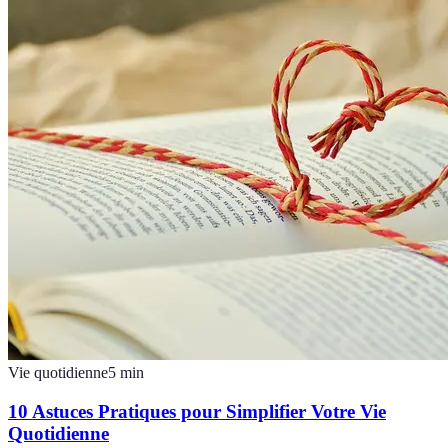
Vie quotidienne
5
min
10 Astuces Pratiques pour Simplifier Votre Vie
Quotidienne