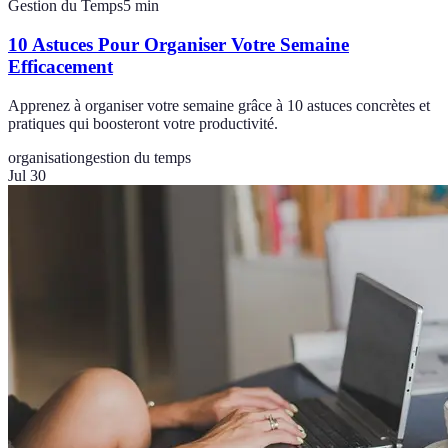
Gestion du Temps
5
min
10 Astuces Pour Organiser Votre Semaine
Efficacement
Apprenez à organiser votre semaine grâce à 10 astuces concrètes et
pratiques qui boosteront votre productivité.
organisation
gestion du temps
Jul 30