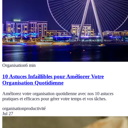
Organisation
6
min
10 Astuces Infaillibles pour Améliorer Votre
Organisation Quotidienne
Améliorez votre organisation quotidienne avec nos 10 astuces
pratiques et efficaces pour gérer votre temps et vos tâches.
organisation
productivité
Jul 27