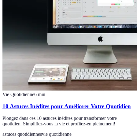
Vie Quotidienne
6
min
10 Astuces Inédites pour Améliorer Votre Quotidien
Plongez dans ces 10 astuces inédites pour transformer votre
quotidien. Simplifiez-vous la vie et profitez-en pleinement!
astuces quotidiennes
vie quotidienne