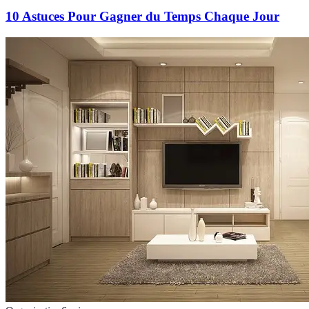
10 Astuces Pour Gagner du Temps Chaque Jour