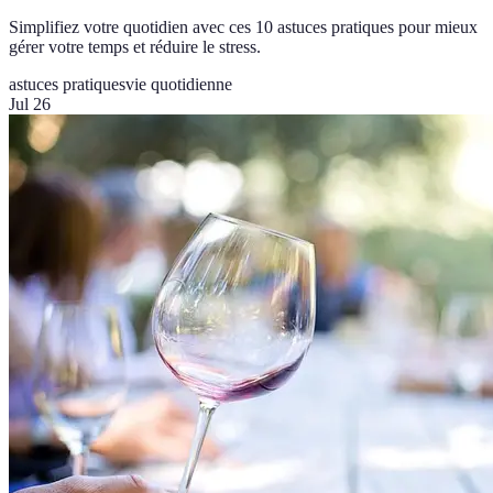
Simplifiez votre quotidien avec ces 10 astuces pratiques pour mieux
gérer votre temps et réduire le stress.
astuces pratiques
vie quotidienne
Jul 26