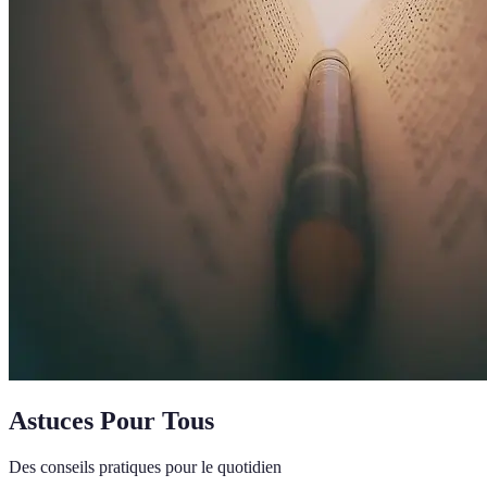
Astuces Pour Tous
Des conseils pratiques pour le quotidien