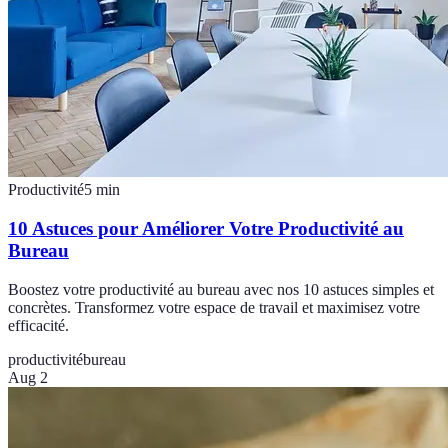
Productivité
5
min
10 Astuces pour Améliorer Votre Productivité au
Bureau
Boostez votre productivité au bureau avec nos 10 astuces simples et
concrètes. Transformez votre espace de travail et maximisez votre
efficacité.
productivité
bureau
Aug 2