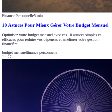
Finance Personnelle
5
min
10 Astuces Pour Mieux Gérer Votre Budget Mensuel
Optimisez votre budget mensuel avec ces 10 astuces simples et
efficaces pour réduire vos dépenses et améliorer votre gestion
financière.
budget mensuel
finance personnelle
Jul 27