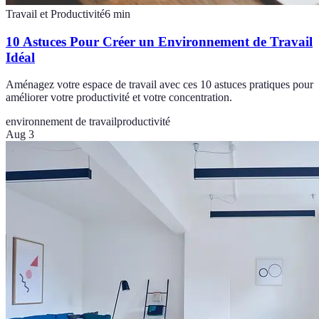
Travail et Productivité
6
min
10 Astuces Pour Créer un Environnement de Travail
Idéal
Aménagez votre espace de travail avec ces 10 astuces pratiques pour
améliorer votre productivité et votre concentration.
environnement de travail
productivité
Aug 3