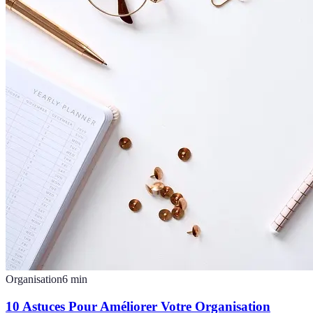
Organisation
6
min
10 Astuces Pour Améliorer Votre Organisation