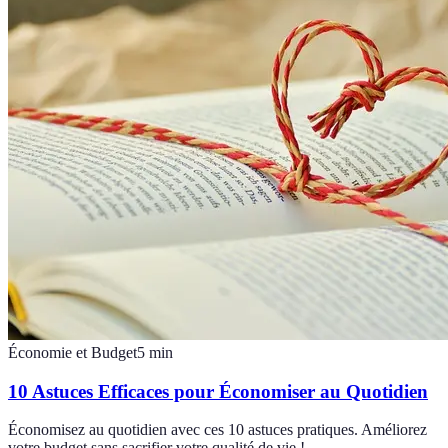
Économie et Budget
5
min
10 Astuces Efficaces pour Économiser au Quotidien
Économisez au quotidien avec ces 10 astuces pratiques. Améliorez
votre budget sans sacrifier votre qualité de vie !