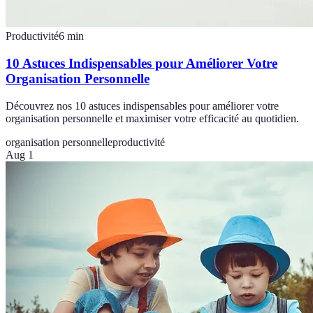
Productivité
6
min
10 Astuces Indispensables pour Améliorer Votre
Organisation Personnelle
Découvrez nos 10 astuces indispensables pour améliorer votre
organisation personnelle et maximiser votre efficacité au quotidien.
organisation personnelle
productivité
Aug 1