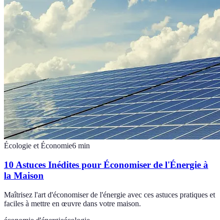
Écologie et Économie
6
min
10 Astuces Inédites pour Économiser de l'Énergie à
la Maison
Maîtrisez l'art d'économiser de l'énergie avec ces astuces pratiques et
faciles à mettre en œuvre dans votre maison.