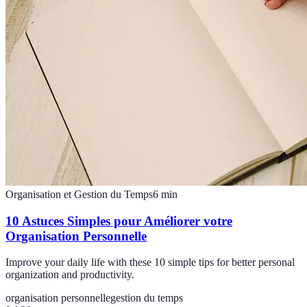
Organisation et Gestion du Temps
6
min
10 Astuces Simples pour Améliorer votre
Organisation Personnelle
Improve your daily life with these 10 simple tips for better personal
organization and productivity.
organisation personnelle
gestion du temps