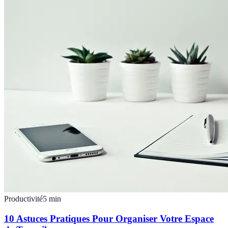
Productivité
5
min
10 Astuces Pratiques Pour Organiser Votre Espace