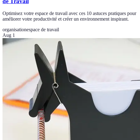
de Travail
Optimisez votre espace de travail avec ces 10 astuces pratiques pour
améliorer votre productivité et créer un environnement inspirant.
organisation
espace de travail
Aug 1