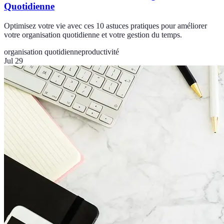
Quotidienne
Optimisez votre vie avec ces 10 astuces pratiques pour améliorer
votre organisation quotidienne et votre gestion du temps.
organisation quotidienne
productivité
Jul 29