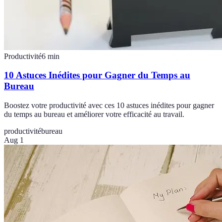
Productivité
6
min
10 Astuces Inédites pour Gagner du Temps au
Bureau
Boostez votre productivité avec ces 10 astuces inédites pour gagner
du temps au bureau et améliorer votre efficacité au travail.
productivité
bureau
Aug 1