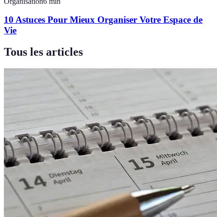
Organisation
6
min
10 Astuces Pour Mieux Organiser Votre Espace de
Vie
Tous les articles