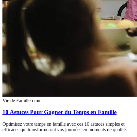
Vie de Famille
5
min
10 Astuces Pour Gagner du Temps en Famille
Optimisez votre temps en famille avec ces 10 astuces simples et
efficaces qui transformeront vos journées en moments de qualité.