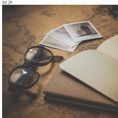
Jul 28